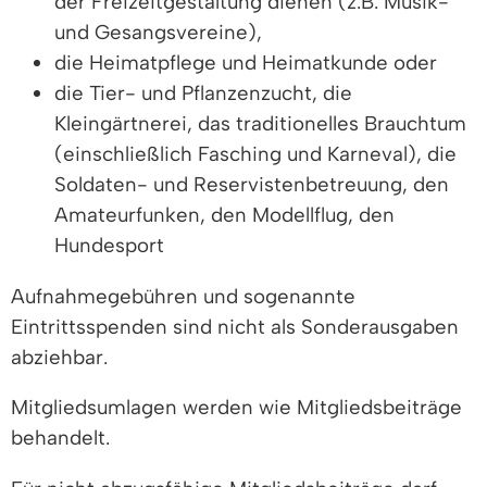
der Freizeitgestaltung dienen (z.B. Musik-
und Gesangsvereine),
die Heimatpflege und Heimatkunde oder
die Tier- und Pflanzenzucht, die
Kleingärtnerei, das traditionelles Brauchtum
(einschließlich Fasching und Karneval), die
Soldaten- und Reservistenbetreuung, den
Amateurfunken, den Modellflug, den
Hundesport
Aufnahmegebühren und sogenannte
Eintrittsspenden sind nicht als Sonderausgaben
abziehbar.
Mitgliedsumlagen werden wie Mitgliedsbeiträge
behandelt.