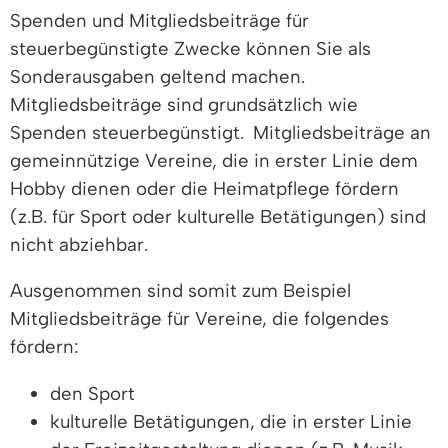
Spenden und Mitgliedsbeiträge für
steuerbegünstigte Zwecke können Sie als
Sonderausgaben geltend machen.
Mitgliedsbeiträge sind grundsätzlich wie
Spenden steuerbegünstigt. Mitgliedsbeiträge an
gemeinnützige Vereine, die in erster Linie dem
Hobby dienen oder die Heimatpflege fördern
(z.B. für Sport oder kulturelle Betätigungen) sind
nicht abziehbar.
Ausgenommen sind somit zum Beispiel
Mitgliedsbeiträge für Vereine, die folgendes
fördern:
den Sport
kulturelle Betätigungen, die in erster Linie