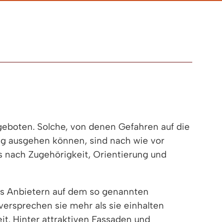
ngeboten. Solche, von denen Gefahren auf die
ung ausgehen können, sind nach wie vor
s nach Zugehörigkeit, Orientierung und
t es Anbietern auf dem so genannten
versprechen sie mehr als sie einhalten
t. Hinter attraktiven Fassaden und