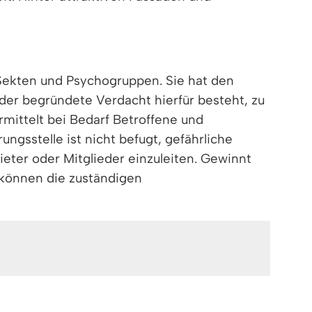
 Sekten und Psychogruppen. Sie hat den
der begründete Verdacht hierfür besteht, zu
ermittelt bei Bedarf Betroffene und
gsstelle ist nicht befugt, gefährliche
eter oder Mitglieder einzuleiten. Gewinnt
 können die zuständigen