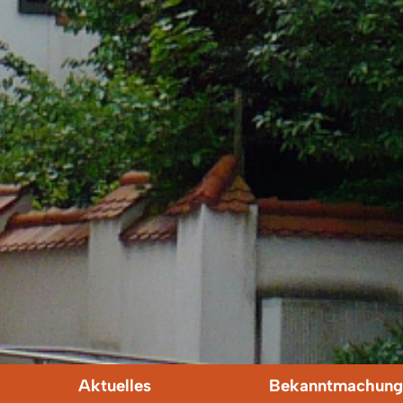
Aktuelles
Bekanntmachung