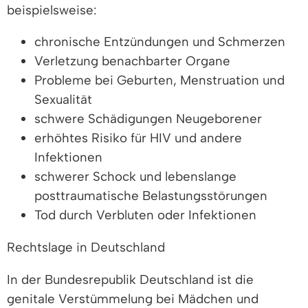
beispielsweise:
chronische Entzündungen und Schmerzen
Verletzung benachbarter Organe
Probleme bei Geburten, Menstruation und
Sexualität
schwere Schädigungen Neugeborener
erhöhtes Risiko für HIV und andere
Infektionen
schwerer Schock und lebenslange
posttraumatische Belastungsstörungen
Tod durch Verbluten oder Infektionen
Rechtslage in Deutschland
In der Bundesrepublik Deutschland ist die
genitale Verstümmelung bei Mädchen und