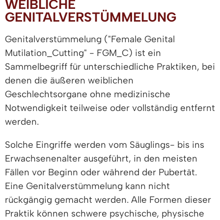
WEIBLICHE
GENITALVERSTÜMMELUNG
Genitalverstümmelung ("Female Genital
Mutilation_Cutting" - FGM_C) ist ein
Sammelbegriff für unterschiedliche Praktiken, bei
denen die äußeren weiblichen
Geschlechtsorgane ohne medizinische
Notwendigkeit teilweise oder vollständig entfernt
werden.
Solche Eingriffe werden vom Säuglings- bis ins
Erwachsenenalter ausgeführt, in den meisten
Fällen vor Beginn oder während der Pubertät.
Eine Genitalverstümmelung kann nicht
rückgängig gemacht werden. Alle Formen dieser
Praktik können schwere psychische, physische