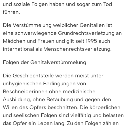
und soziale Folgen haben und sogar zum Tod
führen.
Die Verstümmelung weiblicher Genitalien ist
eine schwerwiegende Grundrechtsverletzung an
Mädchen und Frauen und gilt seit 1995 auch
international als Menschenrechtsverletzung.
Folgen der Genitalverstümmelung
Die Geschlechtsteile werden meist unter
unhygienischen Bedingungen von
Beschneiderinnen ohne medizinische
Ausbildung, ohne Betäubung und gegen den
Willen des Opfers beschnitten. Die körperlichen
und seelischen Folgen sind vielfältig und belasten
das Opfer ein Leben lang. Zu den Folgen zählen