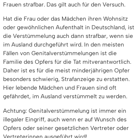
Frauen strafbar. Das gilt auch für den Versuch.
Hat die Frau oder das Mädchen ihren Wohnsitz
oder gewöhnlichen Aufenthalt in Deutschland, ist
die Verstümmelung auch dann strafbar, wenn sie
im Ausland durchgeführt wird. In den meisten
Fällen von Genitalverstümmelungen ist die
Familie des Opfers für die Tat mitverantwortlich.
Daher ist es für die meist minderjährigen Opfer
besonders schwierig, Strafanzeige zu erstatten.
Hier lebende Mädchen und Frauen sind oft
gefährdet, im Ausland verstümmelt zu werden.
Achtung: Genitalverstümmelung ist immer ein
illegaler Eingriff, auch wenn er auf Wunsch des
Opfers oder seiner gesetzlichen Vertreter oder
Vertreterinnen ausgeführt wird!