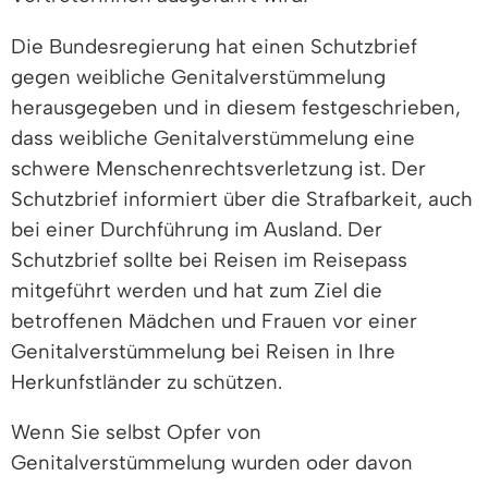
Die Bundesregierung hat einen Schutzbrief
gegen weibliche Genitalverstümmelung
herausgegeben und in diesem festgeschrieben,
dass weibliche Genitalverstümmelung eine
schwere Menschenrechtsverletzung ist. Der
Schutzbrief informiert über die Strafbarkeit, auch
bei einer Durchführung im Ausland. Der
Schutzbrief sollte bei Reisen im Reisepass
mitgeführt werden und hat zum Ziel die
betroffenen Mädchen und Frauen vor einer
Genitalverstümmelung bei Reisen in Ihre
Herkunfstländer zu schützen.
Wenn Sie selbst Opfer von
Genitalverstümmelung wurden oder davon