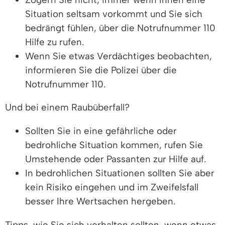
Situation seltsam vorkommt und Sie sich
bedrängt fühlen, über die Notrufnummer 110
Hilfe zu rufen.
Wenn Sie etwas Verdächtiges beobachten,
informieren Sie die Polizei über die
Notrufnummer 110.
Und bei einem Raubüberfall?
Sollten Sie in eine gefährliche oder
bedrohliche Situation kommen, rufen Sie
Umstehende oder Passanten zur Hilfe auf.
In bedrohlichen Situationen sollten Sie aber
kein Risiko eingehen und im Zweifelsfall
besser Ihre Wertsachen hergeben.
Tipps, wie Sie sich verhalten sollten, wenn etwas