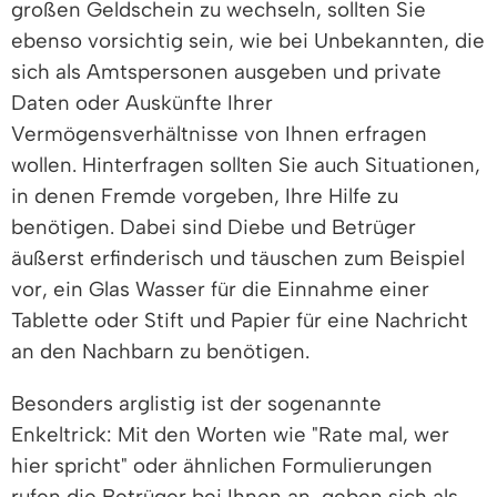
großen Geldschein zu wechseln, sollten Sie
ebenso vorsichtig sein, wie bei Unbekannten, die
sich als Amtspersonen ausgeben und private
Daten oder Auskünfte Ihrer
Vermögensverhältnisse von Ihnen erfragen
wollen. Hinterfragen sollten Sie auch Situationen,
in denen Fremde vorgeben, Ihre Hilfe zu
benötigen. Dabei sind Diebe und Betrüger
äußerst erfinderisch und täuschen zum Beispiel
vor, ein Glas Wasser für die Einnahme einer
Tablette oder Stift und Papier für eine Nachricht
an den Nachbarn zu benötigen.
Besonders arglistig ist der sogenannte
Enkeltrick: Mit den Worten wie "Rate mal, wer
hier spricht" oder ähnlichen Formulierungen
rufen die Betrüger bei Ihnen an, geben sich als