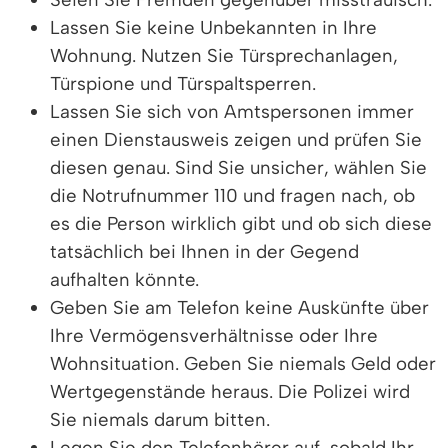
Lassen Sie keine Unbekannten in Ihre
Wohnung. Nutzen Sie Türsprechanlagen,
Türspione und Türspaltsperren.
Lassen Sie sich von Amtspersonen immer
einen Dienstausweis zeigen und prüfen Sie
diesen genau. Sind Sie unsicher, wählen Sie
die Notrufnummer 110 und fragen nach, ob
es die Person wirklich gibt und ob sich diese
tatsächlich bei Ihnen in der Gegend
aufhalten könnte.
Geben Sie am Telefon keine Auskünfte über
Ihre Vermögensverhältnisse oder Ihre
Wohnsituation. Geben Sie niemals Geld oder
Wertgegenstände heraus. Die Polizei wird
Sie niemals darum bitten.
Legen Sie den Telefonhörer auf, sobald Ihr