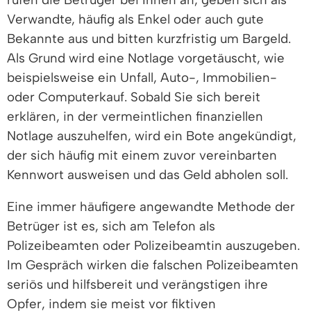
Verwandte, häufig als Enkel oder auch gute
Bekannte aus und bitten kurzfristig um Bargeld.
Als Grund wird eine Notlage vorgetäuscht, wie
beispielsweise ein Unfall, Auto-, Immobilien-
oder Computerkauf. Sobald Sie sich bereit
erklären, in der vermeintlichen finanziellen
Notlage auszuhelfen, wird ein Bote angekündigt,
der sich häufig mit einem zuvor vereinbarten
Kennwort ausweisen und das Geld abholen soll.
Eine immer häufigere angewandte Methode der
Betrüger ist es, sich am Telefon als
Polizeibeamten oder Polizeibeamtin auszugeben.
Im Gespräch wirken die falschen Polizeibeamten
seriös und hilfsbereit und verängstigen ihre
Opfer, indem sie meist vor fiktiven