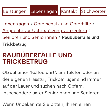
Leistungen
Lebenslagen
Kontakt
Stichwörter
Lebenslagen
>
Opferschutz und Opferhilfe
>
Angebote zur Unterstützung von Opfern
>
Senioren und Seniorinnen
>
Raubüberfälle und
Trickbetrug
RAUBÜBERFÄLLE UND
TRICKBETRUG
Ob auf einer "Kaffeefahrt", am Telefon oder an
der eigenen Haustür, Trickbetrüger sind immer
auf der Lauer und suchen nach Opfern,
insbesondere unter Seniorinnen und Senioren.
Wenn Unbekannte Sie bitten, Ihnen einen