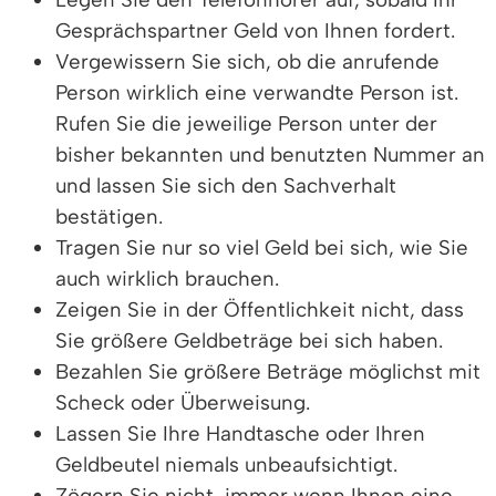
Gesprächspartner Geld von Ihnen fordert.
Vergewissern Sie sich, ob die anrufende
Person wirklich eine verwandte Person ist.
Rufen Sie die jeweilige Person unter der
bisher bekannten und benutzten Nummer an
und lassen Sie sich den Sachverhalt
bestätigen.
Tragen Sie nur so viel Geld bei sich, wie Sie
auch wirklich brauchen.
Zeigen Sie in der Öffentlichkeit nicht, dass
Sie größere Geldbeträge bei sich haben.
Bezahlen Sie größere Beträge möglichst mit
Scheck oder Überweisung.
Lassen Sie Ihre Handtasche oder Ihren
Geldbeutel niemals unbeaufsichtigt.
Zögern Sie nicht, immer wenn Ihnen eine