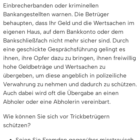
Einbrecherbanden oder kriminellen
Bankangestellten warnen. Die Betrüger
behaupten, dass Ihr Geld und die Wertsachen im
eigenen Haus, auf dem Bankkonto oder dem
Bankschließfach nicht mehr sicher sind. Durch
eine geschickte Gesprächsführung gelingt es
ihnen, ihre Opfer dazu zu bringen, ihnen freiwillig
hohe Geldbeträge und Wertsachen zu
übergeben, um diese angeblich in polizeiliche
Verwahrung zu nehmen und dadurch zu schützen.
Auch dabei wird oft die Übergabe an einen
Abholer oder eine Abholerin vereinbart.
Wie können Sie sich vor Trickbetrügern
schützen?
Seien Sie Fremden gegenüber misstrauisch.