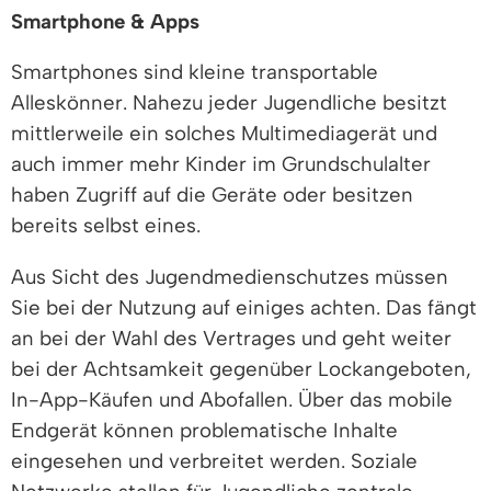
Smartphone & Apps
Smartphones sind kleine transportable
Alleskönner. Nahezu jeder Jugendliche besitzt
mittlerweile ein solches Multimediagerät und
auch immer mehr Kinder im Grundschulalter
haben Zugriff auf die Geräte oder besitzen
bereits selbst eines.
Aus Sicht des Jugendmedienschutzes müssen
Sie bei der Nutzung auf einiges achten. Das fängt
an bei der Wahl des Vertrages und geht weiter
bei der Achtsamkeit gegenüber Lockangeboten,
In-App-Käufen und Abofallen. Über das mobile
Endgerät können problematische Inhalte
eingesehen und verbreitet werden. Soziale