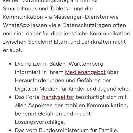
kleinen Anwendungsprogrammen für
Smartphones und Tablets - und die
Kommunikation via Messenger-Diensten wie
WhatsApp lassen viele Datenschutzfragen offen
und sind daher für die dienstliche Kommunikation
zwischen Schülern/ Eltern und Lehrkräften nicht
erlaubt.
Die Polizei in Baden-Württemberg
informiert in ihrem
Medienangebot
über
Herausforderungen und Gefahren der
Digitalen Medien für Kinder und Jugendliche.
Das Portal
handysektor
beschäftigt sich mit
allen Aspekten der mobilen Kommunikation,
benennt Gefahren und macht
Lösungsvorschläge.
Das vom Bundesministerium für Familie,