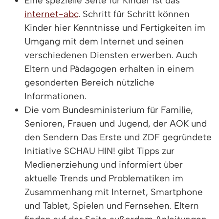
Eine spezielle Seite für Kinder ist das
internet-abc
. Schritt für Schritt können
Kinder hier Kenntnisse und Fertigkeiten im
Umgang mit dem Internet und seinen
verschiedenen Diensten erwerben. Auch
Eltern und Pädagogen erhalten in einem
gesonderten Bereich nützliche
Informationen.
Die vom Bundesministerium für Familie,
Senioren, Frauen und Jugend, der AOK und
den Sendern Das Erste und ZDF gegründete
Initiative SCHAU HIN! gibt Tipps zur
Medienerziehung und informiert über
aktuelle Trends und Problematiken im
Zusammenhang mit Internet, Smartphone
und Tablet, Spielen und Fernsehen. Eltern