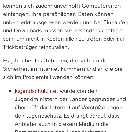
können sich zudem unverhofft Computerviren
einfangen, ihre persönlichen Daten können
unbemerkt ausgelesen werden und bei Einkäufen
und Downloads müssen sie besonders achtsam
sein, um nicht in Kostenfallen zu treten oder auf
Trickbetrüger reinzufallen.
Es gibt aber Institutionen, die sich um die
Sicherheit im Internet kümmern und an die Sie
sich im Problemfall wenden können:
jugendschutz.net
wurde von den
Jugendministern der Länder gegründet und
überprüft das Internet auf Verstöße gegen
den Jugendschutz. Es drängt darauf, dass
Anbieter auch in diesem Medium die