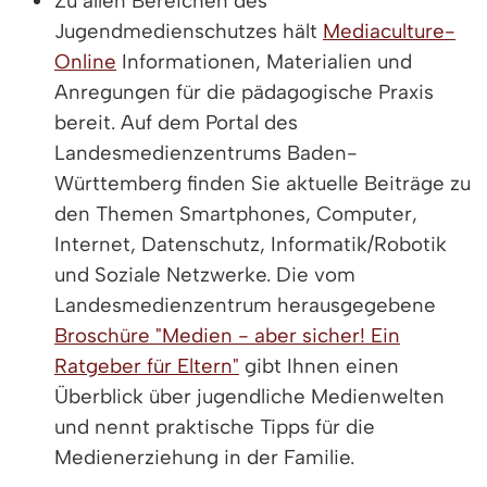
Zu allen Bereichen des
Jugendmedienschutzes hält
Mediaculture-
Online
Informationen, Materialien und
Anregungen für die pädagogische Praxis
bereit. Auf dem Portal des
Landesmedienzentrums Baden-
Württemberg finden Sie aktuelle Beiträge zu
den Themen Smartphones, Computer,
Internet, Datenschutz, Informatik/Robotik
und Soziale Netzwerke. Die vom
Landesmedienzentrum herausgegebene
Broschüre "Medien - aber sicher! Ein
Ratgeber für Eltern"
gibt Ihnen einen
Überblick über jugendliche Medienwelten
und nennt praktische Tipps für die
Medienerziehung in der Familie.