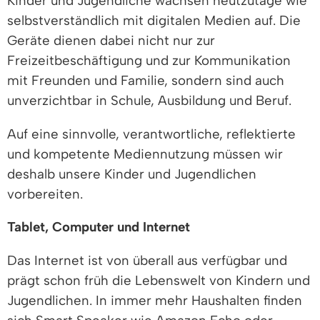
Kinder und Jugendliche wachsen heutzutage wie
selbstverständlich mit digitalen Medien auf. Die
Geräte dienen dabei nicht nur zur
Freizeitbeschäftigung und zur Kommunikation
mit Freunden und Familie, sondern sind auch
unverzichtbar in Schule, Ausbildung und Beruf.
Auf eine sinnvolle, verantwortliche, reflektierte
und kompetente Mediennutzung müssen wir
deshalb unsere Kinder und Jugendlichen
vorbereiten.
Tablet, Computer und Internet
Das Internet ist von überall aus verfügbar und
prägt schon früh die Lebenswelt von Kindern und
Jugendlichen. In immer mehr Haushalten finden