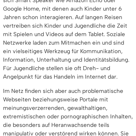
sich Smart Speaker wie Amazon Echo oder
Google Home, mit denen auch Kinder unter 6
Jahren schon interagieren. Auf langen Reisen
vertreiben sich Kinder und Jugendliche die Zeit
mit Spielen und Videos auf dem Tablet. Soziale
Netzwerke laden zum Mitmachen ein und sind
ein vielseitiges Werkzeug für Kommunikation,
Information, Unterhaltung und Identitätsbildung.
Für Jugendliche stellen sie oft Dreh- und
Angelpunkt für das Handeln im Internet dar.
Im Netz finden sich aber auch problematische
Webseiten beziehungsweise Portale mit
meinungsverzerrenden, gewalthaltigen,
extremistischen oder pornographischen Inhalten,
die besonders auf Heranwachsende teils
manipulativ oder verstörend wirken können. Sie