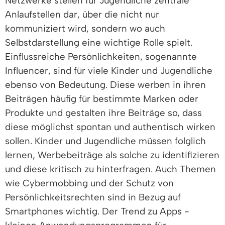
Netzwerke stellen für Jugendliche zentrale
Anlaufstellen dar, über die nicht nur
kommuniziert wird, sondern wo auch
Selbstdarstellung eine wichtige Rolle spielt.
Einflussreiche Persönlichkeiten, sogenannte
Influencer, sind für viele Kinder und Jugendliche
ebenso von Bedeutung. Diese werben in ihren
Beiträgen häufig für bestimmte Marken oder
Produkte und gestalten ihre Beiträge so, dass
diese möglichst spontan und authentisch wirken
sollen. Kinder und Jugendliche müssen folglich
lernen, Werbebeiträge als solche zu identifizieren
und diese kritisch zu hinterfragen. Auch Themen
wie Cybermobbing und der Schutz von
Persönlichkeitsrechten sind in Bezug auf
Smartphones wichtig. Der Trend zu Apps -