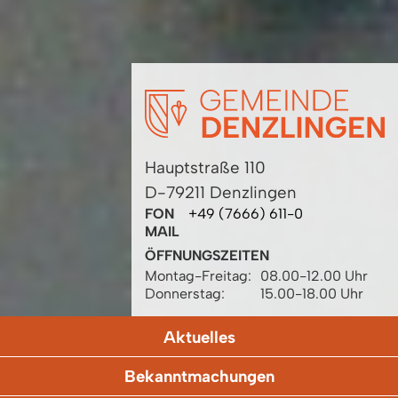
Hauptstraße 110
D-79211 Denzlingen
FON
+49 (7666) 611-0
MAIL
ÖFFNUNGSZEITEN
Montag-Freitag:
08.00-12.00 Uhr
Donnerstag:
15.00-18.00 Uhr
Aktuelles
Bekanntmachungen