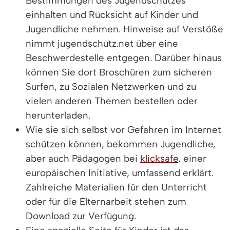
Bestimmungen des Jugendschutzes
einhalten und Rücksicht auf Kinder und
Jugendliche nehmen. Hinweise auf Verstöße
nimmt jugendschutz.net über eine
Beschwerdestelle entgegen. Darüber hinaus
können Sie dort Broschüren zum sicheren
Surfen, zu Sozialen Netzwerken und zu
vielen anderen Themen bestellen oder
herunterladen.
Wie sie sich selbst vor Gefahren im Internet
schützen können, bekommen Jugendliche,
aber auch Pädagogen bei
klicksafe
, einer
europäischen Initiative, umfassend erklärt.
Zahlreiche Materialien für den Unterricht
oder für die Elternarbeit stehen zum
Download zur Verfügung.