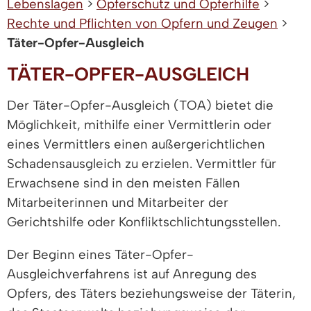
Lebenslagen
>
Opferschutz und Opferhilfe
>
Rechte und Pflichten von Opfern und Zeugen
>
Täter-Opfer-Ausgleich
TÄTER-OPFER-AUSGLEICH
Der Täter-Opfer-Ausgleich (TOA) bietet die
Möglichkeit, mithilfe einer Vermittlerin oder
eines Vermittlers einen außergerichtlichen
Schadensausgleich zu erzielen. Vermittler für
Erwachsene sind in den meisten Fällen
Mitarbeiterinnen und Mitarbeiter der
Gerichtshilfe oder Konfliktschlichtungsstellen.
Der Beginn eines Täter-Opfer-
Ausgleichverfahrens ist auf Anregung des
Opfers, des Täters beziehungsweise der Täterin,