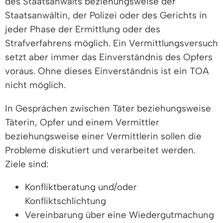
des Staatsanwalts beziehungsweise der
Staatsanwältin, der Polizei oder des Gerichts in
jeder Phase der Ermittlung oder des
Strafverfahrens möglich. Ein Vermittlungsversuch
setzt aber immer das Einverständnis des Opfers
voraus. Ohne dieses Einverständnis ist ein TOA
nicht möglich.
In Gesprächen zwischen Täter beziehungsweise
Täterin, Opfer und einem Vermittler
beziehungsweise einer Vermittlerin sollen die
Probleme diskutiert und verarbeitet werden.
Ziele sind:
Konfliktberatung und/oder
Konfliktschlichtung
Vereinbarung über eine Wiedergutmachung