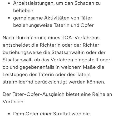
Arbeitsleistungen, um den Schaden zu
beheben
gemeinsame Aktivitäten von Täter
beziehungsweise Täterin und Opfer
Nach Durchführung eines TOA-Verfahrens
entscheidet die Richterin oder der Richter
beziehungsweise die Staatsanwältin oder der
Staatsanwalt, ob das Verfahren eingestellt oder
ob und gegebenenfalls in welchem Maße die
Leistungen der Täterin oder des Täters
strafmildernd berücksichtigt werden können.
Der Täter-Opfer-Ausgleich bietet eine Reihe an
Vorteilen:
Dem Opfer einer Straftat wird die