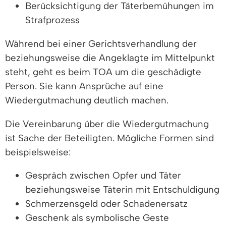
Berücksichtigung der Täterbemühungen im
Strafprozess
Während bei einer Gerichtsverhandlung der
beziehungsweise die Angeklagte im Mittelpunkt
steht, geht es beim TOA um die geschädigte
Person. Sie kann Ansprüche auf eine
Wiedergutmachung deutlich machen.
Die Vereinbarung über die Wiedergutmachung
ist Sache der Beteiligten. Mögliche Formen sind
beispielsweise:
Gespräch zwischen Opfer und Täter
beziehungsweise Täterin mit Entschuldigung
Schmerzensgeld oder Schadenersatz
Geschenk als symbolische Geste