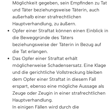
Möglichkeit gegeben, sein Empfinden zu Tat
und Täter beziehungsweise Täterin, auch
außerhalb einer strafrechtlichen
Hauptverhandlung, zu äußern.
Opfer einer Straftat können einen Einblick in
die Beweggründe des Täters
beziehungsweise der Täterin in Bezug auf
die Tat erlangen.
Das Opfer einer Straftat erhält
möglicherweise Schadensersatz. Eine Klage
und die gerichtliche Vollstreckung bleiben
dem Opfer einer Straftat in diesem Fall
erspart, ebenso eine mögliche Aussage als
Zeuge oder Zeugin in einer strafrechtlichen
Hauptverhandlung.
In einigen Fällen wird durch die