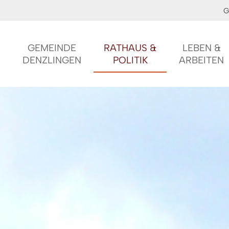
G
GEMEINDE
RATHAUS &
LEBEN &
DENZLINGEN
POLITIK
ARBEITEN