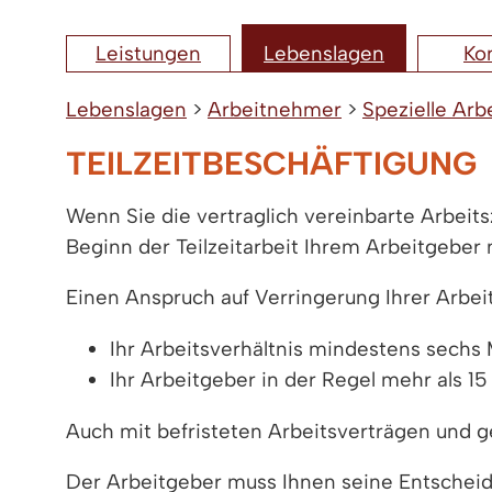
Leistungen
Lebenslagen
Ko
Lebenslagen
>
Arbeitnehmer
>
Spezielle Arb
TEILZEITBESCHÄFTIGUNG
Wenn Sie die vertraglich vereinbarte Arbei
Beginn der Teilzeitarbeit Ihrem Arbeitgeber 
Einen Anspruch auf Verringerung Ihrer Arbei
Ihr Arbeitsverhältnis mindestens sechs
Ihr Arbeitgeber in der Regel mehr als 
Auch mit befristeten Arbeitsverträgen und g
Der Arbeitgeber muss Ihnen seine Entscheid