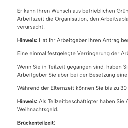
Er kann Ihren Wunsch aus betrieblichen Grün
Arbeitszeit die Organisation, den Arbeitsabl
verursacht.
Hinweis:
Hat Ihr Arbeitgeber Ihren Antrag be
Eine einmal festgelegte Verringerung der Arb
Wenn Sie in Teilzeit gegangen sind, haben Si
Arbeitgeber Sie aber bei der Besetzung einer
Während der Elternzeit können Sie bis zu 30 
Hinweis:
Als Teilzeitbeschäftigter haben Sie
Weihnachtsgeld.
Brückenteilzeit: