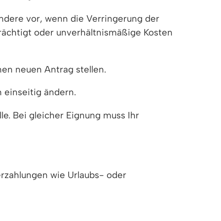
ondere vor, wenn die Verringerung der
trächtigt oder unverhältnismäßige Kosten
nen neuen Antrag stellen.
 einseitig ändern.
le. Bei gleicher Eignung muss Ihr
erzahlungen wie Urlaubs- oder