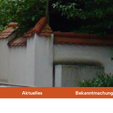
Aktuelles
Bekanntmachung