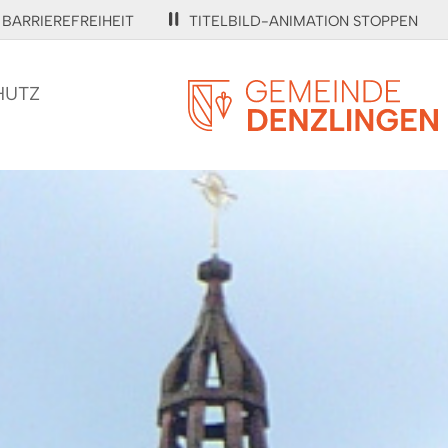
BARRIEREFREIHEIT
TITELBILD-ANIMATION STOPPEN
HUTZ