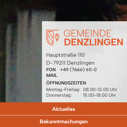
Hauptstraße 110
D-79211 Denzlingen
FON
+49 (7666) 611-0
MAIL
ÖFFNUNGSZEITEN
Montag-Freitag:
08.00-12.00 Uhr
Donnerstag:
15.00-18.00 Uhr
Aktuelles
Bekanntmachungen