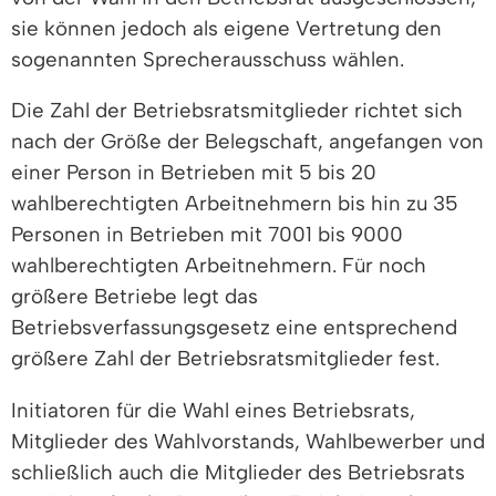
sie können jedoch als eigene Vertretung den
sogenannten Sprecherausschuss wählen.
Die Zahl der Betriebsratsmitglieder richtet sich
nach der Größe der Belegschaft, angefangen von
einer Person in Betrieben mit 5 bis 20
wahlberechtigten Arbeitnehmern bis hin zu 35
Personen in Betrieben mit 7001 bis 9000
wahlberechtigten Arbeitnehmern. Für noch
größere Betriebe legt das
Betriebsverfassungsgesetz eine entsprechend
größere Zahl der Betriebsratsmitglieder fest.
Initiatoren für die Wahl eines Betriebsrats,
Mitglieder des Wahlvorstands, Wahlbewerber und
schließlich auch die Mitglieder des Betriebsrats