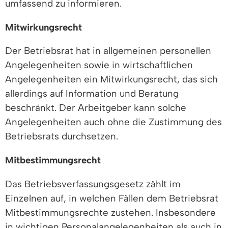
umfassend zu informieren.
Mitwirkungsrecht
Der Betriebsrat hat in allgemeinen personellen
Angelegenheiten sowie in wirtschaftlichen
Angelegenheiten ein Mitwirkungsrecht, das sich
allerdings auf Information und Beratung
beschränkt. Der Arbeitgeber kann solche
Angelegenheiten auch ohne die Zustimmung des
Betriebsrats durchsetzen.
Mitbestimmungsrecht
Das Betriebsverfassungsgesetz zählt im
Einzelnen auf, in welchen Fällen dem Betriebsrat
Mitbestimmungsrechte zustehen. Insbesondere
in wichtigen Personalangelegenheiten als auch in