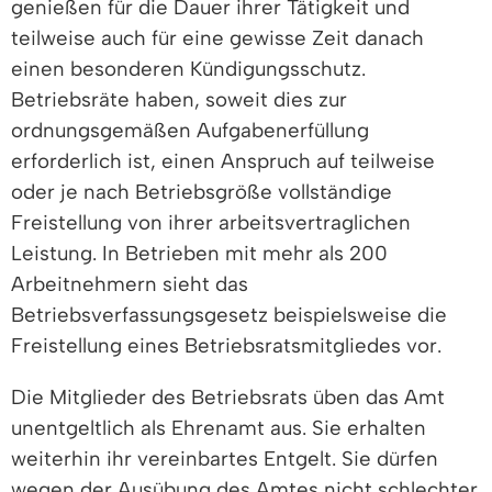
genießen für die Dauer ihrer Tätigkeit und
teilweise auch für eine gewisse Zeit danach
einen besonderen Kündigungsschutz.
Betriebsräte haben, soweit dies zur
ordnungsgemäßen Aufgabenerfüllung
erforderlich ist, einen Anspruch auf teilweise
oder je nach Betriebsgröße vollständige
Freistellung von ihrer arbeitsvertraglichen
Leistung. In Betrieben mit mehr als 200
Arbeitnehmern sieht das
Betriebsverfassungsgesetz beispielsweise die
Freistellung eines Betriebsratsmitgliedes vor.
Die Mitglieder des Betriebsrats üben das Amt
unentgeltlich als Ehrenamt aus. Sie erhalten
weiterhin ihr vereinbartes Entgelt. Sie dürfen
wegen der Ausübung des Amtes nicht schlechter