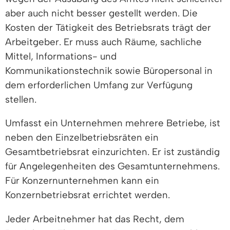
aber auch nicht besser gestellt werden. Die
Kosten der Tätigkeit des Betriebsrats trägt der
Arbeitgeber. Er muss auch Räume, sachliche
Mittel, Informations- und
Kommunikationstechnik sowie Büropersonal in
dem erforderlichen Umfang zur Verfügung
stellen.
Umfasst ein Unternehmen mehrere Betriebe, ist
neben den Einzelbetriebsräten ein
Gesamtbetriebsrat einzurichten. Er ist zuständig
für Angelegenheiten des Gesamtunternehmens.
Für Konzernunternehmen kann ein
Konzernbetriebsrat errichtet werden.
Jeder Arbeitnehmer hat das Recht, dem