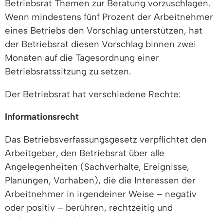
Betriebsrat Themen zur Beratung vorzuschlagen.
Wenn mindestens fünf Prozent der Arbeitnehmer
eines Betriebs den Vorschlag unterstützen, hat
der Betriebsrat diesen Vorschlag binnen zwei
Monaten auf die Tagesordnung einer
Betriebsratssitzung zu setzen.
Der Betriebsrat hat verschiedene Rechte:
Informationsrecht
Das Betriebsverfassungsgesetz verpflichtet den
Arbeitgeber, den Betriebsrat über alle
Angelegenheiten (Sachverhalte, Ereignisse,
Planungen, Vorhaben), die die Interessen der
Arbeitnehmer in irgendeiner Weise – negativ
oder positiv – berühren, rechtzeitig und