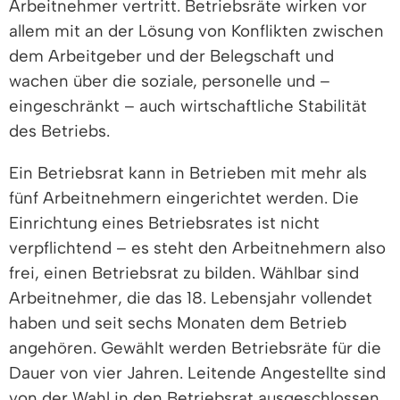
Arbeitnehmer vertritt. Betriebsräte wirken vor
allem mit an der Lösung von Konflikten zwischen
dem Arbeitgeber und der Belegschaft und
wachen über die soziale, personelle und –
eingeschränkt – auch wirtschaftliche Stabilität
des Betriebs.
Ein Betriebsrat kann in Betrieben mit mehr als
fünf Arbeitnehmern eingerichtet werden. Die
Einrichtung eines Betriebsrates ist nicht
verpflichtend – es steht den Arbeitnehmern also
frei, einen Betriebsrat zu bilden. Wählbar sind
Arbeitnehmer, die das 18. Lebensjahr vollendet
haben und seit sechs Monaten dem Betrieb
angehören. Gewählt werden Betriebsräte für die
Dauer von vier Jahren. Leitende Angestellte sind
von der Wahl in den Betriebsrat ausgeschlossen,