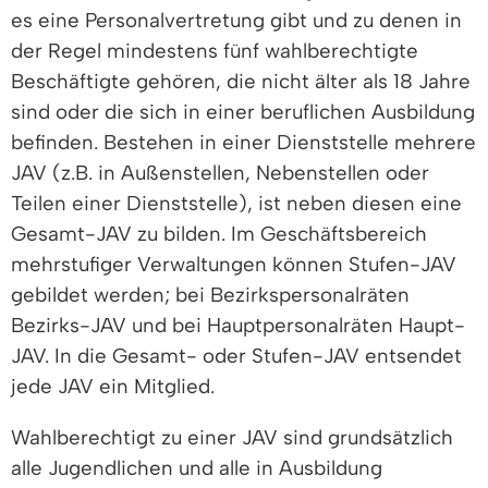
es eine Personalvertretung gibt und zu denen in
der Regel mindestens fünf wahlberechtigte
Beschäftigte gehören, die nicht älter als 18 Jahre
sind oder die sich in einer beruflichen Ausbildung
befinden. Bestehen in einer Dienststelle mehrere
JAV (z.B. in Außenstellen, Nebenstellen oder
Teilen einer Dienststelle), ist neben diesen eine
Gesamt-JAV zu bilden. Im Geschäftsbereich
mehrstufiger Verwaltungen können Stufen-JAV
gebildet werden; bei Bezirkspersonalräten
Bezirks-JAV und bei Hauptpersonalräten Haupt-
JAV. In die Gesamt- oder Stufen-JAV entsendet
jede JAV ein Mitglied.
Wahlberechtigt zu einer JAV sind grundsätzlich
alle Jugendlichen und alle in Ausbildung