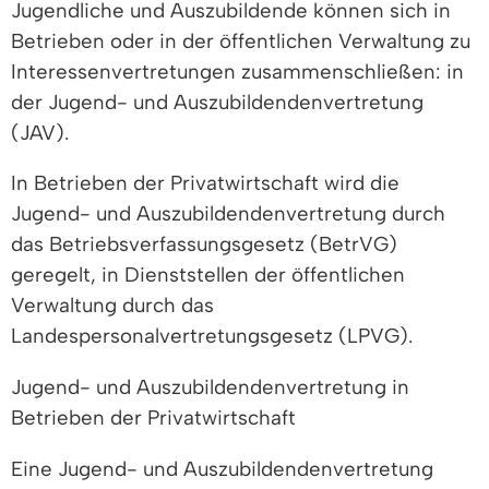
Jugendliche und Auszubildende können sich in
Betrieben oder in der öffentlichen Verwaltung zu
Interessenvertretungen zusammenschließen: in
der Jugend- und Auszubildendenvertretung
(JAV).
In Betrieben der Privatwirtschaft wird die
Jugend- und Auszubildendenvertretung durch
das Betriebsverfassungsgesetz (BetrVG)
geregelt, in Dienststellen der öffentlichen
Verwaltung durch das
Landespersonalvertretungsgesetz (LPVG).
Jugend- und Auszubildendenvertretung in
Betrieben der Privatwirtschaft
Eine Jugend- und Auszubildendenvertretung