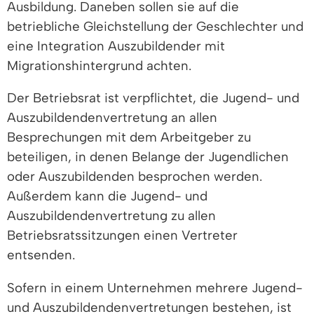
Ausbildung. Daneben sollen sie auf die
betriebliche Gleichstellung der Geschlechter und
eine Integration Auszubildender mit
Migrationshintergrund achten.
Der Betriebsrat ist verpflichtet, die Jugend- und
Auszubildendenvertretung an allen
Besprechungen mit dem Arbeitgeber zu
beteiligen, in denen Belange der Jugendlichen
oder Auszubildenden besprochen werden.
Außerdem kann die Jugend- und
Auszubildendenvertretung zu allen
Betriebsratssitzungen einen Vertreter
entsenden.
Sofern in einem Unternehmen mehrere Jugend-
und Auszubildendenvertretungen bestehen, ist