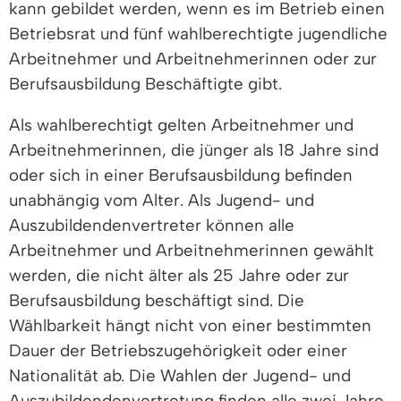
kann gebildet werden, wenn es im Betrieb einen
Betriebsrat und fünf wahlberechtigte jugendliche
Arbeitnehmer und Arbeitnehmerinnen oder zur
Berufsausbildung Beschäftigte gibt.
Als wahlberechtigt gelten Arbeitnehmer und
Arbeitnehmerinnen, die jünger als 18 Jahre sind
oder sich in einer Berufsausbildung befinden
unabhängig vom Alter.
Als Jugend- und
Auszubildendenvertreter können alle
Arbeitnehmer und Arbeitnehmerinnen gewählt
werden, die nicht älter als 25 Jahre oder zur
Berufsausbildung beschäftigt sind. Die
Wählbarkeit hängt nicht von einer bestimmten
Dauer der Betriebszugehörigkeit oder einer
Nationalität ab. Die Wahlen der Jugend- und
Auszubildendenvertretung finden alle zwei Jahre