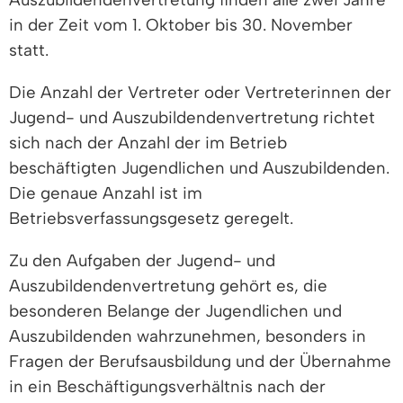
in der Zeit vom 1. Oktober bis 30. November
statt.
Die Anzahl der Vertreter oder Vertreterinnen der
Jugend- und Auszubildendenvertretung richtet
sich nach der Anzahl der im Betrieb
beschäftigten Jugendlichen und Auszubildenden.
Die genaue Anzahl ist im
Betriebsverfassungsgesetz geregelt.
Zu den Aufgaben der Jugend- und
Auszubildendenvertretung gehört es, die
besonderen Belange der Jugendlichen und
Auszubildenden wahrzunehmen, besonders in
Fragen der Berufsausbildung und der Übernahme
in ein Beschäftigungsverhältnis nach der