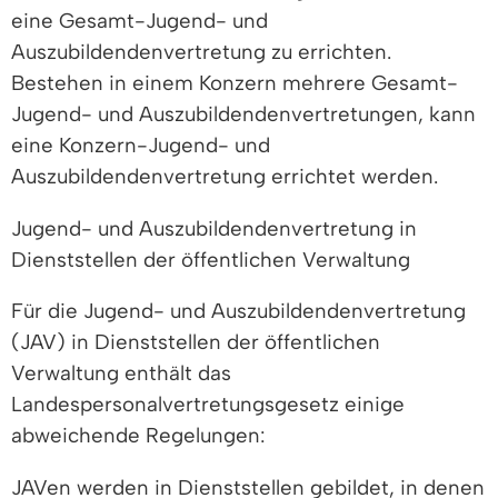
eine Gesamt-Jugend- und
Auszubildendenvertretung zu errichten.
Bestehen in einem Konzern mehrere Gesamt-
Jugend- und Auszubildendenvertretungen, kann
eine Konzern-Jugend- und
Auszubildendenvertretung errichtet werden.
Jugend- und Auszubildendenvertretung in
Dienststellen der öffentlichen Verwaltung
Für die Jugend- und Auszubildendenvertretung
(JAV) in Dienststellen der öffentlichen
Verwaltung enthält das
Landespersonalvertretungsgesetz einige
abweichende Regelungen:
JAVen werden in Dienststellen gebildet, in denen