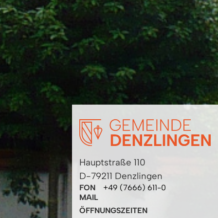
Hauptstraße 110
D-79211 Denzlingen
FON
+49 (7666) 611-0
MAIL
ÖFFNUNGSZEITEN