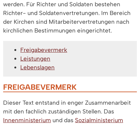
werden. Für Richter und Soldaten bestehen
Richter- und Soldatenvertretungen. Im Bereich
der Kirchen sind Mitarbeitervertretungen nach
kirchlichen Bestimmungen eingerichtet.
Freigabevermerk
Leistungen
Lebenslagen
FREIGABEVERMERK
Dieser Text entstand in enger Zusammenarbeit
mit den fachlich zuständigen Stellen. Das
Innenministerium
und das
Sozialministerium
haben ihn am 30.10.2025 freigegeben.