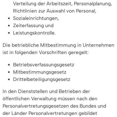
Verteilung der Arbeitszeit, Personalplanung,
Richtlinien zur Auswahl von Personal,
Sozialeinrichtungen,
Zeiterfassung und
Leistungskontrolle.
Die betriebliche Mitbestimmung in Unternehmen
ist in folgenden Vorschriften geregelt:
Betriebsverfassungsgesetz
Mitbestimmungsgesetz
Drittelbeteiligungsgesetz
In den Dienststellen und Betrieben der
öffentlichen Verwaltung müssen nach den
Personalvertretungsgesetzen des Bundes und
der Länder Personalvertretungen gebildet