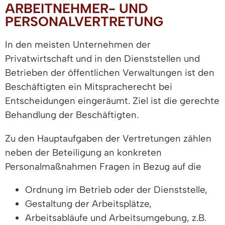
ARBEITNEHMER- UND
PERSONALVERTRETUNG
In den meisten Unternehmen der
Privatwirtschaft und in den Dienststellen und
Betrieben der öffentlichen Verwaltungen ist den
Beschäftigten ein Mitspracherecht bei
Entscheidungen eingeräumt. Ziel ist die gerechte
Behandlung der Beschäftigten.
Zu den Hauptaufgaben der Vertretungen zählen
neben der Beteiligung an konkreten
Personalmaßnahmen Fragen in Bezug auf die
Ordnung im Betrieb oder der Dienststelle,
Gestaltung der Arbeitsplätze,
Arbeitsabläufe und Arbeitsumgebung, z.B.