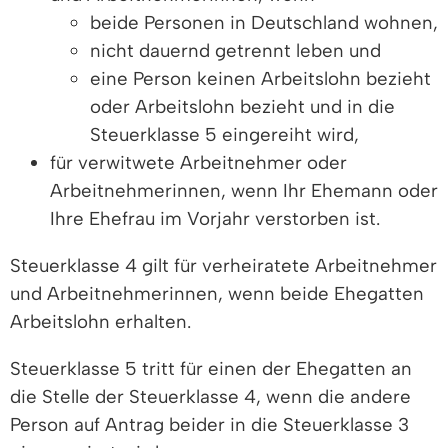
beide Personen in Deutschland wohnen,
nicht dauernd getrennt leben und
eine Person keinen Arbeitslohn bezieht
oder Arbeitslohn bezieht und in die
Steuerklasse 5 eingereiht wird,
für verwitwete Arbeitnehmer oder
Arbeitnehmerinnen, wenn Ihr Ehemann oder
Ihre Ehefrau im Vorjahr verstorben ist.
Steuerklasse 4 gilt für verheiratete Arbeitnehmer
und Arbeitnehmerinnen, wenn beide Ehegatten
Arbeitslohn erhalten.
Steuerklasse 5 tritt für einen der Ehegatten an
die Stelle der Steuerklasse 4, wenn die andere
Person auf Antrag beider in die Steuerklasse 3