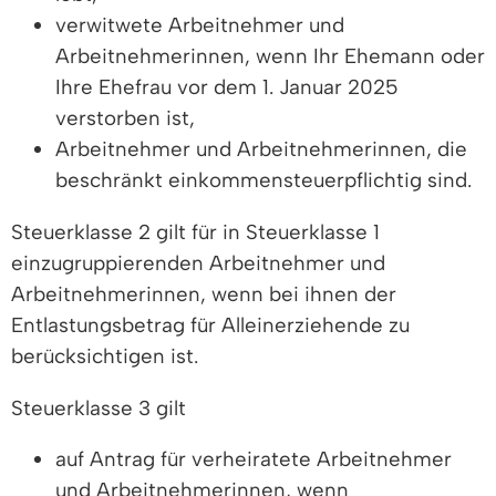
verwitwete Arbeitnehmer und
Arbeitnehmerinnen, wenn Ihr Ehemann oder
Ihre Ehefrau vor dem 1. Januar 2025
verstorben ist,
Arbeitnehmer und Arbeitnehmerinnen, die
beschränkt einkommensteuerpflichtig sind.
Steuerklasse 2 gilt für in Steuerklasse 1
einzugruppierenden Arbeitnehmer und
Arbeitnehmerinnen, wenn bei ihnen der
Entlastungsbetrag für Alleinerziehende zu
berücksichtigen ist.
Steuerklasse 3 gilt
auf Antrag für verheiratete Arbeitnehmer
und Arbeitnehmerinnen, wenn