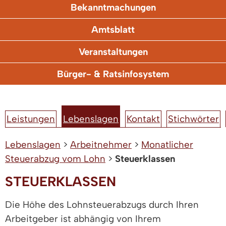
Bekanntmachungen
Amtsblatt
Veranstaltungen
Bürger- & Ratsinfosystem
Leistungen
Lebenslagen
Kontakt
Stichwörter
Lebenslagen
>
Arbeitnehmer
>
Monatlicher
Steuerabzug vom Lohn
>
Steuerklassen
STEUERKLASSEN
Die Höhe des Lohnsteuerabzugs durch Ihren
Arbeitgeber ist abhängig von Ihrem