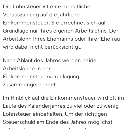
Die Lohnsteuer ist eine monatliche
Vorauszahlung auf die jährliche
Einkommensteuer. Sie errechnet sich auf
Grundlage nur Ihres eigenen Arbeitslohns. Der
Arbeitslohn Ihres Ehemanns oder Ihrer Ehefrau
wird dabei nicht berücksichtigt.
Nach Ablauf des Jahres werden beide
Arbeitslöhne in der
Einkommensteuerveranlagung
zusammengerechnet.
Im Hinblick auf die Einkommensteuer wird oft im
Laufe des Kalenderjahres zu viel oder zu wenig
Lohnsteuer einbehalten. Um der richtigen
Steuerschuld am Ende des Jahres möglichst