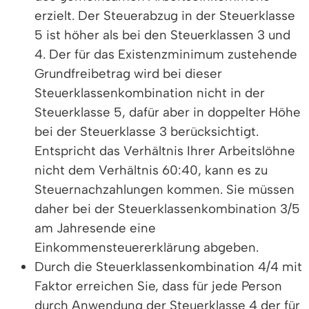
erzielt. Der Steuerabzug in der Steuerklasse
5 ist höher als bei den Steuerklassen 3 und
4. Der für das Existenzminimum zustehende
Grundfreibetrag wird bei dieser
Steuerklassenkombination nicht in der
Steuerklasse 5, dafür aber in doppelter Höhe
bei der Steuerklasse 3 berücksichtigt.
Entspricht das Verhältnis Ihrer Arbeitslöhne
nicht dem Verhältnis 60:40, kann es zu
Steuernachzahlungen kommen. Sie müssen
daher bei der Steuerklassenkombination 3/5
am Jahresende eine
Einkommensteuererklärung abgeben.
Durch die Steuerklassenkombination 4/4 mit
Faktor erreichen Sie, dass für jede Person
durch Anwendung der Steuerklasse 4 der für