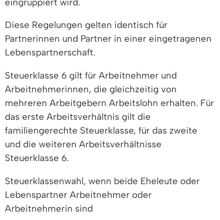
eingruppiert wird.
Diese Regelungen gelten identisch für
Partnerinnen und Partner in einer eingetragenen
Lebenspartnerschaft.
Steuerklasse 6 gilt für Arbeitnehmer und
Arbeitnehmerinnen, die gleichzeitig von
mehreren Arbeitgebern Arbeitslohn erhalten. Für
das erste Arbeitsverhältnis gilt die
familiengerechte Steuerklasse, für das zweite
und die weiteren Arbeitsverhältnisse
Steuerklasse 6.
Steuerklassenwahl, wenn beide Eheleute oder
Lebenspartner Arbeitnehmer oder
Arbeitnehmerin sind