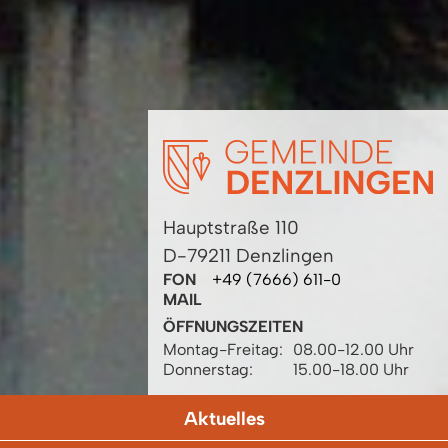
Hauptstraße 110
D-79211 Denzlingen
FON
+49 (7666) 611-0
MAIL
ÖFFNUNGSZEITEN
Montag-Freitag:
08.00-12.00 Uhr
Donnerstag:
15.00-18.00 Uhr
Aktuelles