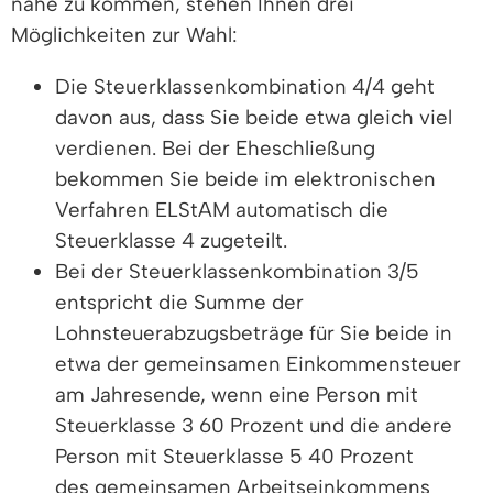
nahe zu kommen, stehen Ihnen drei
Möglichkeiten zur Wahl:
Die Steuerklassenkombination 4/4 geht
davon aus, dass Sie beide etwa gleich viel
verdienen. Bei der Eheschließung
bekommen Sie beide im elektronischen
Verfahren ELStAM automatisch die
Steuerklasse 4 zugeteilt.
Bei der Steuerklassenkombination 3/5
entspricht die Summe der
Lohnsteuerabzugsbeträge für Sie beide in
etwa der gemeinsamen Einkommensteuer
am Jahresende, wenn eine Person mit
Steuerklasse 3 60 Prozent und die andere
Person mit Steuerklasse 5 40 Prozent
des gemeinsamen Arbeitseinkommens