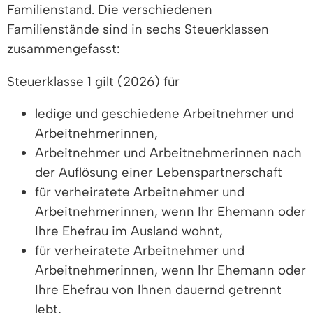
Familienstand. Die verschiedenen
Familienstände sind in sechs Steuerklassen
zusammengefasst:
Steuerklasse 1 gilt (2026) für
ledige und geschiedene Arbeitnehmer und
Arbeitnehmerinnen,
Arbeitnehmer und Arbeitnehmerinnen nach
der Auflösung einer Lebenspartnerschaft
für verheiratete Arbeitnehmer und
Arbeitnehmerinnen, wenn Ihr Ehemann oder
Ihre Ehefrau im Ausland wohnt,
für verheiratete Arbeitnehmer und
Arbeitnehmerinnen, wenn Ihr Ehemann oder
Ihre Ehefrau von Ihnen dauernd getrennt
lebt,