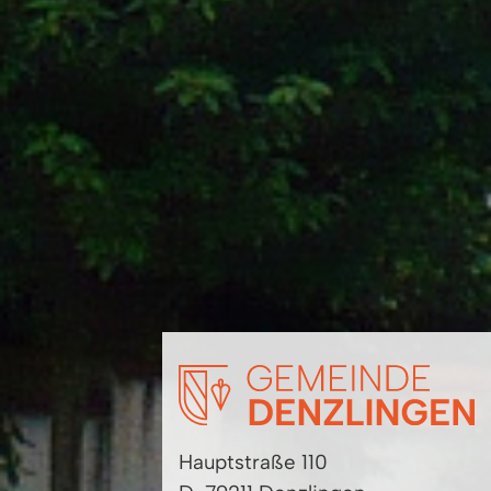
Hauptstraße 110