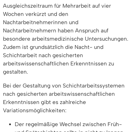
Ausgleichszeitraum für Mehrarbeit auf vier
Wochen verkürzt und den
Nachtarbeitnehmerinnen und
Nachtarbeitnehmern haben Anspruch auf
besondere arbeitsmedizinische Untersuchungen.
Zudem ist grundsätzlich die Nacht- und
Schichtarbeit nach gesicherten
arbeitswissenschaftlichen Erkenntnissen zu
gestalten.
Bei der Gestaltung von Schichtarbeitssystemen
nach gesicherten arbeitswissenschaftlichen
Erkenntnissen gibt es zahlreiche
Variationsmöglichkeiten:
Der regelmäßige Wechsel zwischen Früh-