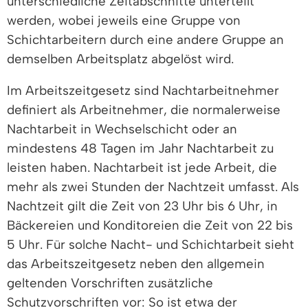
unterschiedliche Zeitabschnitte unterteilt
werden, wobei jeweils eine Gruppe von
Schichtarbeitern durch eine andere Gruppe an
demselben Arbeitsplatz abgelöst wird.
Im Arbeitszeitgesetz sind Nachtarbeitnehmer
definiert als Arbeitnehmer, die normalerweise
Nachtarbeit in Wechselschicht oder an
mindestens 48 Tagen im Jahr Nachtarbeit zu
leisten haben. Nachtarbeit ist jede Arbeit, die
mehr als zwei Stunden der Nachtzeit umfasst. Als
Nachtzeit gilt die Zeit von 23 Uhr bis 6 Uhr, in
Bäckereien und Konditoreien die Zeit von 22 bis
5 Uhr. Für solche Nacht- und Schichtarbeit sieht
das Arbeitszeitgesetz neben den allgemein
geltenden Vorschriften zusätzliche
Schutzvorschriften vor: So ist etwa der