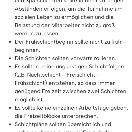
und Spätschichten sollte in nicht zu langen
Abständen erfolgen, um die Teilnahme am
sozialen Leben zu ermöglichen und die
Belastung der Mitarbeiter nicht zu groß
werden zu lassen.
Der Frühschichtbeginn sollte nicht zu früh
beginnen.
Die Schichten sollten vorwärts rollieren.
Es sollten keine ungünstigen Schichtfolgen
(z.B. Nachtschicht - Freischicht -
Frühschicht) entstehen, so dass immer
genügend Freizeit zwischen zwei Schichten
möglich ist.
Es sollte keine einzelnen Arbeitstage geben,
die Freizeitblöcke unterbrechen.
Schichtpläne sollten übersichtlich und