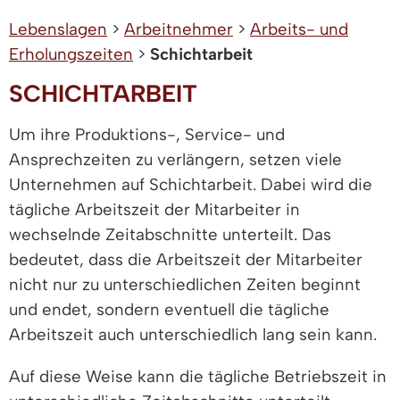
Lebenslagen
>
Arbeitnehmer
>
Arbeits- und
Erholungszeiten
>
Schichtarbeit
SCHICHTARBEIT
Um ihre Produktions-, Service- und
Ansprechzeiten zu verlängern, setzen viele
Unternehmen auf Schichtarbeit. Dabei wird die
tägliche Arbeitszeit der Mitarbeiter in
wechselnde Zeitabschnitte unterteilt. Das
bedeutet, dass die Arbeitszeit der Mitarbeiter
nicht nur zu unterschiedlichen Zeiten beginnt
und endet, sondern eventuell die tägliche
Arbeitszeit auch unterschiedlich lang sein kann.
Auf diese Weise kann die tägliche Betriebszeit in