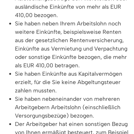
ausländische Einkünfte von mehr als EUR
410,00 bezogen.
Sie haben neben Ihrem Arbeitslohn noch
weitere Einkünfte, beispielsweise Renten
aus der gesetzlichen Rentenversicherung,
Einkünfte aus Vermietung und Verpachtung
oder sonstige Einkünfte bezogen, die mehr
als EUR 410,00 betragen.
Sie haben Einkünfte aus Kapitalvermögen
erzielt, für die Sie keine Abgeltungsteuer
zahlen mussten.
Sie haben nebeneinander von mehreren
Arbeitgebern Arbeitslohn (einschließlich
Versorgungsbezüge) bezogen.
Der Arbeitgeber hat einen sonstigen Bezug
von Ihnen ermäßigt besteuert, zum Beispiel