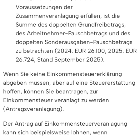
Voraussetzungen der
Zusammenveranlagung erfüllen, ist die
Summe des doppelten Grundfreibetrags,
des Arbeitnehmer-Pauschbetrags und des
doppelten Sonderausgaben-Pauschbetrags
zu betrachten (2024: EUR 26.100; 2025: EUR
26.724; Stand September 2025).
Wenn Sie keine Einkommensteuererklärung
abgeben müssen, aber auf eine Steuererstattung
hoffen, können Sie beantragen, zur
Einkommensteuer veranlagt zu werden
(Antragsveranlagung).
Der Antrag auf Einkommensteuerveranlagung
kann sich beispielsweise lohnen, wenn