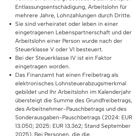
Entlassungsentschädigung, Arbeitslohn für
mehrere Jahre, Lohnzahlungen durch Dritte.
Sie sind verheiratet oder leben in einer
eingetragenen Lebenspartnerschaft und der
Arbeitslohn einer Person wurde nach der
Steuerklasse V oder VI besteuert.
Bei der Steuerklasse IV ist ein Faktor
eingetragen worden.
Das Finanzamt hat einen Freibetrag als
elektronisches Lohnsteuerabzugsmerkmal
gebildet und Ihr Arbeitslohn im Kalenderjahr
übersteigt
die Summe des Grundfreibetrags,
des Arbeitnehmer-Pauschbetrags und des
Sonderausgaben-Pauschbetrags (2024: EUR
13.050; 2025: EUR 13.362; Stand September
2025). Bei Personen, die die