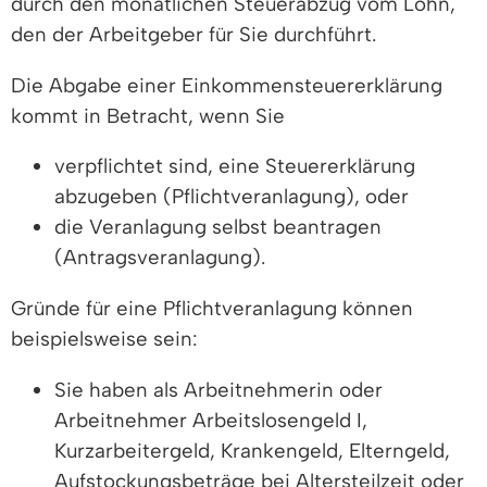
durch den monatlichen Steuerabzug vom Lohn,
den der Arbeitgeber für Sie durchführt.
Die Abgabe einer Einkommensteuererklärung
kommt in Betracht, wenn Sie
verpflichtet sind, eine Steuererklärung
abzugeben (Pflichtveranlagung), oder
die Veranlagung selbst beantragen
(Antragsveranlagung).
Gründe für eine Pflichtveranlagung können
beispielsweise sein:
Sie haben als Arbeitnehmerin oder
Arbeitnehmer Arbeitslosengeld I,
Kurzarbeitergeld, Krankengeld, Elterngeld,
Aufstockungsbeträge bei Altersteilzeit oder