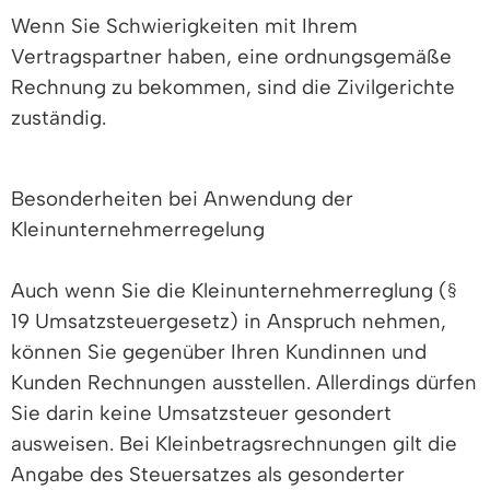
Wenn Sie Schwierigkeiten mit Ihrem
Vertragspartner haben, eine ordnungsgemäße
Rechnung zu bekommen, sind die Zivilgerichte
zuständig.
Besonderheiten bei Anwendung der
Kleinunternehmerregelung
Auch wenn Sie die Kleinunternehmerreglung (§
19 Umsatzsteuergesetz) in Anspruch nehmen,
können Sie gegenüber Ihren Kundinnen und
Kunden Rechnungen ausstellen. Allerdings dürfen
Sie darin keine Umsatzsteuer gesondert
ausweisen. Bei Kleinbetragsrechnungen gilt die
Angabe des Steuersatzes als gesonderter