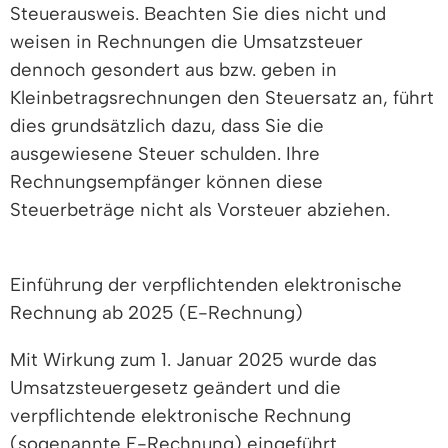
Steuerausweis. Beachten Sie dies nicht und
weisen in Rechnungen die Umsatzsteuer
dennoch gesondert aus bzw. geben in
Kleinbetragsrechnungen den Steuersatz an, führt
dies grundsätzlich dazu, dass Sie die
ausgewiesene Steuer schulden. Ihre
Rechnungsempfänger können diese
Steuerbeträge
nicht als Vorsteuer abziehen.
Einführung der verpflichtenden elektronische
Rechnung ab 2025 (E-Rechnung)
Mit Wirkung zum 1. Januar 2025 wurde das
Umsatzsteuergesetz geändert und die
verpflichtende elektronische Rechnung
(sogenannte E-Rechnung) eingeführt.