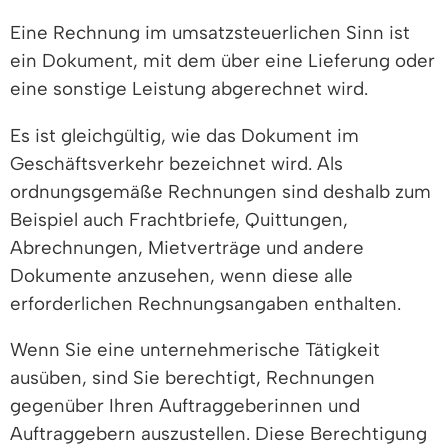
Eine Rechnung im umsatzsteuerlichen Sinn ist
ein Dokument, mit dem über eine Lieferung oder
eine sonstige Leistung abgerechnet wird.
Es ist gleichgültig, wie das Dokument im
Geschäftsverkehr bezeichnet wird. Als
ordnungsgemäße Rechnungen sind deshalb zum
Beispiel auch Frachtbriefe, Quittungen,
Abrechnungen, Mietverträge und andere
Dokumente anzusehen, wenn diese alle
erforderlichen Rechnungsangaben enthalten.
Wenn Sie eine unternehmerische Tätigkeit
ausüben, sind Sie berechtigt, Rechnungen
gegenüber Ihren Auftraggeberinnen und
Auftraggebern auszustellen. Diese Berechtigung