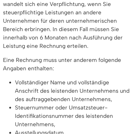
wandelt sich eine Verpflichtung, wenn Sie
steuerpflichtige Leistungen an andere
Unternehmen für deren unternehmerischen
Bereich erbringen. In diesem Fall müssen Sie
innerhalb von 6 Monaten nach Ausführung der
Leistung eine Rechnung erteilen.
Eine Rechnung muss unter anderem folgende
Angaben enthalten:
Vollständiger Name und vollständige
Anschrift des leistenden Unternehmens und
des auftraggebenden Unternehmens,
Steuernummer oder Umsatzsteuer-
Identifikationsnummer des leistenden
Unternehmens,
Ausstellungsdatum,