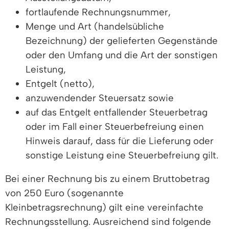
fortlaufende Rechnungsnummer,
Menge und Art (handelsübliche
Bezeichnung) der gelieferten Gegenstände
oder den Umfang und die Art der sonstigen
Leistung,
Entgelt (netto),
anzuwendender Steuersatz sowie
auf das Entgelt entfallender Steuerbetrag
oder im Fall einer Steuerbefreiung einen
Hinweis darauf, dass für die Lieferung oder
sonstige Leistung eine Steuerbefreiung gilt.
Bei einer Rechnung bis zu einem Bruttobetrag
von 250 Euro (sogenannte
Kleinbetragsrechnung) gilt eine vereinfachte
Rechnungsstellung. Ausreichend sind folgende