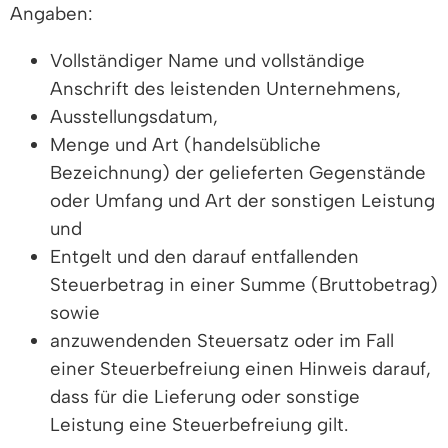
Angaben:
Vollständiger Name und vollständige
Anschrift des leistenden Unternehmens,
Ausstellungsdatum,
Menge und Art (handelsübliche
Bezeichnung) der gelieferten Gegenstände
oder Umfang und Art der sonstigen Leistung
und
Entgelt und den darauf entfallenden
Steuerbetrag in einer Summe (Bruttobetrag)
sowie
anzuwendenden Steuersatz oder im Fall
einer Steuerbefreiung einen Hinweis darauf,
dass für die Lieferung oder sonstige
Leistung eine Steuerbefreiung gilt.