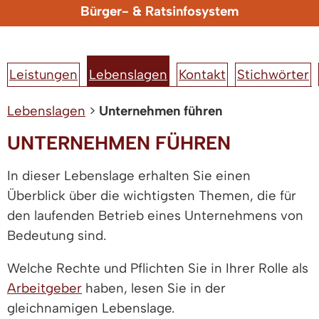
Bürger- & Ratsinfosystem
Leistungen
Lebenslagen
Kontakt
Stichwörter
Lebenslagen
>
Unternehmen führen
UNTERNEHMEN FÜHREN
In dieser Lebenslage erhalten Sie einen
Überblick über die wichtigsten Themen, die für
den laufenden Betrieb eines Unternehmens von
Bedeutung sind.
Welche Rechte und Pflichten Sie in Ihrer Rolle als
Arbeitgeber
haben, lesen Sie in der
gleichnamigen Lebenslage.