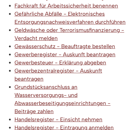
Fachkraft für Arbeitssicherheit benennen
Gefährliche Abfälle - Elektronisches
Entsorgungsnachweisverfahren durchführen
Geldwäsche oder Terrorismusfinanzierung -
Verdacht melden
Gewässerschutz - Beauftragte bestellen
Gewerberegister - Auskunft beantragen
Gewerbesteuer - Erklärung abgeben
Gewerbezentralregister - Auskunft
beantragen
Grundstücksanschluss an
Wasserversorgungs- und
Abwasserbeseitigungseinrichtungen -
Beiträge zahlen
Handelsregister - Einsicht nehmen
Handelsregister - Eintragung anmelden