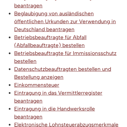
beantragen
Beglaubigung von ausländischen
öffentlichen Urkunden zur Verwendung in
Deutschland beantragen
Betriebsbeauftragte für Abfall
(Abfallbeauftragte) bestellen
Betriebsbeauftragte für Immissionsschutz
bestellen
Datenschutzbeauftragten bestellen und
Bestellung anzeigen
Einkommensteuer
Eintragung in das Vermittlerregister
beantragen
Eintragung in die Handwerksrolle
beantragen
Elektronische Lohnsteuerabzugsmerkmale