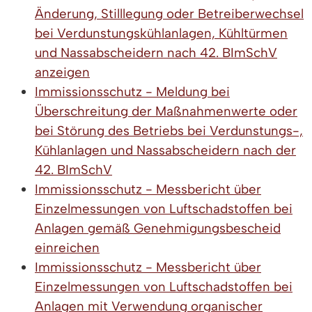
Änderung, Stilllegung oder Betreiberwechsel
bei Verdunstungskühlanlagen, Kühltürmen
und Nassabscheidern nach 42. BImSchV
anzeigen
Immissionsschutz - Meldung bei
Überschreitung der Maßnahmenwerte oder
bei Störung des Betriebs bei Verdunstungs-,
Kühlanlagen und Nassabscheidern nach der
42. BImSchV
Immissionsschutz - Messbericht über
Einzelmessungen von Luftschadstoffen bei
Anlagen gemäß Genehmigungsbescheid
einreichen
Immissionsschutz - Messbericht über
Einzelmessungen von Luftschadstoffen bei
Anlagen mit Verwendung organischer