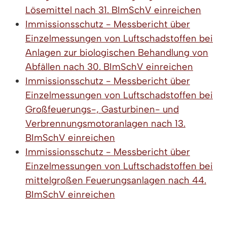
Lösemittel nach 31. BImSchV einreichen
Immissionsschutz - Messbericht über
Einzelmessungen von Luftschadstoffen bei
Anlagen zur biologischen Behandlung von
Abfällen nach 30. BImSchV einreichen
Immissionsschutz - Messbericht über
Einzelmessungen von Luftschadstoffen bei
Großfeuerungs-, Gasturbinen- und
Verbrennungsmotoranlagen nach 13.
BImSchV einreichen
Immissionsschutz - Messbericht über
Einzelmessungen von Luftschadstoffen bei
mittelgroßen Feuerungsanlagen nach 44.
BImSchV einreichen
Immissionsschutz - Teilgenehmigung zur
Errichtung und den Betrieb einer Anlage