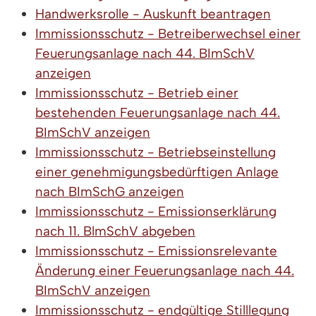
Handwerksrolle - Auskunft beantragen
Immissionsschutz - Betreiberwechsel einer
Feuerungsanlage nach 44. BImSchV
anzeigen
Immissionsschutz - Betrieb einer
bestehenden Feuerungsanlage nach 44.
BImSchV anzeigen
Immissionsschutz - Betriebseinstellung
einer genehmigungsbedürftigen Anlage
nach BImSchG anzeigen
Immissionsschutz - Emissionserklärung
nach 11. BlmSchV abgeben
Immissionsschutz - Emissionsrelevante
Änderung einer Feuerungsanlage nach 44.
BImSchV anzeigen
Immissionsschutz - endgültige Stilllegung