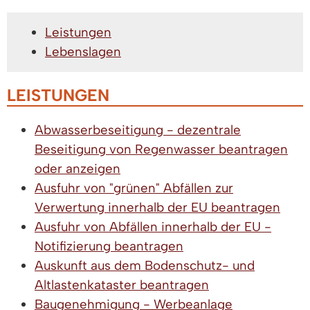
Leistungen
Lebenslagen
LEISTUNGEN
Abwasserbeseitigung - dezentrale
Beseitigung von Regenwasser beantragen
oder anzeigen
Ausfuhr von "grünen" Abfällen zur
Verwertung innerhalb der EU beantragen
Ausfuhr von Abfällen innerhalb der EU -
Notifizierung beantragen
Auskunft aus dem Bodenschutz- und
Altlastenkataster beantragen
Baugenehmigung - Werbeanlage