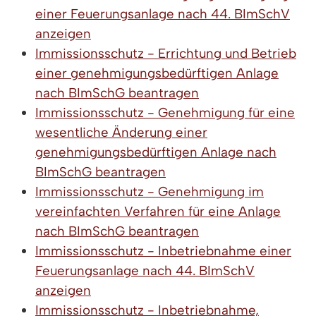
einer Feuerungsanlage nach 44. BImSchV
anzeigen
Immissionsschutz - Errichtung und Betrieb
einer genehmigungsbedürftigen Anlage
nach BImSchG beantragen
Immissionsschutz - Genehmigung für eine
wesentliche Änderung einer
genehmigungsbedürftigen Anlage nach
BImSchG beantragen
Immissionsschutz - Genehmigung im
vereinfachten Verfahren für eine Anlage
nach BImSchG beantragen
Immissionsschutz - Inbetriebnahme einer
Feuerungsanlage nach 44. BImSchV
anzeigen
Immissionsschutz - Inbetriebnahme,