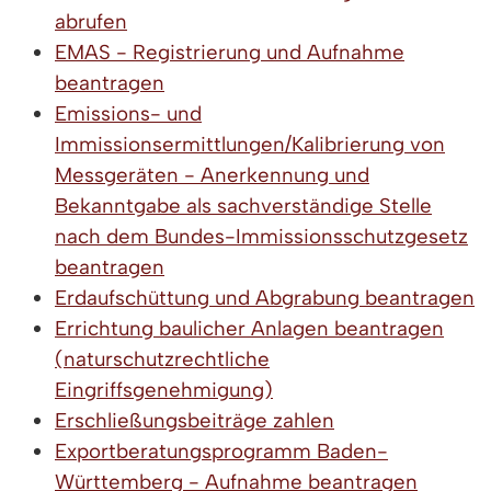
abrufen
EMAS - Registrierung und Aufnahme
beantragen
Emissions- und
Immissionsermittlungen/Kalibrierung von
Messgeräten - Anerkennung und
Bekanntgabe als sachverständige Stelle
nach dem Bundes-Immissionsschutzgesetz
beantragen
Erdaufschüttung und Abgrabung beantragen
Errichtung baulicher Anlagen beantragen
(naturschutzrechtliche
Eingriffsgenehmigung)
Erschließungsbeiträge zahlen
Exportberatungsprogramm Baden-
Württemberg - Aufnahme beantragen