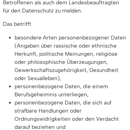
Betroffenen als auch dem Landesbeauftragten
für den Datenschutz zu melden.
Das betrifft
besondere Arten personenbezogener Daten
(Angaben über rassische oder ethnische
Herkunft, politische Meinungen, religiöse
oder philosophische Überzeugungen,
Gewerkschaftszugehörigkeit, Gesundheit
oder Sexualleben),
personenbezogene Daten, die einem
Berufsgeheimnis unterliegen,
personenbezogene Daten, die sich auf
strafbare Handlungen oder
Ordnungswidrigkeiten oder den Verdacht
darauf beziehen und