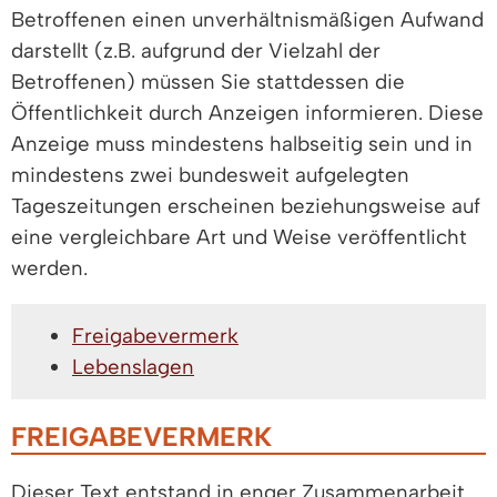
Betroffenen einen unverhältnismäßigen Aufwand
darstellt (z.B. aufgrund der Vielzahl der
Betroffenen) müssen Sie stattdessen die
Öffentlichkeit durch Anzeigen informieren. Diese
Anzeige muss mindestens halbseitig sein und in
mindestens zwei bundesweit aufgelegten
Tageszeitungen erscheinen beziehungsweise auf
eine vergleichbare Art und Weise veröffentlicht
werden.
Freigabevermerk
Lebenslagen
FREIGABEVERMERK
Dieser Text entstand in enger Zusammenarbeit