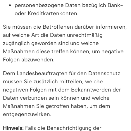
personenbezogene Daten bezüglich Bank-
oder Kreditkartenkonten.
Sie müssen die Betroffenen darüber informieren,
auf welche Art die Daten unrechtmäßig
zugänglich geworden sind und welche
Maßnahmen diese treffen können, um negative
Folgen abzuwenden.
Dem Landesbeauftragten für den Datenschutz
müssen Sie zusätzlich mitteilen, welche
negativen Folgen mit dem Bekanntwerden der
Daten verbunden sein können und welche
Maßnahmen Sie getroffen haben, um dem
entgegenzuwirken.
Hinweis:
Falls die Benachrichtigung der