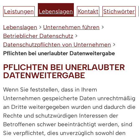
Leistungen
Lebenslagen
Kontakt
Stichwörter
Lebenslagen
>
Unternehmen führen
>
Betrieblicher Datenschutz
>
Datenschutzpflichten von Unternehmen
>
Pflichten bei unerlaubter Datenweitergabe
PFLICHTEN BEI UNERLAUBTER
DATENWEITERGABE
Wenn Sie feststellen, dass in Ihrem
Unternehmen gespeicherte Daten unrechtmäßig
an Dritte weitergegeben wurden und dadurch die
Rechte und schutzwürdigen Interessen der
Betroffenen schwer beeinträchtigt werden, sind
Sie verpflichtet, dies unverzüglich sowohl den