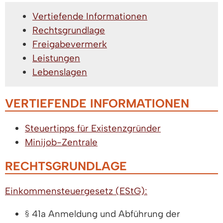
Vertiefende Informationen
Rechtsgrundlage
Freigabevermerk
Leistungen
Lebenslagen
VERTIEFENDE INFORMATIONEN
Steuertipps für Existenzgründer
Minijob-Zentrale
RECHTSGRUNDLAGE
Einkommensteuergesetz (EStG):
§ 41a Anmeldung und Abführung der