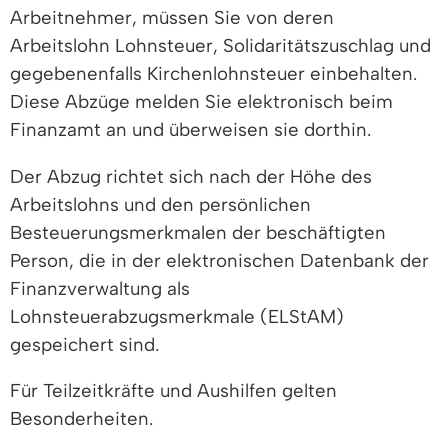
Arbeitnehmer, müssen Sie von deren
Arbeitslohn Lohnsteuer, Solidaritätszuschlag und
gegebenenfalls Kirchenlohnsteuer einbehalten.
Diese Abzüge melden Sie
elektronisch
beim
Finanzamt an und überweisen sie
dorthin
.
Der Abzug richtet sich nach der Höhe des
Arbeitslohns und den persönlichen
Besteuerungsmerkmalen der beschäftigten
Person, die in der elektronischen Datenbank der
Finanzverwaltung als
Lohnsteuerabzugsmerkmale (ELStAM)
gespeichert sind.
Für Teilzeitkräfte und Aushilfen gelten
Besonderheiten.