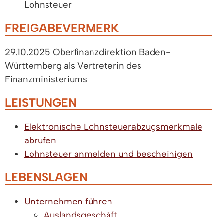
Lohnsteuer
FREIGABEVERMERK
29.10.2025
Oberfinanzdirektion Baden-
Württemberg als Vertreterin des
Finanzministeriums
LEISTUNGEN
Elektronische Lohnsteuerabzugsmerkmale
abrufen
Lohnsteuer anmelden und bescheinigen
LEBENSLAGEN
Unternehmen führen
Auslandsgeschäft