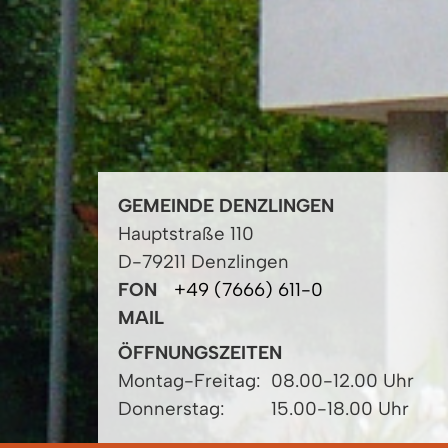
GEMEINDE DENZLINGEN
Hauptstraße 110
D-79211 Denzlingen
FON
+49 (7666) 611-0
MAIL
ÖFFNUNGSZEITEN
Montag-Freitag:
08.00-12.00 Uhr
Donnerstag:
15.00-18.00 Uhr