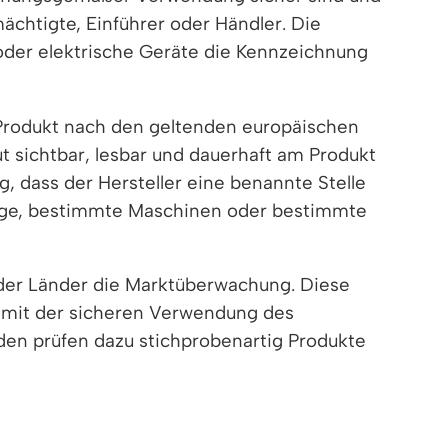
ächtigte, Einführer oder Händler. Die
oder elektrische Geräte die Kennzeichnung
 Produkt nach den geltenden europäischen
 sichtbar, lesbar und dauerhaft am Produkt
, dass der Hersteller eine benannte Stelle
züge, bestimmte Maschinen oder bestimmte
 der Länder die Marktüberwachung. Diese
g mit der sicheren Verwendung des
den prüfen dazu stichprobenartig Produkte