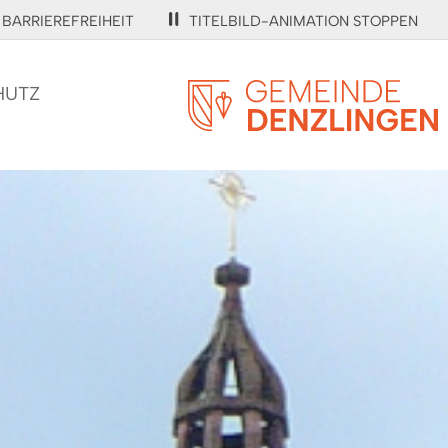
BARRIEREFREIHEIT
TITELBILD-ANIMATION STOPPEN
HUTZ