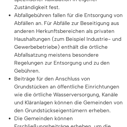
Zuständigkeit fest.
Abfallgebühren fallen für die Entsorgung von
Abfällen an. Für Abfälle zur Beseitigung aus
anderen Herkunftsbereichen als privaten
Haushaltungen (zum Beispiel Industrie- und
Gewerbebetriebe) enthält die örtliche
Abfallsatzung meistens besondere
Regelungen zur Entsorgung und zu den
Gebühren.
Beiträge für den Anschluss von
Grundstücken an öffentliche Einrichtungen
wie die örtliche Wasserversorgung, Kanäle
und Kläranlagen können die Gemeinden von
den Grundstückseigentümern erheben.
Die Gemeinden können
Erschließungsbeiträge erheben, um die