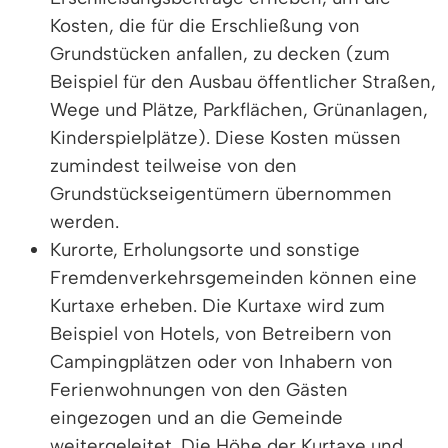
Kosten, die für die Erschließung von
Grundstücken anfallen, zu decken (zum
Beispiel für den Ausbau öffentlicher Straßen,
Wege und Plätze, Parkflächen, Grünanlagen,
Kinderspielplätze). Diese Kosten müssen
zumindest teilweise von den
Grundstückseigentümern übernommen
werden.
Kurorte, Erholungsorte und sonstige
Fremdenverkehrsgemeinden können eine
Kurtaxe erheben. Die Kurtaxe wird zum
Beispiel von Hotels, von Betreibern von
Campingplätzen oder von Inhabern von
Ferienwohnungen von den Gästen
eingezogen und an die Gemeinde
weitergeleitet. Die Höhe der Kurtaxe und