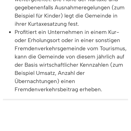
gegebenenfalls Ausnahmeregelungen (zum
Beispiel für Kinder) legt die Gemeinde in
ihrer Kurtaxesatzung fest.
Profitiert ein Unternehmen in einem Kur-
oder Erholungsort oder in einer sonstigen
Fremdenverkehrsgemeinde vom Tourismus,
kann die Gemeinde von diesem jährlich auf
der Basis wirtschaftlicher Kennzahlen (zum
Beispiel Umsatz, Anzahl der
Übernachtungen) einen
Fremdenverkehrsbeitrag erheben.
Vertiefende Informationen
Rechtsgrundlage
Freigabevermerk