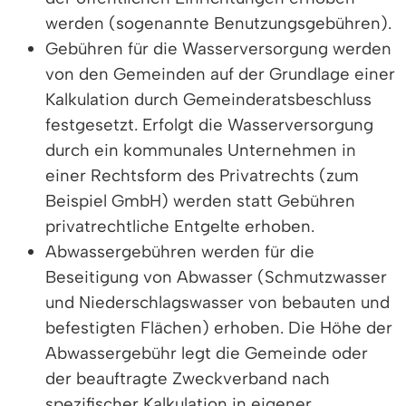
werden (sogenannte Benutzungsgebühren).
Gebühren für die Wasserversorgung werden
von den Gemeinden auf der Grundlage einer
Kalkulation durch Gemeinderatsbeschluss
festgesetzt. Erfolgt die Wasserversorgung
durch ein kommunales Unternehmen in
einer Rechtsform des Privatrechts (zum
Beispiel GmbH) werden statt Gebühren
privatrechtliche Entgelte erhoben.
Abwassergebühren werden für die
Beseitigung von Abwasser (Schmutzwasser
und Niederschlagswasser von bebauten und
befestigten Flächen) erhoben. Die Höhe der
Abwassergebühr legt die Gemeinde oder
der beauftragte Zweckverband nach
spezifischer Kalkulation in eigener