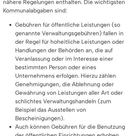
nähere Regelungen enthalten. Die wichtigsten
Kommunalabgaben sind:
Gebühren für öffentliche Leistungen (so
genannte Verwaltungsgebühren) fallen in
der Regel für hoheitliche Leistungen oder
Handlungen der Behörden an, die auf
Veranlassung oder im Interesse einer
bestimmten Person oder eines
Unternehmens erfolgen. Hierzu zählen
Genehmigungen, die Ablehnung oder
Gewährung von Leistungen aller Art oder
schlichtes Verwaltungshandeln (zum
Beispiel das Ausstellen von
Bescheinigungen).
Auch können Gebühren für die Benutzung
der öffentlichen Einrichtungen erhoben