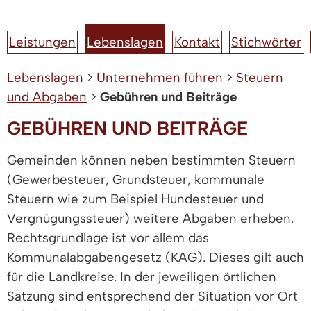
Leistungen
Lebenslagen
Kontakt
Stichwörter
Lebenslagen
>
Unternehmen führen
>
Steuern
und Abgaben
>
Gebühren und Beiträge
GEBÜHREN UND BEITRÄGE
Gemeinden können neben bestimmten Steuern
(Gewerbesteuer, Grundsteuer, kommunale
Steuern wie zum Beispiel Hundesteuer und
Vergnügungssteuer) weitere Abgaben erheben.
Rechtsgrundlage ist vor allem das
Kommunalabgabengesetz (KAG). Dieses gilt auch
für die Landkreise. In der jeweiligen örtlichen
Satzung sind entsprechend der Situation vor Ort