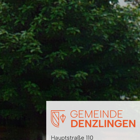
Hauptstraße 110