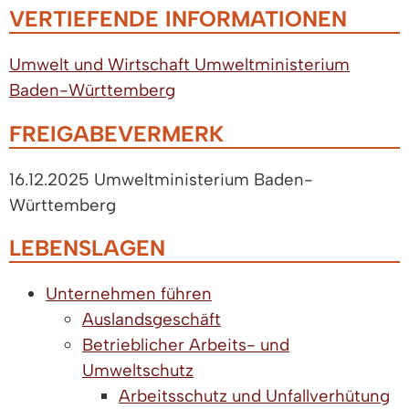
VERTIEFENDE INFORMATIONEN
Umwelt und Wirtschaft Umweltministerium
Baden-Württemberg
FREIGABEVERMERK
16.12.2025 Umweltministerium Baden-
Württemberg
LEBENSLAGEN
Unternehmen führen
Auslandsgeschäft
Betrieblicher Arbeits- und
Umweltschutz
Arbeitsschutz und Unfallverhütung