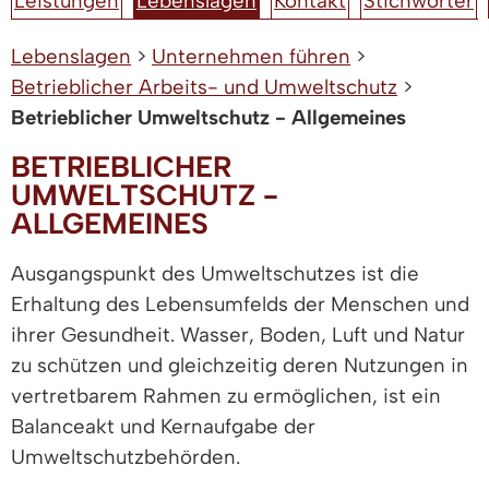
Leistungen
Lebenslagen
Kontakt
Stichwörter
Lebenslagen
>
Unternehmen führen
>
Betrieblicher Arbeits- und Umweltschutz
>
Betrieblicher Umweltschutz - Allgemeines
BETRIEBLICHER
UMWELTSCHUTZ -
ALLGEMEINES
Ausgangspunkt des Umweltschutzes ist die
Erhaltung des Lebensumfelds der Menschen und
ihrer Gesundheit. Wasser, Boden, Luft und Natur
zu schützen und gleichzeitig deren Nutzungen in
vertretbarem Rahmen zu ermöglichen, ist ein
Balanceakt und Kernaufgabe der
Umweltschutzbehörden.