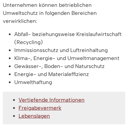
Unternehmen können betrieblichen
Umweltschutz in folgenden Bereichen
verwirklichen:
Abfall- beziehungsweise Kreislaufwirtschaft
(Recycling)
Immissionsschutz und Luftreinhaltung
Klima-, Energie- und Umweltmanagement
Gewässer-, Boden- und Naturschutz
Energie- und Materialeffizienz
Umwelthaftung
Vertiefende Informationen
Freigabevermerk
Lebenslagen