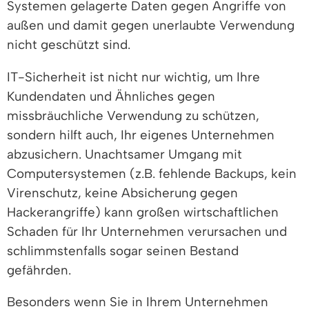
Systemen gelagerte Daten gegen Angriffe von
außen und damit gegen unerlaubte Verwendung
nicht geschützt sind.
IT-Sicherheit ist nicht nur wichtig, um Ihre
Kundendaten und Ähnliches gegen
missbräuchliche Verwendung zu schützen,
sondern hilft auch, Ihr eigenes Unternehmen
abzusichern. Unachtsamer Umgang mit
Computersystemen (z.B. fehlende Backups, kein
Virenschutz, keine Absicherung gegen
Hackerangriffe) kann großen wirtschaftlichen
Schaden für Ihr Unternehmen verursachen und
schlimmstenfalls sogar seinen Bestand
gefährden.
Besonders wenn Sie in Ihrem Unternehmen