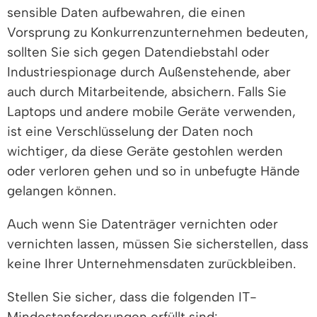
sensible Daten aufbewahren, die einen
Vorsprung zu Konkurrenzunternehmen bedeuten,
sollten Sie sich gegen Datendiebstahl oder
Industriespionage durch Außenstehende, aber
auch durch Mitarbeitende, absichern. Falls Sie
Laptops und andere mobile Geräte verwenden,
ist eine Verschlüsselung der Daten noch
wichtiger, da diese Geräte gestohlen werden
oder verloren gehen und so in unbefugte Hände
gelangen können.
Auch wenn Sie Datenträger vernichten oder
vernichten lassen, müssen Sie sicherstellen, dass
keine Ihrer Unternehmensdaten zurückbleiben.
Stellen Sie sicher, dass die folgenden IT-
Mindestanforderungen erfüllt sind: