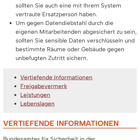
sollten Sie auch eine mit Ihrem System
vertraute Ersatzperson haben.
Um gegen Datendiebstahl durch die
eigenen Mitarbeitenden abgesichert zu sein,
sollten Sie sensible Daten verschlüsseln und
bestimmte Räume oder Gebäude gegen
unbefugten Zutritt sichern.
Vertiefende Informationen
Freigabevermerk
Leistungen
Lebenslagen
VERTIEFENDE INFORMATIONEN
Bundesamtes für Sicherheit in der