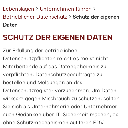
Lebenslagen
>
Unternehmen führen
>
Betrieblicher Datenschutz
>
Schutz der eigenen
Daten
SCHUTZ DER EIGENEN DATEN
Zur Erfüllung der betrieblichen
Datenschutzpflichten reicht es meist nicht,
Mitarbeitende auf das Datengeheimnis zu
verpflichten, Datenschutzbeauftragte zu
bestellen und Meldungen an das
Datenschutzregister vorzunehmen. Um Daten
wirksam gegen Missbrauch zu schützen, sollten
Sie sich als Unternehmerin oder Unternehmer
auch Gedanken über IT-Sicherheit machen, da
ohne Schutzmechanismen auf Ihren EDV-