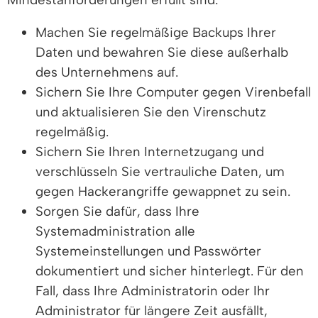
Machen Sie regelmäßige Backups Ihrer
Daten und bewahren Sie diese außerhalb
des Unternehmens auf.
Sichern Sie Ihre Computer gegen Virenbefall
und aktualisieren Sie den Virenschutz
regelmäßig.
Sichern Sie Ihren Internetzugang und
verschlüsseln Sie vertrauliche Daten, um
gegen Hackerangriffe gewappnet zu sein.
Sorgen Sie dafür, dass Ihre
Systemadministration alle
Systemeinstellungen und Passwörter
dokumentiert und sicher hinterlegt. Für den
Fall, dass Ihre Administratorin oder Ihr
Administrator für längere Zeit ausfällt,