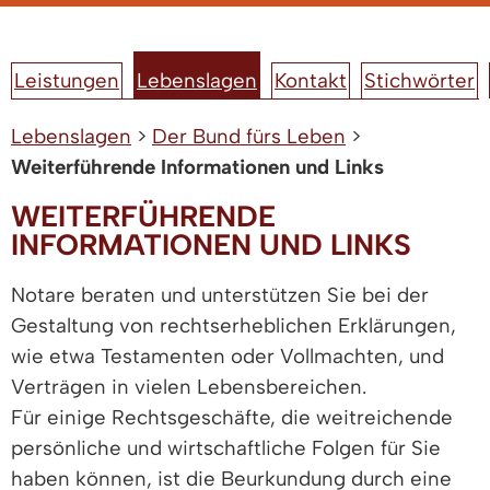
Leistungen
Lebenslagen
Kontakt
Stichwörter
Lebenslagen
>
Der Bund fürs Leben
>
Weiterführende Informationen und Links
WEITERFÜHRENDE
INFORMATIONEN UND LINKS
Notare beraten und unterstützen Sie bei der
Gestaltung von rechtserheblichen Erklärungen,
wie etwa Testamenten oder Vollmachten, und
Verträgen in vielen Lebensbereichen.
Für einige Rechtsgeschäfte, die weitreichende
persönliche und wirtschaftliche Folgen für Sie
haben können, ist die Beurkundung durch eine