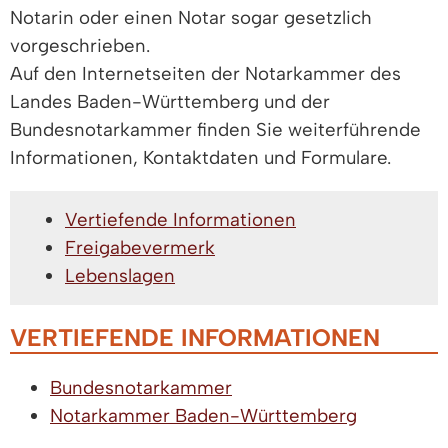
Notarin oder einen Notar sogar gesetzlich
vorgeschrieben.
Auf den Internetseiten der Notarkammer des
Landes Baden-Württemberg und der
Bundesnotarkammer finden Sie weiterführende
Informationen, Kontaktdaten und Formulare.
Vertiefende Informationen
Freigabevermerk
Lebenslagen
VERTIEFENDE INFORMATIONEN
Bundesnotarkammer
Notarkammer Baden-Württemberg