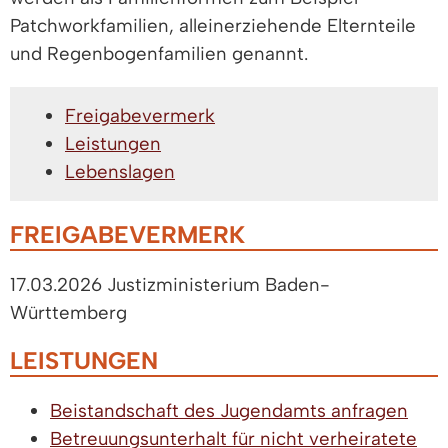
Patchworkfamilien, alleinerziehende Elternteile
und Regenbogenfamilien genannt.
Freigabevermerk
Leistungen
Lebenslagen
FREIGABEVERMERK
17.03.2026 Justizministerium Baden-
Württemberg
LEISTUNGEN
Beistandschaft des Jugendamts anfragen
Betreuungsunterhalt für nicht verheiratete