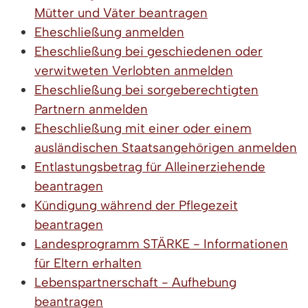
Mütter und Väter beantragen
Eheschließung anmelden
Eheschließung bei geschiedenen oder
verwitweten Verlobten anmelden
Eheschließung bei sorgeberechtigten
Partnern anmelden
Eheschließung mit einer oder einem
ausländischen Staatsangehörigen anmelden
Entlastungsbetrag für Alleinerziehende
beantragen
Kündigung während der Pflegezeit
beantragen
Landesprogramm STÄRKE - Informationen
für Eltern erhalten
Lebenspartnerschaft - Aufhebung
beantragen