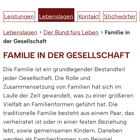
Leistungen
Lebenslagen
Kontakt
Stichwörter
Lebenslagen
>
Der Bund fürs Leben
>
Familie in
der Gesellschaft
FAMILIE IN DER GESELLSCHAFT
Die Familie ist ein grundlegender Bestandteil
jeder Gesellschaft. Die Rolle und
Zusammensetzung von Familien hat sich im
Laufe der Zeit gewandelt, was zu einer größeren
Vielfalt an Familienformen geführt hat. Die
traditionelle Familie besteht aus einem Paar, das
verheiratet ist oder in einer festen Beziehung
lebt, sowie gemeinsamen Kindern. Daneben
werden als Familienformen zum Beispiel