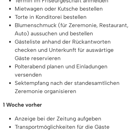
Termin im Friseurgeschäft anmelden
Mietwagen oder Kutsche bestellen
Torte in Konditorei bestellen
Blumenschmuck (für Zeremonie, Restaurant,
Auto) aussuchen und bestellen
Gästeliste anhand der Rückantworten
checken und Unterkunft für auswärtige
Gäste reservieren
Polterabend planen und Einladungen
versenden
Sektempfang nach der standesamtlichen
Zeremonie organisieren
1 Woche vorher
Anzeige bei der Zeitung aufgeben
Transportmöglichkeiten für die Gäste