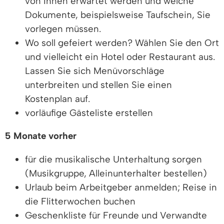
von Ihnen erwartet werden und welche
Dokumente, beispielsweise Taufschein, Sie
vorlegen müssen.
Wo soll gefeiert werden? Wählen Sie den Ort
und vielleicht ein Hotel oder Restaurant aus.
Lassen Sie sich Menüvorschläge
unterbreiten und stellen Sie einen
Kostenplan auf.
vorläufige Gästeliste erstellen
5 Monate vorher
für die musikalische Unterhaltung sorgen
(Musikgruppe, Alleinunterhalter bestellen)
Urlaub beim Arbeitgeber anmelden; Reise in
die Flitterwochen buchen
Geschenkliste für Freunde und Verwandte