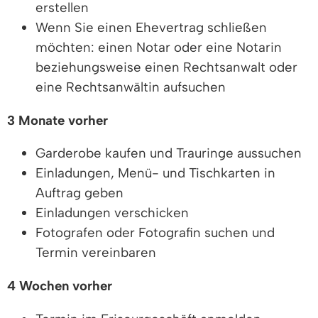
erstellen
Wenn Sie einen Ehevertrag schließen
möchten: einen Notar oder eine Notarin
beziehungsweise einen Rechtsanwalt oder
eine Rechtsanwältin aufsuchen
3 Monate vorher
Garderobe kaufen und Trauringe aussuchen
Einladungen, Menü- und Tischkarten in
Auftrag geben
Einladungen verschicken
Fotografen oder Fotografin suchen und
Termin vereinbaren
4 Wochen vorher