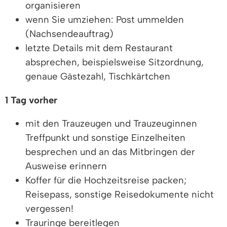
organisieren
wenn Sie umziehen: Post ummelden
(Nachsendeauftrag)
letzte Details mit dem Restaurant
absprechen, beispielsweise Sitzordnung,
genaue Gästezahl, Tischkärtchen
1 Tag vorher
mit den Trauzeugen und Trauzeuginnen
Treffpunkt und sonstige Einzelheiten
besprechen und an das Mitbringen der
Ausweise erinnern
Koffer für die Hochzeitsreise packen;
Reisepass, sonstige Reisedokumente nicht
vergessen!
Trauringe bereitlegen