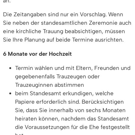
an.
Die Zeitangaben sind nur ein Vorschlag. Wenn
Sie neben der standesamtlichen Zeremonie auch
eine kirchliche Trauung beabsichtigen, müssen
Sie Ihre Planung auf beide Termine ausrichten.
6 Monate vor der Hochzeit
Termin wählen und mit Eltern, Freunden und
gegebenenfalls Trauzeugen oder
Trauzeuginnen abstimmen
beim Standesamt erkundigen, welche
Papiere erforderlich sind. Berücksichtigen
Sie, dass Sie innerhalb von sechs Monaten
heiraten können, nachdem das Standesamt
die Voraussetzungen für die Ehe festgestellt