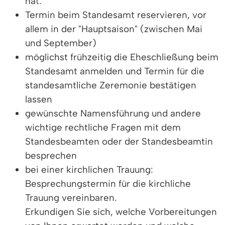
hat.
Termin beim Standesamt reservieren, vor
allem in der "Hauptsaison" (zwischen Mai
und September)
möglichst frühzeitig die Eheschließung beim
Standesamt anmelden und Termin für die
standesamtliche Zeremonie bestätigen
lassen
gewünschte Namensführung und andere
wichtige rechtliche Fragen mit dem
Standesbeamten oder der Standesbeamtin
besprechen
bei einer kirchlichen Trauung:
Besprechungstermin für die kirchliche
Trauung vereinbaren.
Erkundigen Sie sich, welche Vorbereitungen