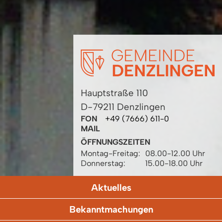
Hauptstraße 110
D-79211 Denzlingen
FON
+49 (7666) 611-0
MAIL
ÖFFNUNGSZEITEN
Montag-Freitag:
08.00-12.00 Uhr
Donnerstag:
15.00-18.00 Uhr
Aktuelles
Bekanntmachungen