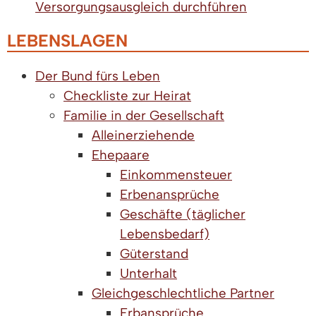
Versorgungsausgleich durchführen
LEBENSLAGEN
Der Bund fürs Leben
Checkliste zur Heirat
Familie in der Gesellschaft
Alleinerziehende
Ehepaare
Einkommensteuer
Erbenansprüche
Geschäfte (täglicher
Lebensbedarf)
Güterstand
Unterhalt
Gleichgeschlechtliche Partner
Erbansprüche