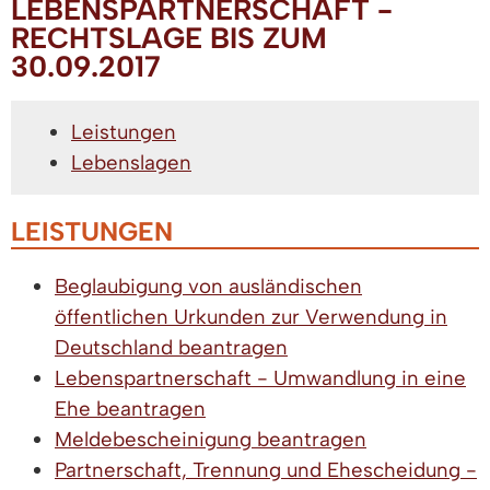
LEBENSPARTNERSCHAFT -
RECHTSLAGE BIS ZUM
30.09.2017
Leistungen
Lebenslagen
LEISTUNGEN
Beglaubigung von ausländischen
öffentlichen Urkunden zur Verwendung in
Deutschland beantragen
Lebenspartnerschaft - Umwandlung in eine
Ehe beantragen
Meldebescheinigung beantragen
Partnerschaft, Trennung und Ehescheidung -