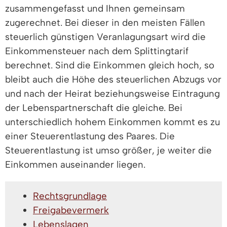
zusammengefasst und Ihnen gemeinsam
zugerechnet. Bei dieser in den meisten Fällen
steuerlich günstigen Veranlagungsart wird die
Einkommensteuer nach dem Splittingtarif
berechnet. Sind die Einkommen gleich hoch, so
bleibt auch die Höhe des steuerlichen Abzugs vor
und nach der Heirat beziehungsweise Eintragung
der Lebenspartnerschaft die gleiche. Bei
unterschiedlich hohem Einkommen kommt es zu
einer Steuerentlastung des Paares. Die
Steuerentlastung ist umso größer, je weiter die
Einkommen auseinander liegen.
Rechtsgrundlage
Freigabevermerk
Lebenslagen