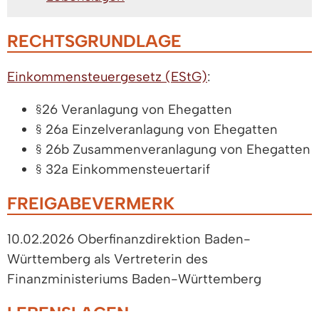
RECHTSGRUNDLAGE
Einkommensteuergesetz (EStG)
:
§26 Veranlagung von Ehegatten
§ 26a Einzelveranlagung von Ehegatten
§ 26b Zusammenveranlagung von Ehegatten
§ 32a Einkommensteuertarif
FREIGABEVERMERK
10.02.2026 Oberfinanzdirektion Baden-
Württemberg als Vertreterin des
Finanzministeriums Baden-Württemberg
LEBENSLAGEN