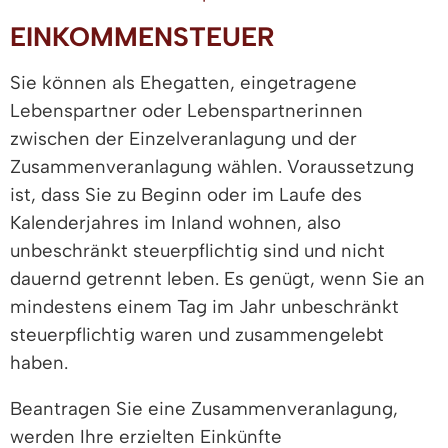
EINKOMMENSTEUER
Sie können als Ehegatten, eingetragene
Lebenspartner oder Lebenspartnerinnen
zwischen der Einzelveranlagung und der
Zusammenveranlagung wählen. Voraussetzung
ist, dass Sie zu Beginn oder im Laufe des
Kalenderjahres im Inland wohnen, also
unbeschränkt steuerpflichtig sind und nicht
dauernd getrennt leben. Es genügt, wenn Sie an
mindestens einem Tag im Jahr unbeschränkt
steuerpflichtig waren und zusammengelebt
haben.
Beantragen Sie eine Zusammenveranlagung,
werden Ihre erzielten Einkünfte