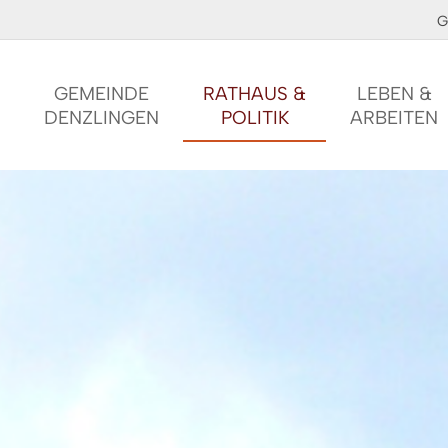
G
GEMEINDE
RATHAUS &
LEBEN &
DENZLINGEN
POLITIK
ARBEITEN