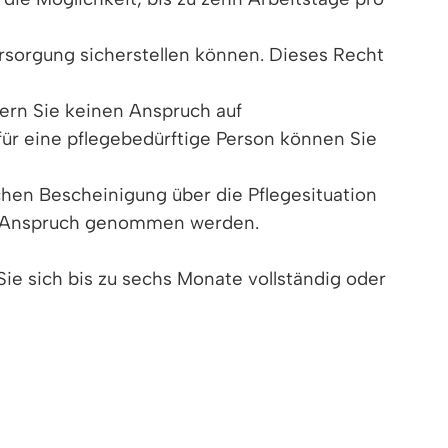
ersorgung sicherstellen können. Dieses Recht
fern Sie keinen Anspruch auf
für eine pflegebedürftige Person können Sie
chen Bescheinigung über die Pflegesituation
 in Anspruch genommen werden.
e sich bis zu sechs Monate vollständig oder