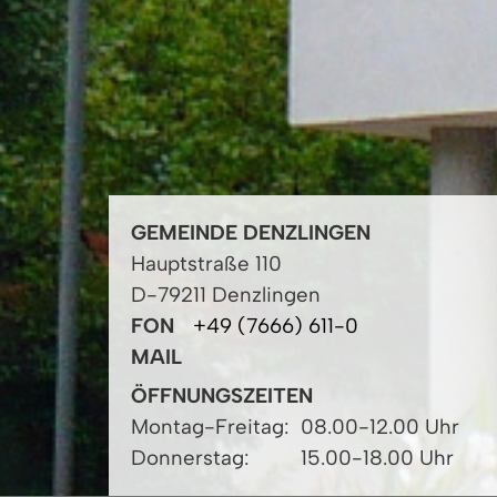
GEMEINDE DENZLINGEN
Hauptstraße 110
D-79211 Denzlingen
FON
+49 (7666) 611-0
MAIL
ÖFFNUNGSZEITEN
Montag-Freitag:
08.00-12.00 Uhr
Donnerstag:
15.00-18.00 Uhr