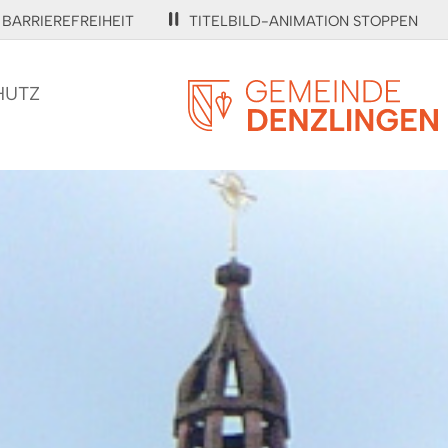
BARRIEREFREIHEIT
TITELBILD-ANIMATION STOPPEN
HUTZ