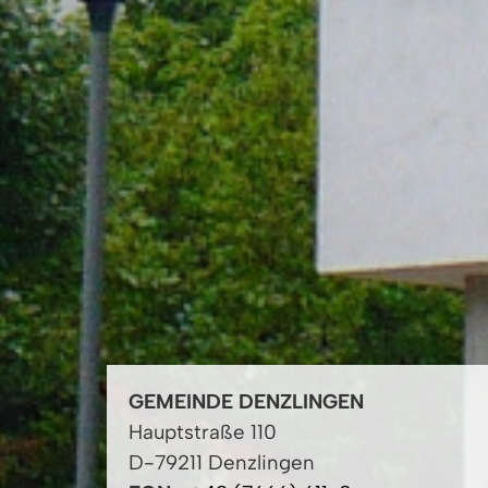
GEMEINDE DENZLINGEN
Hauptstraße 110
D-79211 Denzlingen