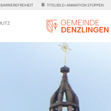
BARRIEREFREIHEIT
TITELBILD-ANIMATION STOPPEN
HUTZ