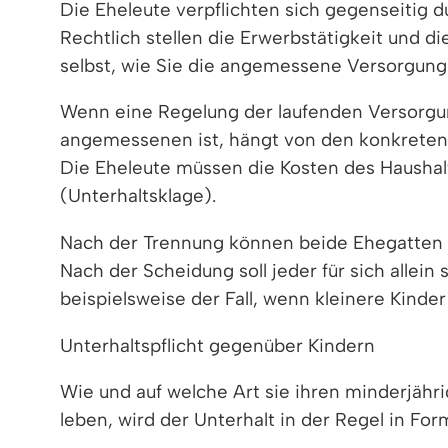
Die Eheleute verpflichten sich gegenseitig 
Rechtlich stellen die Erwerbstätigkeit und d
selbst, wie Sie die angemessene Versorgung d
Wenn eine Regelung der laufenden Versorgun
angemessenen ist, hängt von den konkreten 
Die Eheleute müssen die Kosten des Haushalts
(Unterhaltsklage).
Nach der Trennung können beide Ehegatten 
Nach der Scheidung soll jeder für sich allein
beispielsweise der Fall, wenn kleinere Kinde
Unterhaltspflicht gegenüber Kindern
Wie und auf welche Art sie ihren minderjähr
leben, wird der Unterhalt in der Regel in Fo