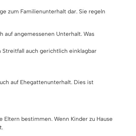
äge zum Familienunterhalt dar. Sie regeln
uch auf angemessenen Unterhalt. Was
treitfall auch gerichtlich einklagbar
uch auf Ehegattenunterhalt. Dies ist
die Eltern bestimmen. Wenn Kinder zu Hause
t.