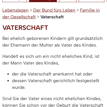
Lebenslagen
>
Der Bund fürs Leben
>
Familie in
der Gesellschaft
>
Vaterschaft
VATERSCHAFT
Bei ehelich geborenen Kindern gilt grundsätzlich
der Ehemann der Mutter als Vater des Kindes.
Handelt es sich um ein nicht eheliches Kind, ist
der Mann Vater des Kindes,
der die Vaterschaft anerkannt hat oder
dessen Vaterschaft gerichtlich festgestellt
wurde.
Sind Sie der Vater eines nicht ehelichen Kindes,
können Sie schon vor der Geburt die Vaterschaft