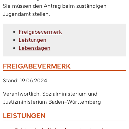
Sie müssen den Antrag beim zuständigen
Jugendamt stellen.
Freigabevermerk
Leistungen
Lebenslagen
FREIGABEVERMERK
Stand: 19.06.2024
Verantwortlich: Sozialministerium und
Justizministerium Baden-Württemberg
LEISTUNGEN