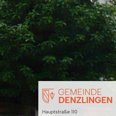
Hauptstraße 110