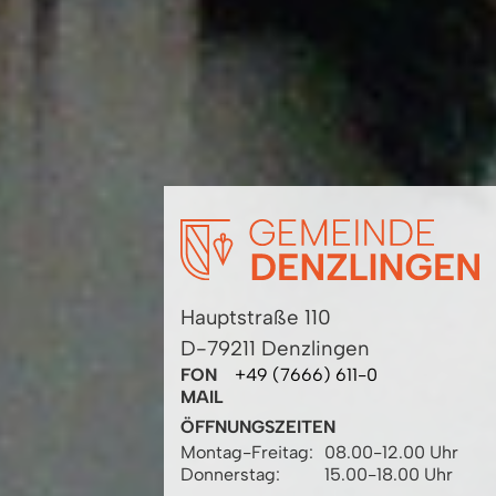
Hauptstraße 110
D-79211 Denzlingen
FON
+49 (7666) 611-0
MAIL
ÖFFNUNGSZEITEN
Montag-Freitag:
08.00-12.00 Uhr
Donnerstag:
15.00-18.00 Uhr