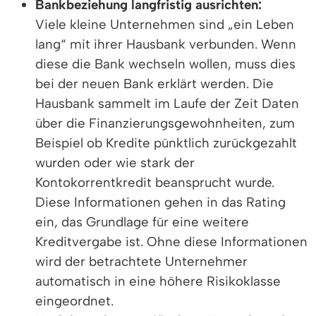
Bankbeziehung langfristig ausrichten:
Viele kleine Unternehmen sind „ein Leben
lang“ mit ihrer Hausbank verbunden. Wenn
diese die Bank wechseln wollen, muss dies
bei der neuen Bank erklärt werden. Die
Hausbank sammelt im Laufe der Zeit Daten
über die Finanzierungsgewohnheiten, zum
Beispiel ob Kredite pünktlich zurückgezahlt
wurden oder wie stark der
Kontokorrentkredit beansprucht wurde.
Diese Informationen gehen in das Rating
ein, das Grundlage für eine weitere
Kreditvergabe ist. Ohne diese Informationen
wird der betrachtete Unternehmer
automatisch in eine höhere Risikoklasse
eingeordnet.