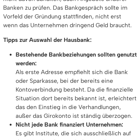
Banken zu prüfen. Das Bankgespräch sollte im
Vorfeld der Gründung stattfinden, nicht erst
wenn das Unternehmen dringend Geld braucht.
Tipps zur Auswahl der Hausbank:
Bestehende Bankbeziehungen sollten genutzt
werden:
Als erste Adresse empfiehlt sich die Bank
oder Sparkasse, bei der bereits eine
Kontoverbindung besteht. Da die finanzielle
Situation dort bereits bekannt ist, erleichtert
das den Einstieg in die Verhandlungen,
außer das Girokonto ist ständig überzogen.
Nicht jede Bank finanziert Unternehmen:
Es gibt Institute, die sich ausschließlich auf