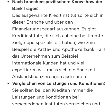
Nach branchenspezifischem Know-how der
Bank fragen:
Das ausgewählte Kreditinstitut sollte sich in
dieser Branche und über den
Finanzierungsbedarf auskennen. Es gibt
Kreditinstitute, die sich auf eine bestimmte
Zielgruppe spezialisiert haben, wie zum
Beispiel die Ärzte- und Apothekerbank. Falls
das Unternehmen zum Beispiel
internationale Kunden hat und viel
exportieren will, muss sich die Bank mit
Auslandsfinanzierungen auskennen.
Vergleichen von Leistungen und Konditionen:
Sie sollten bei den Krediten immer die
Leistungen und Konditionen bei
verschiedenen Instituten vergleichen und