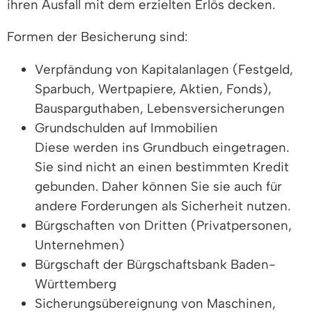
ihren Ausfall mit dem erzielten Erlös decken.
Formen der Besicherung sind:
Verpfändung von Kapitalanlagen (Festgeld,
Sparbuch, Wertpapiere, Aktien, Fonds),
Bausparguthaben, Lebensversicherungen
Grundschulden auf Immobilien
Diese werden ins Grundbuch eingetragen.
Sie sind nicht an einen bestimmten Kredit
gebunden. Daher können Sie sie auch für
andere Forderungen als Sicherheit nutzen.
Bürgschaften von Dritten (Privatpersonen,
Unternehmen)
Bürgschaft der Bürgschaftsbank Baden-
Württemberg
Sicherungsübereignung von Maschinen,