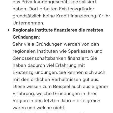
das Privatkundengeschäft spezialisiert
haben. Dort erhalten Existenzgründer
grundsätzlich keine Kreditfinanzierung für ihr
Unternehmen.
Regionale Institute finanzieren die meisten
Gründungen:
Sehr viele Gründungen werden von den
regionalen Instituten wie Sparkassen und
Genossenschaftsbanken finanziert. Sie
haben dadurch viel Erfahrung mit
Existenzgründungen. Sie kennen sich auch
mit den örtlichen Verhältnissen gut aus.
Diese wissen zum Beispiel auch aus eigener
Erfahrung, welche Gründungen in ihrer
Region in den letzten Jahren erfolgreich
waren und welche nicht.