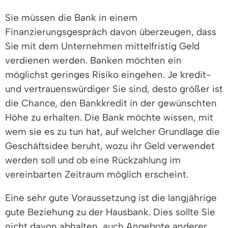
Sie müssen die Bank in einem
Finanzierungsgespräch davon überzeugen, dass
Sie mit dem Unternehmen mittelfristig Geld
verdienen werden. Banken möchten ein
möglichst geringes Risiko eingehen. Je kredit-
und vertrauenswürdiger Sie sind, desto größer ist
die Chance, den Bankkredit in der gewünschten
Höhe zu erhalten. Die Bank möchte wissen, mit
wem sie es zu tun hat, auf welcher Grundlage die
Geschäftsidee beruht, wozu ihr Geld verwendet
werden soll und ob eine Rückzahlung im
vereinbarten Zeitraum möglich erscheint.
Eine sehr gute Voraussetzung ist die langjährige
gute Beziehung zu der Hausbank. Dies sollte Sie
nicht davon abhalten, auch Angebote anderer