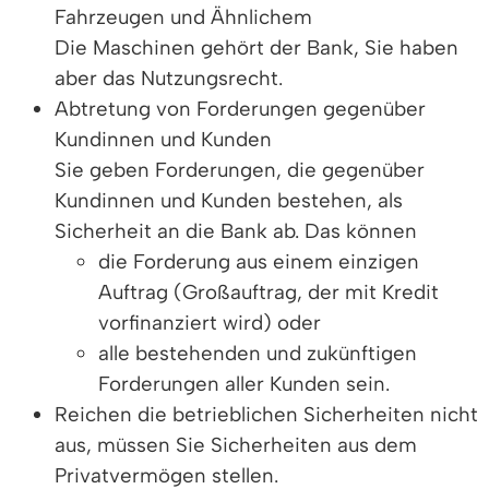
Fahrzeugen und Ähnlichem
Die Maschinen gehört der Bank, Sie haben
aber das Nutzungsrecht.
Abtretung von Forderungen gegenüber
Kundinnen und Kunden
Sie geben Forderungen, die gegenüber
Kundinnen und Kunden bestehen, als
Sicherheit an die Bank ab. Das können
die Forderung aus einem einzigen
Auftrag (Großauftrag, der mit Kredit
vorfinanziert wird) oder
alle bestehenden und zukünftigen
Forderungen aller Kunden sein.
Reichen die betrieblichen Sicherheiten nicht
aus, müssen Sie Sicherheiten aus dem
Privatvermögen stellen.