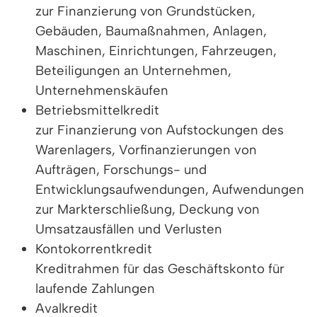
zur Finanzierung von Grundstücken,
Gebäuden, Baumaßnahmen, Anlagen,
Maschinen, Einrichtungen, Fahrzeugen,
Beteiligungen an Unternehmen,
Unternehmenskäufen
Betriebsmittelkredit
zur Finanzierung von Aufstockungen des
Warenlagers, Vorfinanzierungen von
Aufträgen, Forschungs- und
Entwicklungsaufwendungen, Aufwendungen
zur Markterschließung, Deckung von
Umsatzausfällen und Verlusten
Kontokorrentkredit
Kreditrahmen für das Geschäftskonto für
laufende Zahlungen
Avalkredit