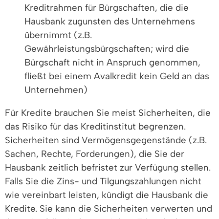
Kreditrahmen für Bürgschaften, die die
Hausbank zugunsten des Unternehmens
übernimmt (z.B.
Gewährleistungsbürgschaften; wird die
Bürgschaft nicht in Anspruch genommen,
fließt bei einem Avalkredit kein Geld an das
Unternehmen)
Für Kredite brauchen Sie meist Sicherheiten, die
das Risiko für das Kreditinstitut begrenzen.
Sicherheiten sind Vermögensgegenstände (z.B.
Sachen, Rechte, Forderungen), die Sie der
Hausbank zeitlich befristet zur Verfügung stellen.
Falls Sie die Zins- und Tilgungszahlungen nicht
wie vereinbart leisten, kündigt die Hausbank die
Kredite. Sie kann die Sicherheiten verwerten und