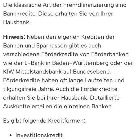
Die klassische Art der Fremdfinanzierung sind
Bankkredite. Diese erhalten Sie von Ihrer
Hausbank.
Hinweis:
Neben den eigenen Krediten der
Banken und Sparkassen gibt es auch
verschiedene Förderkredite von Förderbanken
wie der L-Bank in Baden-Württemberg oder der
KfW Mittelstandsbank auf Bundesebene.
Förderkredite haben oft lange Laufzeiten und
tilgungsfreie Jahre. Auch die Förderkredite
erhalten Sie bei Ihrer Hausbank. Detaillierte
Auskünfte erteilen die einzelnen Banken.
Es gibt folgende Kreditformen:
Investitionskredit