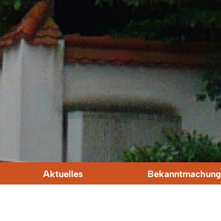
Aktuelles
Bekanntmachung