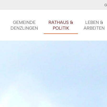
G
GEMEINDE
RATHAUS &
LEBEN &
DENZLINGEN
POLITIK
ARBEITEN