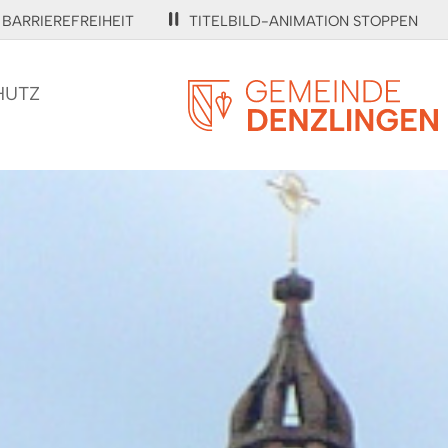
BARRIEREFREIHEIT
TITELBILD-ANIMATION STOPPEN
HUTZ