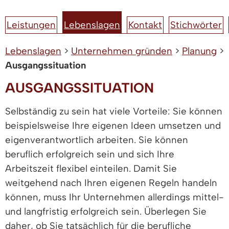
Leistungen
Lebenslagen
Kontakt
Stichwörter
Lebenslagen
>
Unternehmen gründen
>
Planung
>
Ausgangssituation
AUSGANGSSITUATION
Selbständig zu sein hat viele Vorteile: Sie können
beispielsweise Ihre eigenen Ideen umsetzen und
eigenverantwortlich arbeiten. Sie können
beruflich erfolgreich sein und sich Ihre
Arbeitszeit flexibel einteilen. Damit Sie
weitgehend nach Ihren eigenen Regeln handeln
können, muss Ihr Unternehmen allerdings mittel-
und langfristig erfolgreich sein. Überlegen Sie
daher, ob Sie tatsächlich für die berufliche