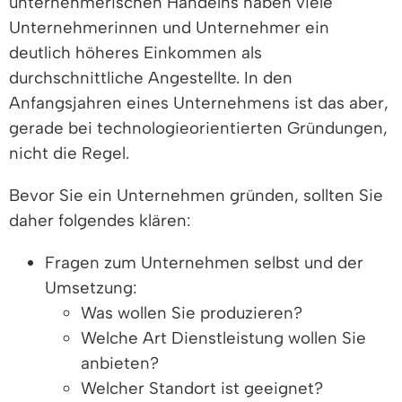
unternehmerischen Handelns haben viele
Unternehmerinnen und Unternehmer ein
deutlich höheres Einkommen als
durchschnittliche Angestellte. In den
Anfangsjahren eines Unternehmens ist das aber,
gerade bei technologieorientierten Gründungen,
nicht die Regel.
Bevor Sie ein Unternehmen gründen, sollten Sie
daher folgendes klären:
Fragen zum Unternehmen selbst und der
Umsetzung:
Was wollen Sie produzieren?
Welche Art Dienstleistung wollen Sie
anbieten?
Welcher Standort ist geeignet?