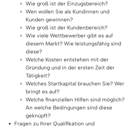
Wie groß ist der Einzugsbereich?
Wen wollen Sie als Kundinnen und
Kunden gewinnen?
Wie groß ist der Kundenbereich?
Wie viele Wettbewerber gibt es auf
diesem Markt? Wie leistungsfähig sind
diese?
Welche Kosten entstehen mit der
Gründung und in der ersten Zeit der
Tätigkeit?
Welches Startkapital brauchen Sie? Wer
bringt es auf?
Welche finanziellen Hilfen sind möglich?
An welche Bedingungen sind diese
geknüpft?
Fragen zu Ihrer Qualifikation und