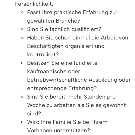
Persönlichkeit:
Passt Ihre praktische Erfahrung zur
gewählten Branche?
Sind Sie fachlich qualifiziert?
Haben Sie schon einmal die Arbeit von
Beschäftigten organisiert und
kontrolliert?
Besitzen Sie eine fundierte
kaufmännische oder
betriebswirtschaftliche Ausbildung oder
entsprechende Erfahrung?
Sind Sie bereit, mehr Stunden pro
Woche zu arbeiten als Sie es gewohnt
sind?
Wird Ihre Familie Sie bei Ihrem
Vorhaben unterstützen?