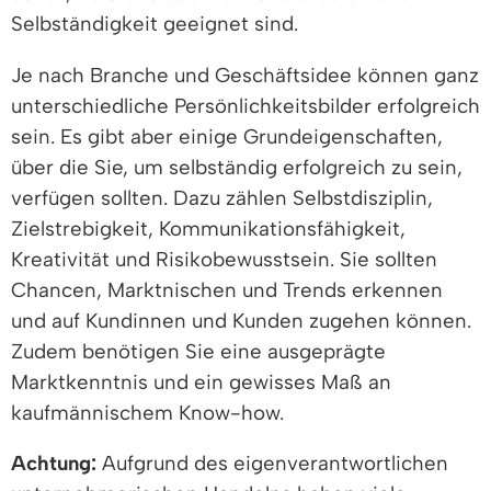
Selbständigkeit geeignet sind.
Je nach Branche und Geschäftsidee können ganz
unterschiedliche Persönlichkeitsbilder erfolgreich
sein. Es gibt aber einige Grundeigenschaften,
über die Sie, um selbständig erfolgreich zu sein,
verfügen sollten. Dazu zählen Selbstdisziplin,
Zielstrebigkeit, Kommunikationsfähigkeit,
Kreativität und Risikobewusstsein. Sie sollten
Chancen, Marktnischen und Trends erkennen
und auf Kundinnen und Kunden zugehen können.
Zudem benötigen Sie eine ausgeprägte
Marktkenntnis und ein gewisses Maß an
kaufmännischem Know-how.
Achtung:
Aufgrund des eigenverantwortlichen