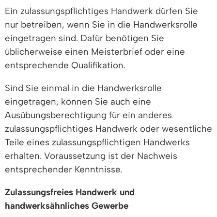
Ein zulassungspflichtiges Handwerk dürfen Sie
nur betreiben, wenn Sie in die Handwerksrolle
eingetragen sind. Dafür benötigen Sie
üblicherweise einen Meisterbrief oder eine
entsprechende Qualifikation.
Sind Sie einmal in die Handwerksrolle
eingetragen, können Sie auch eine
Ausübungsberechtigung für ein anderes
zulassungspflichtiges Handwerk oder wesentliche
Teile eines zulassungspflichtigen Handwerks
erhalten. Voraussetzung ist der Nachweis
entsprechender Kenntnisse.
Zulassungsfreies Handwerk und
handwerksähnliches Gewerbe