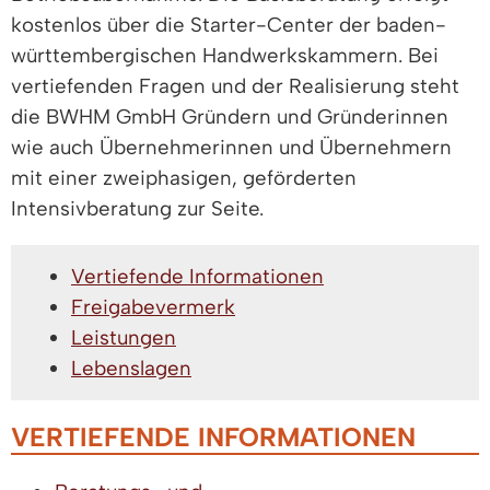
kostenlos über die Starter-Center der baden-
württembergischen Handwerkskammern. Bei
vertiefenden Fragen und der Realisierung steht
die BWHM GmbH Gründern und Gründerinnen
wie auch Übernehmerinnen und Übernehmern
mit einer zweiphasigen, geförderten
Intensivberatung zur Seite.
Vertiefende Informationen
Freigabevermerk
Leistungen
Lebenslagen
VERTIEFENDE INFORMATIONEN