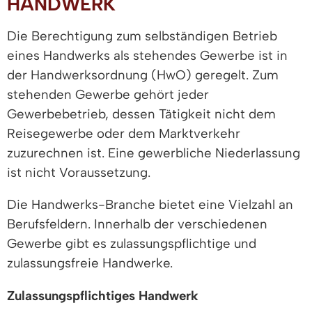
HANDWERK
Die Berechtigung zum selbständigen Betrieb
eines Handwerks als stehendes Gewerbe ist in
der Handwerksordnung (HwO) geregelt. Zum
stehenden Gewerbe gehört jeder
Gewerbebetrieb, dessen Tätigkeit nicht dem
Reisegewerbe oder dem Marktverkehr
zuzurechnen ist. Eine gewerbliche Niederlassung
ist nicht Voraussetzung.
Die Handwerks-Branche bietet eine Vielzahl an
Berufsfeldern. Innerhalb der verschiedenen
Gewerbe gibt es zulassungspflichtige und
zulassungsfreie Handwerke.
Zulassungspflichtiges Handwerk