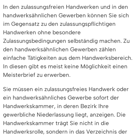
In den zulassungsfreien Handwerken und in den
handwerksähnlichen Gewerben können Sie sich
im Gegensatz zu den zulassungspflichtigen
Handwerken ohne besondere
Zulassungsbedingungen selbständig machen. Zu
den handwerksähnlichen Gewerben zählen
einfache Tätigkeiten aus dem Handwerksbereich.
In diesen gibt es meist keine Möglichkeit einen
Meisterbrief zu erwerben.
Sie müssen ein zulassungsfreies Handwerk oder
ein handwerksähnliches Gewerbe sofort der
Handwerkskammer, in deren Bezirk Ihre
gewerbliche Niederlassung liegt, anzeigen. Die
Handwerkskammer trägt Sie nicht in die
Handwerksrolle, sondern in das Verzeichnis der