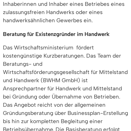
Inhaberinnen und Inhaber eines Betriebes eines
zulassungsfreien Handwerks oder eines
handwerksähnlichen Gewerbes ein.
Beratung für Existenzgründer im Handwerk
Das Wirtschaftsministerium fördert
kostengünstige Kurzberatungen. Das Team der
Beratungs- und
Wirtschaftsförderungsgesellschaft für Mittelstand
und Handwerk (BWHM GmbH) ist
Ansprechpartner für Handwerk und Mittelstand
bei Gründung oder Übernahme von Betrieben.
Das Angebot reicht von der allgemeinen
Gründungsberatung über Businessplan-Erstellung
bis hin zur kompletten Begleitung einer
Betriebsübernahme. Die Basisberatung erfolgt