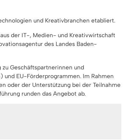
chnologien und Kreativbranchen etabliert.
us der IT-, Medien- und Kreativwirtschaft
novationsagentur des Landes Baden-
 zu Geschäftspartnerinnen und
ten) und EU-Förderprogrammen. Im Rahmen
ten oder der Unterstützung bei der Teilnahme
führung runden das Angebot ab.