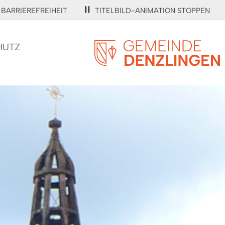
BARRIEREFREIHEIT
TITELBILD-ANIMATION STOPPEN
HUTZ