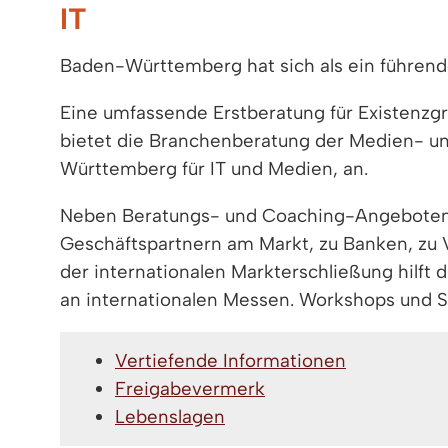
IT
Baden-Württemberg hat sich als ein führend
Eine umfassende Erstberatung für Existenzg
bietet die Branchenberatung der Medien- u
Württemberg für IT und Medien, an.
Neben Beratungs- und Coaching-Angeboten u
Geschäftspartnern am Markt, zu Banken, zu
der internationalen Markterschließung hilft
an internationalen Messen. Workshops und 
Vertiefende Informationen
Freigabevermerk
Lebenslagen