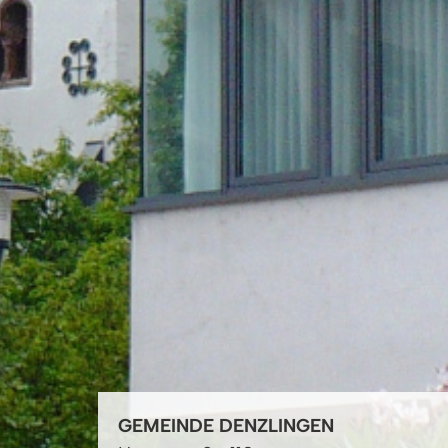
GEMEINDE DENZLINGEN