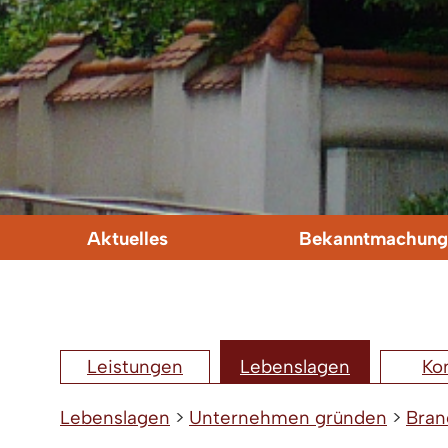
Aktuelles
Bekanntmachung
Leistungen
Lebenslagen
Ko
Lebenslagen
>
Unternehmen gründen
>
Bran