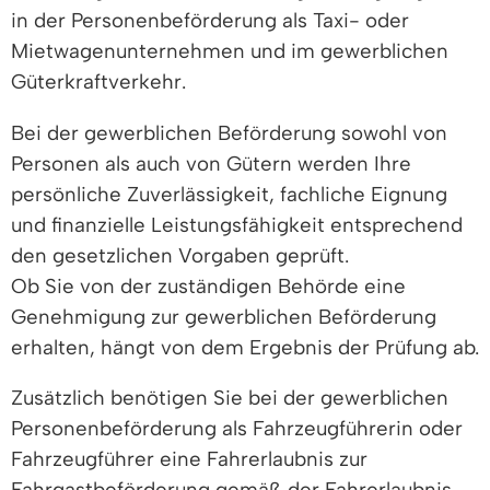
in der Personenbeförderung als Taxi- oder
Mietwagenunternehmen und im gewerblichen
Güterkraftverkehr.
Bei der gewerblichen Beförderung sowohl von
Personen als auch von Gütern werden Ihre
persönliche Zuverlässigkeit, fachliche Eignung
und finanzielle Leistungsfähigkeit entsprechend
den gesetzlichen Vorgaben geprüft.
Ob Sie von der zuständigen Behörde eine
Genehmigung zur gewerblichen Beförderung
erhalten, hängt von dem Ergebnis der Prüfung ab.
Zusätzlich benötigen Sie bei der gewerblichen
Personenbeförderung als Fahrzeugführerin oder
Fahrzeugführer eine Fahrerlaubnis zur
Fahrgastbeförderung gemäß der Fahrerlaubnis-