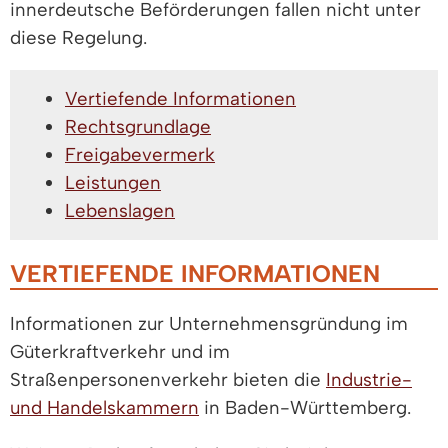
innerdeutsche Beförderungen fallen nicht unter
diese Regelung.
Vertiefende Informationen
Rechtsgrundlage
Freigabevermerk
Leistungen
Lebenslagen
VERTIEFENDE INFORMATIONEN
Informationen zur Unternehmensgründung im
Güterkraftverkehr und im
Straßenpersonenverkehr bieten die
Industrie-
und Handelskammern
in Baden-Württemberg.