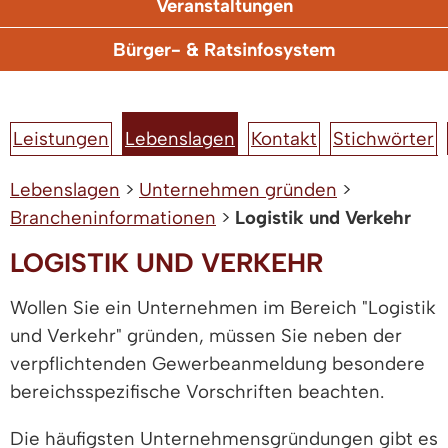
Veranstaltungen
Bürger- & Ratsinfosystem
Leistungen
Lebenslagen
Kontakt
Stichwörter
Lebenslagen
>
Unternehmen gründen
>
Brancheninformationen
>
Logistik und Verkehr
LOGISTIK UND VERKEHR
Wollen Sie ein Unternehmen im Bereich "Logistik
und Verkehr" gründen, müssen Sie neben der
verpflichtenden Gewerbeanmeldung besondere
bereichsspezifische Vorschriften beachten.
Die häufigsten Unternehmensgründungen gibt es