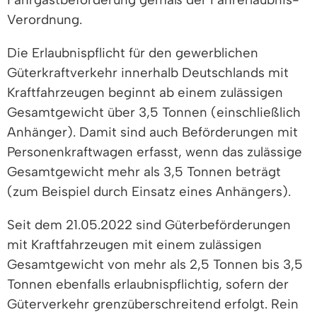
Verordnung.
Die Erlaubnispflicht für den gewerblichen
Güterkraftverkehr innerhalb Deutschlands mit
Kraftfahrzeugen beginnt ab einem zulässigen
Gesamtgewicht über 3,5 Tonnen (einschließlich
Anhänger). Damit sind auch Beförderungen mit
Personenkraftwagen erfasst, wenn das zulässige
Gesamtgewicht mehr als 3,5 Tonnen beträgt
(zum Beispiel durch Einsatz eines Anhängers).
Seit dem 21.05.2022 sind Güterbeförderungen
mit Kraftfahrzeugen mit einem zulässigen
Gesamtgewicht von mehr als 2,5 Tonnen bis 3,5
Tonnen ebenfalls erlaubnispflichtig, sofern der
Güterverkehr grenzüberschreitend erfolgt. Rein