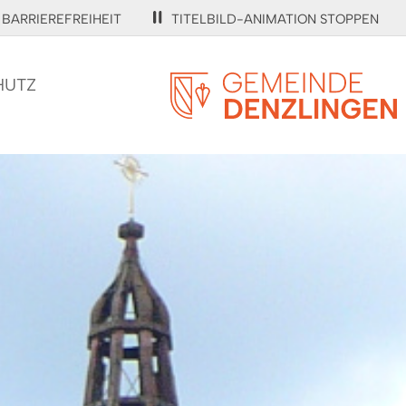
BARRIEREFREIHEIT
TITELBILD-ANIMATION STOPPEN
HUTZ