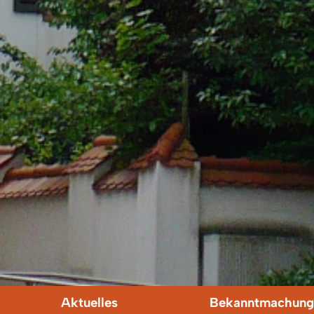
Aktuelles
Bekanntmachung