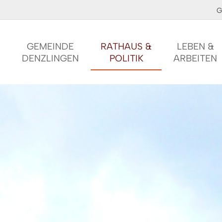
G
GEMEINDE
RATHAUS &
LEBEN &
DENZLINGEN
POLITIK
ARBEITEN