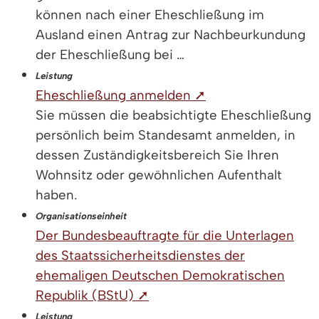
können nach einer Eheschließung im
Ausland einen Antrag zur Nachbeurkundung
der Eheschließung bei …
Leistung
Eheschließung anmelden ➚
Sie müssen die beabsichtigte Eheschließung
persönlich beim Standesamt anmelden, in
dessen Zuständigkeitsbereich Sie Ihren
Wohnsitz oder gewöhnlichen Aufenthalt
haben.
Organisationseinheit
Der Bundesbeauftragte für die Unterlagen
des Staatssicherheitsdienstes der
ehemaligen Deutschen Demokratischen
Republik (BStU) ➚
Leistung