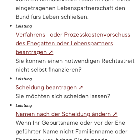
eingetragenen Lebenspartnerschaft den
Bund fürs Leben schließen.
Leistung
Verfahrens- oder Prozesskostenvorschuss
des Ehegatten oder Lebenspartners
beantragen ➚
Sie können einen notwendigen Rechtsstreit
nicht selbst finanzieren?
Leistung
Scheidung beantragen ➚
Sie möchten sich scheiden lassen?
Leistung
Namen nach der Scheidung ändern ➚
Wenn Ihr Geburtsname oder vor der Ehe
geführter Name nicht Familienname oder