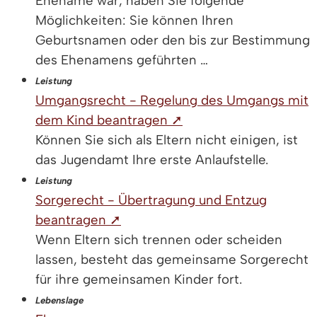
Ehename war, haben Sie folgende
Möglichkeiten: Sie können Ihren
Geburtsnamen oder den bis zur Bestimmung
des Ehenamens geführten …
Leistung
Umgangsrecht - Regelung des Umgangs mit
dem Kind beantragen ➚
Können Sie sich als Eltern nicht einigen, ist
das Jugendamt Ihre erste Anlaufstelle.
Leistung
Sorgerecht - Übertragung und Entzug
beantragen ➚
Wenn Eltern sich trennen oder scheiden
lassen, besteht das gemeinsame Sorgerecht
für ihre gemeinsamen Kinder fort.
Lebenslage