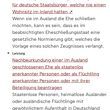
für deutsche Staatsbürger, welche nie einen
Wohnsitz im Inland hatten ➚
Wenn sie im Ausland die Ehe schließen
möchten, kann es sein, dass es im
beabsichtigten Eheschließungsstaat eine
gesetzliche Normierung gibt, welches die
Vorlage eines solchen Zeugnisses verlangt.
Leistung
Nachbeurkundung einer im Ausland
geschlossenen Ehe als staatenlos
anerkannter Personen oder als Flüchtling
anerkannter Personen oder mit ihrer
Beteiligung beantragen
Staatenlose Personen, heimatlose Ausländer
oder ausländische Flüchtlinge mit
gewöhnlichem Aufenthalt in Deutschland