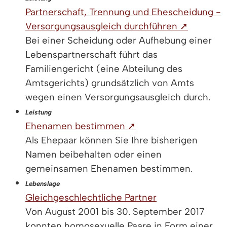
Partnerschaft, Trennung und Ehescheidung -
Versorgungsausgleich durchführen ➚
Bei einer Scheidung oder Aufhebung einer
Lebenspartnerschaft führt das
Familiengericht (eine Abteilung des
Amtsgerichts) grundsätzlich von Amts
wegen einen Versorgungsausgleich durch.
Leistung
Ehenamen bestimmen ➚
Als Ehepaar können Sie Ihre bisherigen
Namen beibehalten oder einen
gemeinsamen Ehenamen bestimmen.
Lebenslage
Gleichgeschlechtliche Partner
Von August 2001 bis 30. September 2017
konnten homosexuelle Paare in Form einer