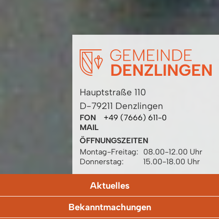
Hauptstraße 110
D-79211 Denzlingen
FON
+49 (7666) 611-0
MAIL
ÖFFNUNGSZEITEN
Montag-Freitag:
08.00-12.00 Uhr
Donnerstag:
15.00-18.00 Uhr
Aktuelles
Bekanntmachungen