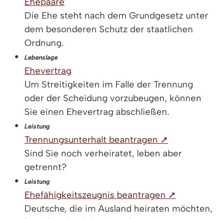
Ehepaare
Die Ehe steht nach dem Grundgesetz unter
dem besonderen Schutz der staatlichen
Ordnung.
Lebenslage
Ehevertrag
Um Streitigkeiten im Falle der Trennung
oder der Scheidung vorzubeugen, können
Sie einen Ehevertrag abschließen.
Leistung
Trennungsunterhalt beantragen ➚
Sind Sie noch verheiratet, leben aber
getrennt?
Leistung
Ehefähigkeitszeugnis beantragen ➚
Deutsche, die im Ausland heiraten möchten,