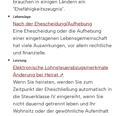
brauchen in einigen Ländern ein
"Ehefähigkeitszeugnis".
Lebenslage
Nach der Ehescheidung/Aufhebung
Eine Ehescheidung oder die Aufhebung
einer eingetragenen Lebensgemeinschaft
hat viele Auswirkungen, vor allem rechtliche
und finanzielle.
Leistung
Elektronische Lohnsteuerabzugsmerkmale
Änderung bei Heirat ➚
Wenn Sie heiraten, werden Sie zum
Zeitpunkt der Eheschließung automatisch in
die Steuerklasse IV eingereiht, wenn Sie
nicht dauernd getrennt leben und Ihr
Wohnsitz oder der gewöhnliche Aufenthalt