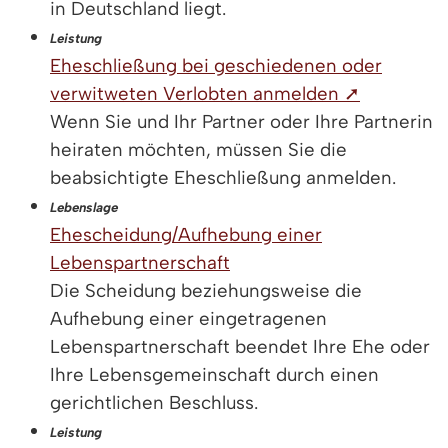
in Deutschland liegt.
Leistung
Eheschließung bei geschiedenen oder
verwitweten Verlobten anmelden ➚
Wenn Sie und Ihr Partner oder Ihre Partnerin
heiraten möchten, müssen Sie die
beabsichtigte Eheschließung anmelden.
Lebenslage
Ehescheidung/Aufhebung einer
Lebenspartnerschaft
Die Scheidung beziehungsweise die
Aufhebung einer eingetragenen
Lebenspartnerschaft beendet Ihre Ehe oder
Ihre Lebensgemeinschaft durch einen
gerichtlichen Beschluss.
Leistung