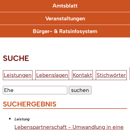
Amtsblatt
Veranstaltungen
Bürger- & Ratsinfosystem
SUCHE
Leistungen
Lebenslagen
Kontakt
Stichwörter
SUCHERGEBNIS
Leistung
Lebenspartnerschaft - Umwandlung in eine