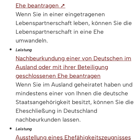
Ehe beantragen ➚
Wenn Sie in einer eingetragenen
Lebenspartnerschaft leben, können Sie die
Lebenspartnerschaft in eine Ehe
umwandeln.
Leistung
Nachbeurkundung einer von Deutschen im
Ausland oder mit ihrer Beteiligung
geschlossenen Ehe beantragen
Wenn Sie im Ausland geheiratet haben und
mindestens einer von Ihnen die deutsche
Staatsangehörigkeit besitzt, können Sie die
Eheschließung in Deutschland
nachbeurkunden lassen.
Leistung
Ausstellung eines Ehefähigkeitszeugnisses