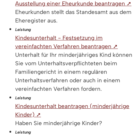
Ausstellung einer Eheurkunde beantragen ➚
Eheurkunden stellt das Standesamt aus dem
Eheregister aus.
Leistung
Kindesunterhalt - Festsetzung im
vereinfachten Verfahren beantragen ➚
Unterhalt für Ihr minderjähriges Kind können
Sie vom Unterhaltsverpflichteten beim
Familiengericht in einem regulären
Unterhaltsverfahren oder auch in einem
vereinfachten Verfahren fordern.
Leistung
Kindesunterhalt beantragen (minderjährige
Kinder) ➚
Haben Sie minderjährige Kinder?
Leistung