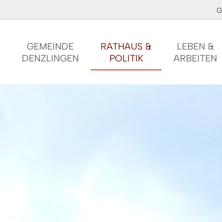
G
GEMEINDE
RATHAUS &
LEBEN &
DENZLINGEN
POLITIK
ARBEITEN