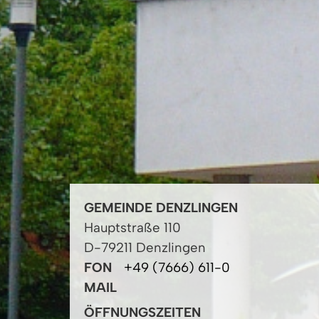
GEMEINDE DENZLINGEN
Hauptstraße 110
D-79211 Denzlingen
FON
+49 (7666) 611-0
MAIL
ÖFFNUNGSZEITEN