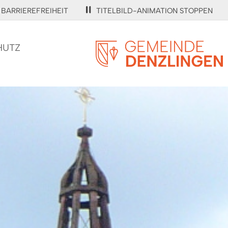
BARRIEREFREIHEIT
TITELBILD-ANIMATION STOPPEN
HUTZ