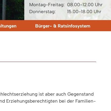
Montag-Freitag:
08.00-12.00 Uhr
Donnerstag:
15.00-18.00 Uhr
altungen
Bürger- & Ratsinfosystem
schlechtserziehung ist aber auch Gegenstand
nd Erziehungsberechtigten bei der Familien-