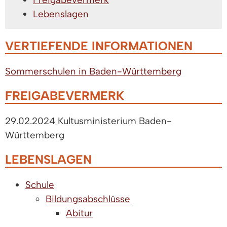
Lebenslagen
VERTIEFENDE INFORMATIONEN
Sommerschulen in Baden-Württemberg
FREIGABEVERMERK
29.02.2024
Kultusministerium Baden-
Württemberg
LEBENSLAGEN
Schule
Bildungsabschlüsse
Abitur