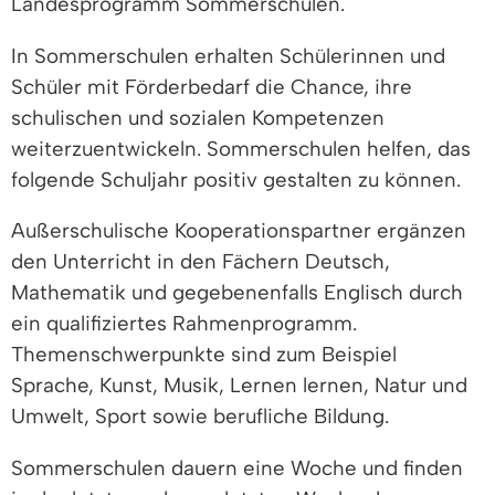
Landesprogramm Sommerschulen.
In Sommerschulen erhalten Schülerinnen und
Schüler mit Förderbedarf die Chance, ihre
schulischen und sozialen Kompetenzen
weiterzuentwickeln. Sommerschulen helfen, das
folgende Schuljahr positiv gestalten zu können.
Außerschulische Kooperationspartner ergänzen
den Unterricht in den Fächern Deutsch,
Mathematik und gegebenenfalls Englisch durch
ein qualifiziertes Rahmenprogramm.
Themenschwerpunkte sind zum Beispiel
Sprache, Kunst, Musik, Lernen lernen, Natur und
Umwelt, Sport sowie berufliche Bildung.
Sommerschulen dauern eine Woche und finden