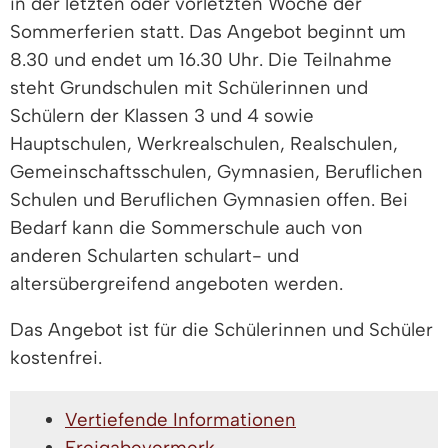
in der letzten oder vorletzten Woche der
Sommerferien statt. Das Angebot beginnt um
8.30 und endet um 16.30 Uhr. Die Teilnahme
steht Grundschulen mit Schülerinnen und
Schülern der Klassen 3 und 4 sowie
Hauptschulen, Werkrealschulen, Realschulen,
Gemeinschaftsschulen, Gymnasien, Beruflichen
Schulen und Beruflichen Gymnasien offen. Bei
Bedarf kann die Sommerschule auch von
anderen Schularten schulart- und
altersübergreifend angeboten werden.
Das Angebot ist für die Schülerinnen und Schüler
kostenfrei.
Vertiefende Informationen
Freigabevermerk