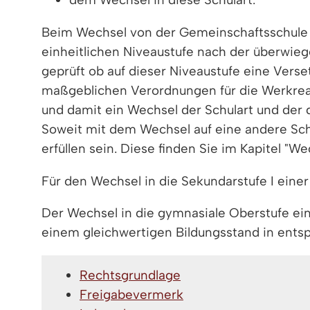
Beim Wechsel von der Gemeinschaftsschule a
einheitlichen Niveaustufe nach der überwie
geprüft ob auf dieser Niveaustufe eine Verse
maßgeblichen Verordnungen für die Werkreal
und damit ein Wechsel der Schulart und der 
Soweit mit dem Wechsel auf eine andere Sc
erfüllen sein. Diese finden Sie im Kapitel "W
Für den Wechsel in die Sekundarstufe I eine
Der Wechsel in die gymnasiale Oberstufe ein
einem gleichwertigen Bildungsstand in ent
Rechtsgrundlage
Freigabevermerk