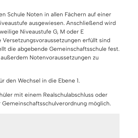
 Schule Noten in allen Fächern auf einer
Niveaustufe ausgewiesen. Anschließend wird
eweilige Niveaustufe G, M oder E
 Versetzungsvoraussetzungen erfüllt sind
ellt die abgebende Gemeinschaftsschule fest.
en außerdem Notenvoraussetzungen zu
ür den Wechsel in die Ebene 1.
hüler mit einem Realschulabschluss oder
r Gemeinschaftsschulverordnung möglich.