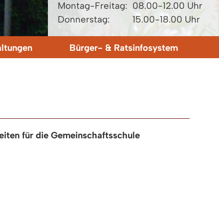
Montag-Freitag:
08.00-12.00 Uhr
Donnerstag:
15.00-18.00 Uhr
altungen
Bürger- & Ratsinfosystem
iten für die Gemeinschaftsschule