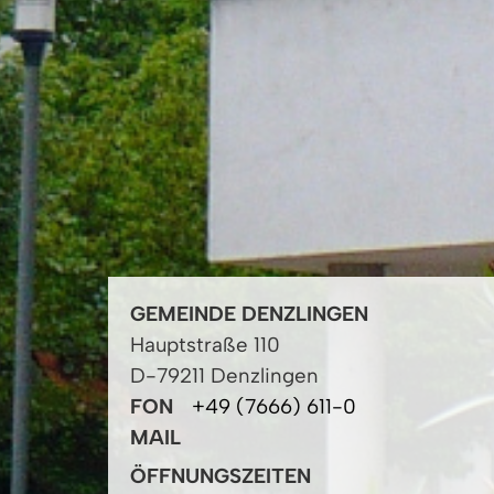
GEMEINDE DENZLINGEN
Hauptstraße 110
D-79211 Denzlingen
FON
+49 (7666) 611-0
MAIL
ÖFFNUNGSZEITEN