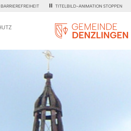
BARRIEREFREIHEIT
TITELBILD-ANIMATION STOPPEN
HUTZ