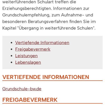
weiterführenden Schulart treffen die
Erziehungsberechtigten. Informationen zur
Grundschulempfehlung, zum Aufnahme- und
besonderen Beratungsverfahren finden Sie im
Kapitel "Übergang in weiterführende Schulen".
Vertiefende Informationen
Freigabevermerk
Leistungen
Lebenslagen
VERTIEFENDE INFORMATIONEN
Grundschule-bw.de
FREIGABEVERMERK