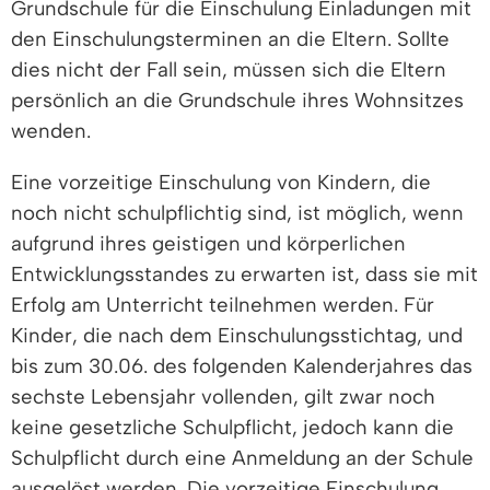
Grundschule für die Einschulung Einladungen mit
den Einschulungsterminen an die Eltern. Sollte
dies nicht der Fall sein, müssen sich die Eltern
persönlich an die Grundschule ihres Wohnsitzes
wenden.
Eine vorzeitige Einschulung von Kindern, die
noch nicht schulpflichtig sind, ist möglich, wenn
aufgrund ihres geistigen und körperlichen
Entwicklungsstandes zu erwarten ist, dass sie mit
Erfolg am Unterricht teilnehmen werden. Für
Kinder, die nach dem Einschulungsstichtag, und
bis zum 30.06. des folgenden Kalenderjahres das
sechste Lebensjahr vollenden, gilt zwar noch
keine gesetzliche Schulpflicht, jedoch kann die
Schulpflicht durch eine Anmeldung an der Schule
ausgelöst werden. Die vorzeitige Einschulung