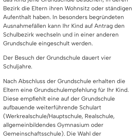
Bezirk die Eltern ihren Wohnsitz oder ständigen
Aufenthalt haben. In besonders begründeten
Ausnahmefällen kann Ihr Kind auf Antrag den
Schulbezirk wechseln und in einer anderen
Grundschule eingeschult werden.
Der Besuch der Grundschule dauert vier
Schuljahre.
Nach Abschluss der Grundschule erhalten die
Eltern eine Grundschulempfehlung für Ihr Kind.
Diese empfiehlt eine auf der Grundschule
aufbauende weiterführende Schulart
(Werkrealschule/Hauptschule, Realschule,
allgemeinbildendes Gymnasium oder
Gemeinschaftsschule). Die Wahl der