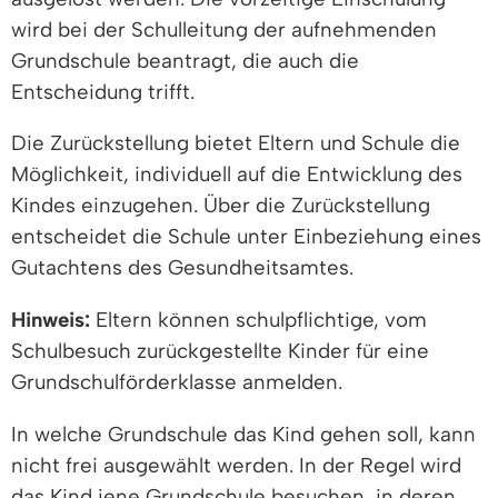
wird bei der Schulleitung der aufnehmenden
Grundschule beantragt, die auch die
Entscheidung trifft.
Die Zurückstellung bietet Eltern und Schule die
Möglichkeit, individuell auf die Entwicklung des
Kindes einzugehen. Über die Zurückstellung
entscheidet die Schule unter Einbeziehung eines
Gutachtens des Gesundheitsamtes.
Hinweis:
Eltern können schulpflichtige, vom
Schulbesuch zurückgestellte Kinder für eine
Grundschulförderklasse anmelden.
In welche Grundschule das Kind gehen soll, kann
nicht frei ausgewählt werden. In der Regel wird
das Kind jene Grundschule besuchen, in deren