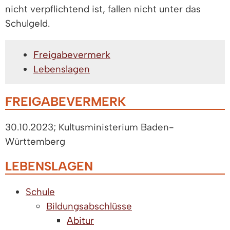
nicht verpflichtend ist, fallen nicht unter das
Schulgeld.
Freigabevermerk
Lebenslagen
FREIGABEVERMERK
30.10.2023; Kultusministerium Baden-
Württemberg
LEBENSLAGEN
Schule
Bildungsabschlüsse
Abitur