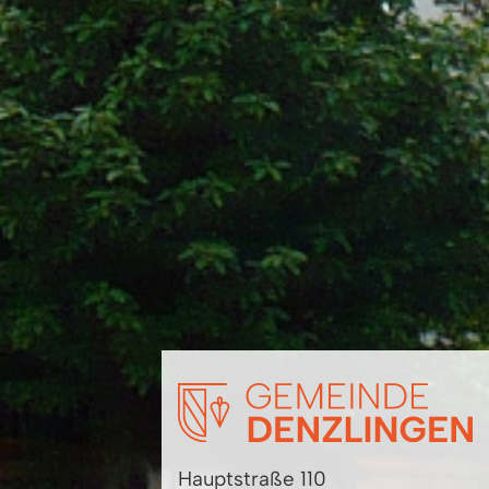
Hauptstraße 110