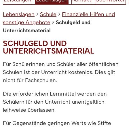
Lebenslagen
>
Schule
>
Finanzielle Hilfen und
sonstige Angebote
>
Schulgeld und
Unterrichtsmaterial
SCHULGELD UND
UNTERRICHTSMATERIAL
Für Schülerinnen und Schüler aller öffentlichen
Schulen ist der Unterricht kostenlos. Dies gilt
nicht für Fachschulen.
Die erforderlichen Lernmittel werden den
Schülern für den Unterricht unentgeltlich
leihweise überlassen.
Für Gegenstände geringen Werts wie Stifte