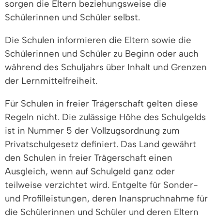
sorgen die Eltern beziehungsweise die
Schülerinnen und Schüler selbst.
Die Schulen informieren die Eltern sowie die
Schülerinnen und Schüler zu Beginn oder auch
während des Schuljahrs über Inhalt und Grenzen
der Lernmittelfreiheit.
Für Schulen in freier Trägerschaft gelten diese
Regeln nicht. Die zulässige Höhe des Schulgelds
ist in Nummer 5 der Vollzugsordnung zum
Privatschulgesetz definiert. Das Land gewährt
den Schulen in freier Trägerschaft einen
Ausgleich, wenn auf Schulgeld ganz oder
teilweise verzichtet wird. Entgelte für Sonder-
und Profilleistungen, deren Inanspruchnahme für
die Schülerinnen und Schüler und deren Eltern