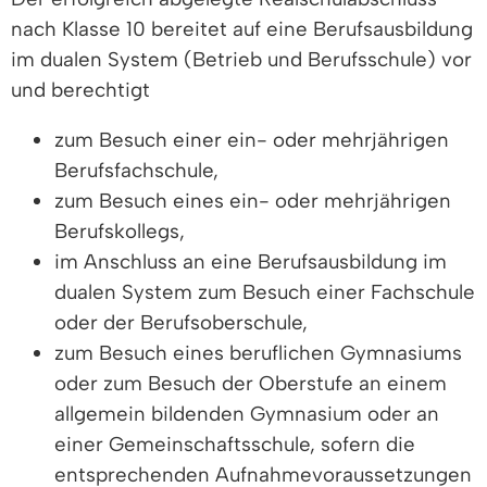
nach Klasse 10 bereitet auf eine Berufsausbildung
im dualen System (Betrieb und Berufsschule) vor
und berechtigt
zum Besuch einer ein- oder mehrjährigen
Berufsfachschule,
zum Besuch eines ein- oder mehrjährigen
Berufskollegs,
im Anschluss an eine Berufsausbildung im
dualen System zum Besuch einer Fachschule
oder der Berufsoberschule,
zum Besuch eines beruflichen Gymnasiums
oder zum Besuch der Oberstufe an einem
allgemein bildenden Gymnasium oder an
einer Gemeinschaftsschule, sofern die
entsprechenden Aufnahmevoraussetzungen