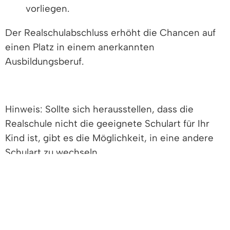
vorliegen.
Der Realschulabschluss erhöht die Chancen auf
einen Platz in einem anerkannten
Ausbildungsberuf.
Hinweis: Sollte sich herausstellen, dass die
Realschule nicht die geeignete Schulart für Ihr
Kind ist, gibt es die Möglichkeit, in eine andere
Schulart zu wechseln.
Vertiefende Informationen
Freigabevermerk
Lebenslagen