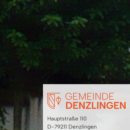
Hauptstraße 110
D-79211 Denzlingen