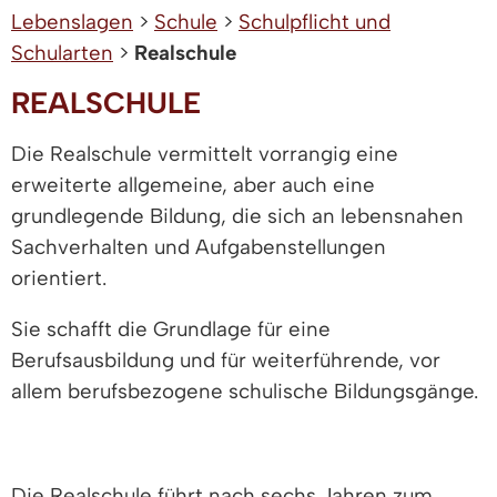
Lebenslagen
>
Schule
>
Schulpflicht und
Schularten
>
Realschule
REALSCHULE
Die Realschule vermittelt vorrangig eine
erweiterte allgemeine, aber auch eine
grundlegende Bildung, die sich an lebensnahen
Sachverhalten und Aufgabenstellungen
orientiert.
Sie schafft die Grundlage für eine
Berufsausbildung und für weiterführende, vor
allem berufsbezogene schulische Bildungsgänge.
Die Realschule führt nach sechs Jahren zum