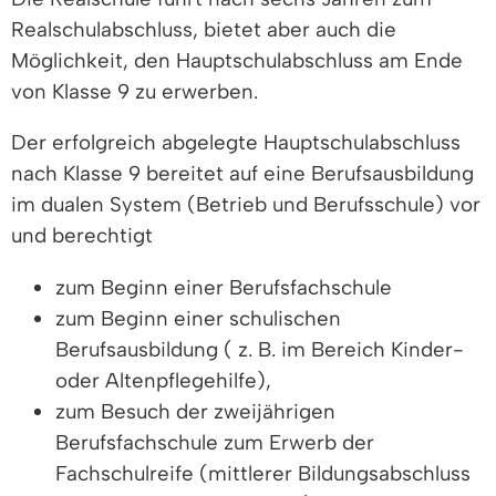
Realschulabschluss, bietet aber auch die
Möglichkeit, den Hauptschulabschluss am Ende
von Klasse 9 zu erwerben.
Der erfolgreich abgelegte Hauptschulabschluss
nach Klasse 9 bereitet auf eine Berufsausbildung
im dualen System (Betrieb und Berufsschule) vor
und berechtigt
zum Beginn einer Berufsfachschule
zum Beginn einer schulischen
Berufsausbildung ( z. B. im Bereich Kinder-
oder Altenpflegehilfe),
zum Besuch der zweijährigen
Berufsfachschule zum Erwerb der
Fachschulreife (mittlerer Bildungsabschluss