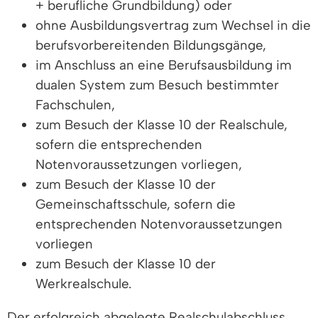
+ berufliche Grundbildung) oder
ohne Ausbildungsvertrag zum Wechsel in die
berufsvorbereitenden Bildungsgänge,
im Anschluss an eine Berufsausbildung im
dualen System zum Besuch bestimmter
Fachschulen,
zum Besuch der Klasse 10 der Realschule,
sofern die entsprechenden
Notenvoraussetzungen vorliegen,
zum Besuch der Klasse 10 der
Gemeinschaftsschule, sofern die
entsprechenden Notenvoraussetzungen
vorliegen
zum Besuch der Klasse 10 der
Werkrealschule.
Der erfolgreich abgelegte Realschulabschluss