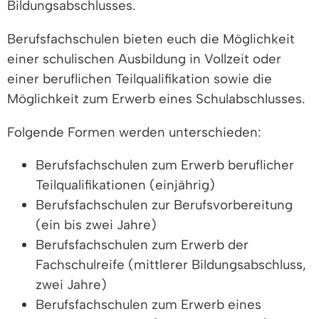
Bildungsabschlusses.
Berufsfachschulen bieten euch die Möglichkeit
einer schulischen Ausbildung in Vollzeit oder
einer beruflichen Teilqualifikation sowie die
Möglichkeit zum Erwerb eines Schulabschlusses.
Folgende Formen werden unterschieden:
Berufsfachschulen zum Erwerb beruflicher
Teilqualifikationen (einjährig)
Berufsfachschulen zur Berufsvorbereitung
(ein bis zwei Jahre)
Berufsfachschulen zum Erwerb der
Fachschulreife (mittlerer Bildungsabschluss,
zwei Jahre)
Berufsfachschulen zum Erwerb eines