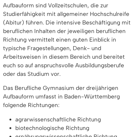
Aufbauform sind Vollzeitschulen, die zur
Studierfähigkeit mit allgemeiner Hochschulreife
(Abitur) führen. Die intensive Beschäftigung mit
beruflichen Inhalten der jeweiligen beruflichen
Richtung vermittelt einen guten Einblick in
typische Fragestellungen, Denk- und
Arbeitsweisen in diesem Bereich und bereitet
euch so auf anspruchsvolle Ausbildungsberufe
oder das Studium vor.
Das Berufliche Gymnasium der dreijährigen
Aufbauform umfasst in Baden-Württemberg
folgende Richtungen:
agrarwissenschaftliche Richtung
biotechnologische Richtung
ernährungswissenschaftliche Richtung