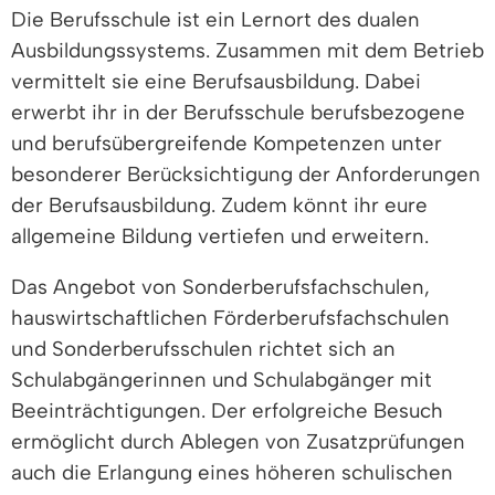
Die Berufsschule ist ein Lernort des dualen
Ausbildungssystems. Zusammen mit dem Betrieb
vermittelt sie eine Berufsausbildung. Dabei
erwerbt ihr in der Berufsschule berufsbezogene
und berufsübergreifende Kompetenzen unter
besonderer Berücksichtigung der Anforderungen
der Berufsausbildung. Zudem könnt ihr eure
allgemeine Bildung vertiefen und erweitern.
Das Angebot von Sonderberufsfachschulen,
hauswirtschaftlichen Förderberufsfachschulen
und Sonderberufsschulen richtet sich an
Schulabgängerinnen und Schulabgänger mit
Beeinträchtigungen. Der erfolgreiche Besuch
ermöglicht durch Ablegen von Zusatzprüfungen
auch die Erlangung eines höheren schulischen