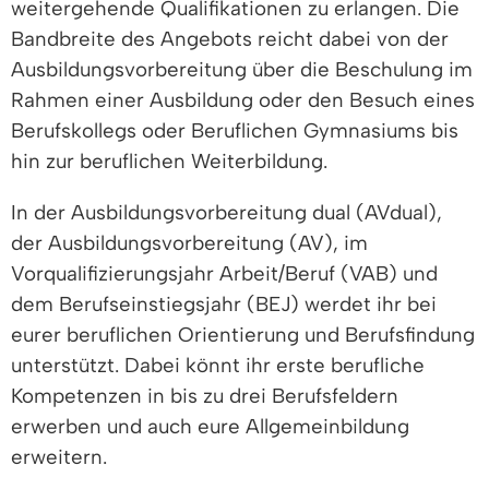
weitergehende Qualifikationen zu erlangen. Die
Bandbreite des Angebots reicht dabei von der
Ausbildungsvorbereitung über die Beschulung im
Rahmen einer Ausbildung oder den Besuch eines
Berufskollegs oder Beruflichen Gymnasiums bis
hin zur beruflichen Weiterbildung.
In der Ausbildungsvorbereitung dual (AVdual),
der Ausbildungsvorbereitung (AV), im
Vorqualifizierungsjahr Arbeit/Beruf (VAB) und
dem Berufseinstiegsjahr (BEJ) werdet ihr bei
eurer beruflichen Orientierung und Berufsfindung
unterstützt. Dabei könnt ihr erste berufliche
Kompetenzen in bis zu drei Berufsfeldern
erwerben und auch eure Allgemeinbildung
erweitern.