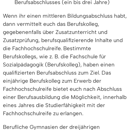
Berufsabschlusses (ein bis drei Jahre)
Wenn ihr einen mittleren Bildungsabschluss habt,
dann vermittelt euch das Berufskolleg,
gegebenenfalls über Zusatzunterricht und
Zusatzprüfung, berufsqualifizierende Inhalte und
die Fachhochschulreife. Bestimmte
Berufskollegs, wie z. B. die Fachschule für
Sozialpädagogik (Berufskolleg), haben einen
qualifizierten Berufsabschluss zum Ziel. Das
einjährige Berufskolleg zum Erwerb der
Fachhochschulreife bietet euch nach Abschluss
einer Berufsausbildung die Möglichkeit, innerhalb
eines Jahres die Studierfähigkeit mit der
Fachhochschulreife zu erlangen.
Berufliche Gymnasien der dreijährigen