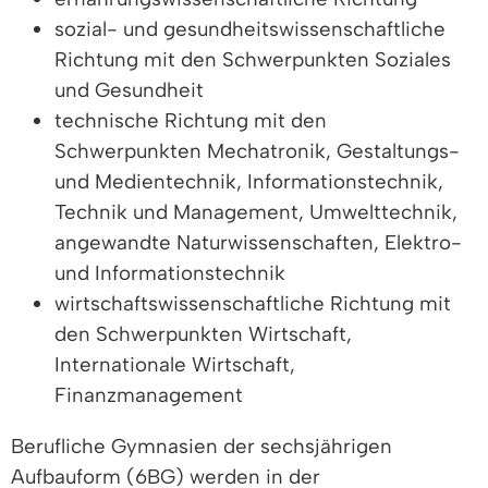
sozial- und gesundheitswissenschaftliche
Richtung mit den Schwerpunkten Soziales
und Gesundheit
technische Richtung mit den
Schwerpunkten Mechatronik, Gestaltungs-
und Medientechnik, Informationstechnik,
Technik und Management, Umwelttechnik
,
angewandte Naturwissenschaften, Elektro-
und Informationstechnik
wirtschaftswissenschaftliche Richtung mit
den Schwerpunkten Wirtschaft,
Internationale Wirtschaft,
Finanzmanagement
Berufliche Gymnasien der sechsjährigen
Aufbauform (6BG) werden in der