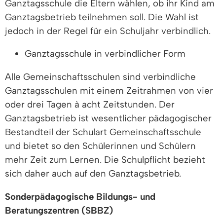
Ganztagsschule die Eltern wählen, ob ihr Kind am
Ganztagsbetrieb teilnehmen soll. Die Wahl ist
jedoch in der Regel für ein Schuljahr verbindlich.
Ganztagsschule in verbindlicher Form
Alle Gemeinschaftsschulen sind verbindliche
Ganztagsschulen mit einem Zeitrahmen von vier
oder drei Tagen à acht Zeitstunden. Der
Ganztagsbetrieb ist wesentlicher pädagogischer
Bestandteil der Schulart Gemeinschaftsschule
und bietet so den Schülerinnen und Schülern
mehr Zeit zum Lernen. Die Schulpflicht bezieht
sich daher auch auf den Ganztagsbetrieb.
Sonderpädagogische Bildungs- und
Beratungszentren (SBBZ)