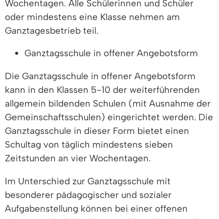
Wochentagen. Alle Schülerinnen und Schüler
oder mindestens eine Klasse nehmen am
Ganztagesbetrieb teil.
Ganztagsschule in offener Angebotsform
Die Ganztagsschule in offener Angebotsform
kann in den Klassen 5-10 der weiterführenden
allgemein bildenden Schulen (mit Ausnahme der
Gemeinschaftsschulen) eingerichtet werden. Die
Ganztagsschule in dieser Form bietet einen
Schultag von täglich mindestens sieben
Zeitstunden an vier Wochentagen.
Im Unterschied zur Ganztagsschule mit
besonderer pädagogischer und sozialer
Aufgabenstellung können bei einer offenen