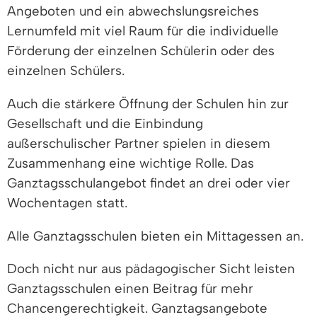
Angeboten und ein abwechslungsreiches
Lernumfeld mit viel Raum für die individuelle
Förderung der einzelnen Schülerin oder des
einzelnen Schülers.
Auch die stärkere Öffnung der Schulen hin zur
Gesellschaft und die Einbindung
außerschulischer Partner spielen in diesem
Zusammenhang eine wichtige Rolle. Das
Ganztagsschulangebot findet an drei oder vier
Wochentagen statt.
Alle Ganztagsschulen bieten ein Mittagessen an.
Doch nicht nur aus pädagogischer Sicht leisten
Ganztagsschulen einen Beitrag für mehr
Chancengerechtigkeit. Ganztagsangebote