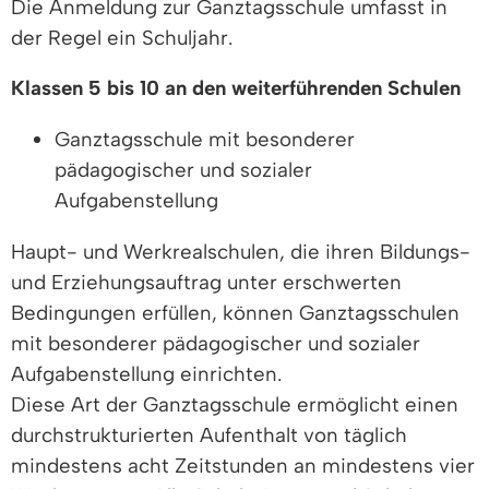
Die Anmeldung zur Ganztagsschule umfasst in
der Regel ein Schuljahr.
Klassen 5 bis 10 an den weiterführenden Schulen
Ganztagsschule mit besonderer
pädagogischer und sozialer
Aufgabenstellung
Haupt- und Werkrealschulen, die ihren Bildungs-
und Erziehungsauftrag unter erschwerten
Bedingungen erfüllen, können Ganztagsschulen
mit besonderer pädagogischer und sozialer
Aufgabenstellung einrichten.
Diese Art der Ganztagsschule ermöglicht einen
durchstrukturierten Aufenthalt von täglich
mindestens acht Zeitstunden an mindestens vier