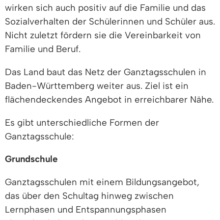
wirken sich auch positiv auf die Familie und das
Sozialverhalten der Schülerinnen und Schüler aus.
Nicht zuletzt fördern sie die Vereinbarkeit von
Familie und Beruf.
Das Land baut das Netz der Ganztagsschulen in
Baden-Württemberg weiter aus. Ziel ist ein
flächendeckendes Angebot in erreichbarer Nähe.
Es gibt unterschiedliche Formen der
Ganztagsschule:
Grundschule
Ganztagsschulen mit einem Bildungsangebot,
das über den Schultag hinweg zwischen
Lernphasen und Entspannungsphasen