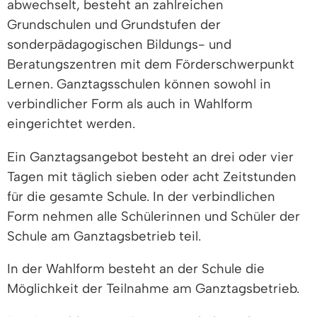
abwechselt, besteht an zahlreichen
Grundschulen und Grundstufen der
sonderpädagogischen Bildungs- und
Beratungszentren mit dem Förderschwerpunkt
Lernen. Ganztagsschulen können sowohl in
verbindlicher Form als auch in Wahlform
eingerichtet werden.
Ein Ganztagsangebot besteht an drei oder vier
Tagen mit täglich sieben oder acht Zeitstunden
für die gesamte Schule. In der verbindlichen
Form nehmen alle Schülerinnen und Schüler der
Schule am Ganztagsbetrieb teil.
In der Wahlform besteht an der Schule die
Möglichkeit der Teilnahme am Ganztagsbetrieb.