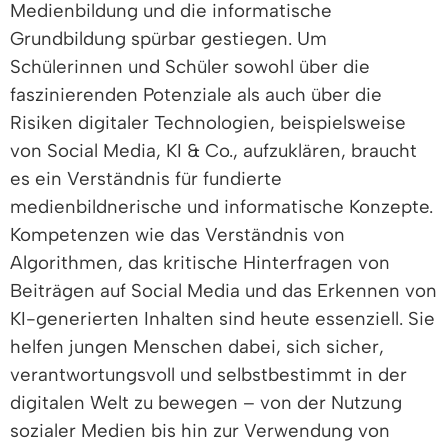
Medienbildung und die informatische
Grundbildung spürbar gestiegen. Um
Schülerinnen und Schüler sowohl über die
faszinierenden Potenziale als auch über die
Risiken digitaler Technologien, beispielsweise
von Social Media, KI & Co., aufzuklären, braucht
es ein Verständnis für fundierte
medienbildnerische und informatische Konzepte.
Kompetenzen wie das Verständnis von
Algorithmen, das kritische Hinterfragen von
Beiträgen auf Social Media und das Erkennen von
KI-generierten Inhalten sind heute essenziell. Sie
helfen jungen Menschen dabei, sich sicher,
verantwortungsvoll und selbstbestimmt in der
digitalen Welt zu bewegen – von der Nutzung
sozialer Medien bis hin zur Verwendung von