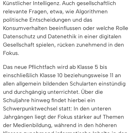
Künstlicher Intelligenz. Auch gesellschaftlich
relevante Fragen, etwa, wie Algorithmen
politische Entscheidungen und das
Konsumverhalten beeinflussen oder welche Rolle
Datenschutz und Datenethik in einer digitalen
Gesellschaft spielen, rücken zunehmend in den
Fokus.
Das neue Pflichtfach wird ab Klasse 5 bis
einschließlich Klasse 10 beziehungsweise 11 an
allen allgemein bildenden Schularten einstündig
und durchgängig unterrichtet. Über die
Schuljahre hinweg findet hierbei ein
Schwerpunktwechsel statt: In den unteren
Jahrgängen liegt der Fokus stärker auf Themen
der Medienbildung, während in den höheren