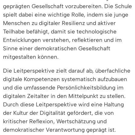
geprägten Gesellschaft vorzubereiten. Die Schule
spielt dabei eine wichtige Rolle, indem sie junge
Menschen zu digitaler Resilienz und aktiver
Teilhabe befähigt, damit sie technologische
Entwicklungen verstehen, reflektieren und im
Sinne einer demokratischen Gesellschaft
mitgestalten können.
Die Leitperspektive zielt darauf ab, überfachliche
digitale Kompetenzen systematisch aufzubauen
und die umfassende Persönlichkeitsbildung im
digitalen Zeitalter in den Mittelpunkt zu stellen.
Durch diese Leitperspektive wird eine Haltung
der Kultur der Digitalität gefördert, die von
kritischer Reflexion, Wertschätzung und
demokratischer Verantwortung geprägt ist.