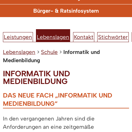
Bürger- & Ratsinfosystem
Leistungen
Lebenslagen
Kontakt
Stichwörter
Lebenslagen
>
Schule
>
Informatik und
Medienbildung
INFORMATIK UND
MEDIENBILDUNG
DAS NEUE FACH „INFORMATIK UND
MEDIENBILDUNG“
In den vergangenen Jahren sind die
Anforderungen an eine zeitgemäße