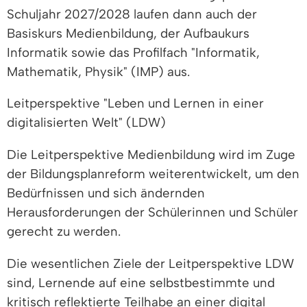
Schuljahr 2027/2028 laufen dann auch der
Basiskurs Medienbildung, der Aufbaukurs
Informatik sowie das Profilfach
"Informatik,
Mathematik, Physik" (IMP) aus.
Leitperspektive "Leben und Lernen in einer
digitalisierten Welt" (LDW)
Die Leitperspektive Medienbildung wird im Zuge
der Bildungsplanreform weiterentwickelt, um den
Bedürfnissen und sich ändernden
Herausforderungen der Schülerinnen und Schüler
gerecht zu werden.
Die wesentlichen Ziele der Leitperspektive LDW
sind, Lernende auf eine selbstbestimmte und
kritisch reflektierte Teilhabe an einer digital