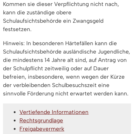
Kommen sie dieser Verpflichtung nicht nach,
kann die zuständige obere
Schulaufsichtsbehörde ein Zwangsgeld
festsetzen.
Hinweis: In besonderen Härtefällen kann die
Schulaufsichtsbehörde ausländische Jugendliche,
die mindestens 14 Jahre alt sind, auf Antrag von
der Schulpflicht zeitweilig oder auf Dauer
befreien, insbesondere, wenn wegen der Kürze
der verbleibenden Schulbesuchszeit eine
sinnvolle Förderung nicht erwartet werden kann.
Vertiefende Informationen
Rechtsgrundlage
Freigabevermerk