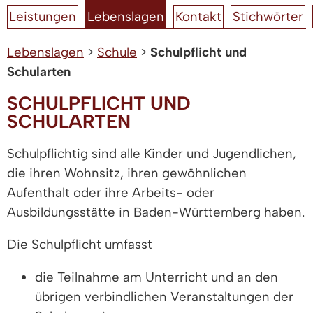
Leistungen
Lebenslagen
Kontakt
Stichwörter
Lebenslagen
>
Schule
>
Schulpflicht und
Schularten
SCHULPFLICHT UND
SCHULARTEN
Schulpflichtig sind alle Kinder und Jugendlichen,
die ihren Wohnsitz, ihren gewöhnlichen
Aufenthalt oder ihre Arbeits- oder
Ausbildungsstätte in Baden-Württemberg haben.
Die Schulpflicht umfasst
die Teilnahme am Unterricht und an den
übrigen verbindlichen Veranstaltungen der