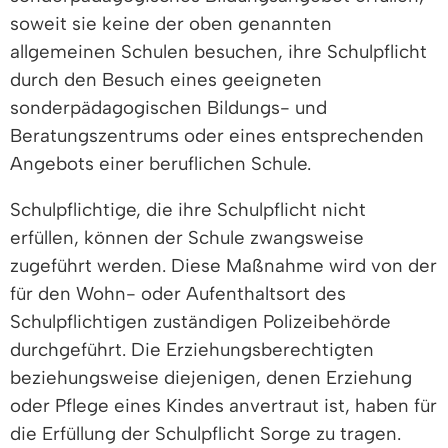
soweit sie keine der oben genannten
allgemeinen Schulen besuchen, ihre Schulpflicht
durch den Besuch eines geeigneten
sonderpädagogischen Bildungs- und
Beratungszentrums oder eines entsprechenden
Angebots einer beruflichen Schule.
Schulpflichtige, die ihre Schulpflicht nicht
erfüllen, können der Schule zwangsweise
zugeführt werden. Diese Maßnahme wird von der
für den Wohn- oder Aufenthaltsort des
Schulpflichtigen zuständigen Polizeibehörde
durchgeführt. Die Erziehungsberechtigten
beziehungsweise diejenigen, denen Erziehung
oder Pflege eines Kindes anvertraut ist, haben für
die Erfüllung der Schulpflicht Sorge zu tragen.