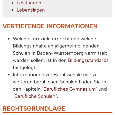
Leistungen
Lebenslagen
VERTIEFENDE INFORMATIONEN
Welche Lernziele erreicht und welche
Bildungsinhalte an allgemein bildenden
Schulen in Baden-Württemberg vermittelt
werden sollen, ist in den
Bildungsstandards
festgelegt.
Informationen zur Berufsschule und zu
weiteren beruflichen Schulen finden Sie in
den Kapiteln "
Berufliches Gymnasium
" und
"
Berufliche Schulen
".
RECHTSGRUNDLAGE