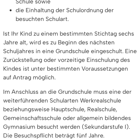
Schule sowie
die Einhaltung der Schulordnung der
besuchten Schulart.
Ist Ihr Kind zu einem bestimmten Stichtag sechs
Jahre alt, wird es zu Beginn des nächsten
Schuljahres in eine Grundschule eingeschult. Eine
Zurückstellung oder vorzeitige Einschulung des
Kindes ist unter bestimmten Voraussetzungen
auf Antrag möglich.
Im Anschluss an die Grundschule muss eine der
weiterführenden Schularten Werkrealschule
beziehungsweise Hauptschule, Realschule,
Gemeinschaftsschule oder allgemein bildendes
Gymnasium besucht werden (Sekundarstufe I).
Die Besuchspflicht beträgt fünf Jahre.