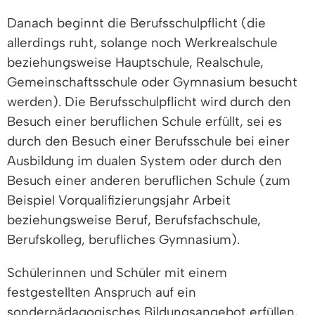
Danach beginnt die Berufsschulpflicht (die
allerdings ruht, solange noch Werkrealschule
beziehungsweise
Hauptschule, Realschule,
Gemeinschaftsschule oder Gymnasium besucht
werden). Die Berufsschulpflicht wird durch den
Besuch einer beruflichen Schule erfüllt, sei es
durch den Besuch einer Berufsschule bei einer
Ausbildung im dualen System oder durch den
Besuch einer anderen beruflichen Schule (zum
Beispiel Vorqualifizierungsjahr Arbeit
beziehungsweise
Beruf, Berufsfachschule,
Berufskolleg, berufliches Gymnasium).
Schülerinnen und Schüler mit einem
festgestellten Anspruch auf ein
sonderpädagogisches Bildungsangebot erfüllen,