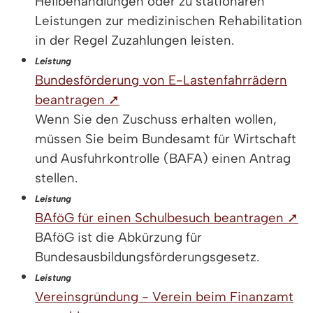
Heilbehandlungen oder zu stationären
Leistungen zur medizinischen Rehabilitation
in der Regel Zuzahlungen leisten.
Leistung
Bundesförderung von E-Lastenfahrrädern
beantragen ➚
Wenn Sie den Zuschuss erhalten wollen,
müssen Sie beim Bundesamt für Wirtschaft
und Ausfuhrkontrolle (BAFA) einen Antrag
stellen.
Leistung
BAföG für einen Schulbesuch beantragen ➚
BAföG ist die Abkürzung für
Bundesausbildungsförderungsgesetz.
Leistung
Vereinsgründung - Verein beim Finanzamt