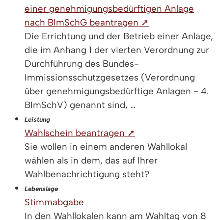
einer genehmigungsbedürftigen Anlage
nach BImSchG beantragen ➚
Die Errichtung und der Betrieb einer Anlage,
die im Anhang 1 der vierten Verordnung zur
Durchführung des Bundes-
Immissionsschutzgesetzes (Verordnung
über genehmigungsbedürftige Anlagen - 4.
BImSchV) genannt sind, …
Leistung
Wahlschein beantragen ➚
Sie wollen in einem anderen Wahllokal
wählen als in dem, das auf Ihrer
Wahlbenachrichtigung steht?
Lebenslage
Stimmabgabe
In den Wahllokalen kann am Wahltag von 8