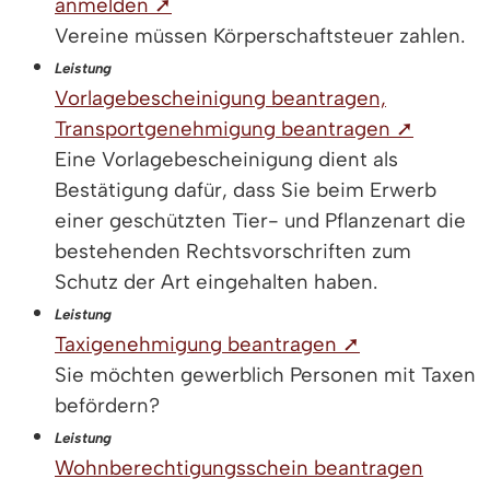
anmelden ➚
Vereine müssen Körperschaftsteuer zahlen.
Leistung
Vorlagebescheinigung beantragen,
Transportgenehmigung beantragen ➚
Eine Vorlagebescheinigung dient als
Bestätigung dafür, dass Sie beim Erwerb
einer geschützten Tier- und Pflanzenart die
bestehenden Rechtsvorschriften zum
Schutz der Art eingehalten haben.
Leistung
Taxigenehmigung beantragen ➚
Sie möchten gewerblich Personen mit Taxen
befördern?
Leistung
Wohnberechtigungsschein beantragen