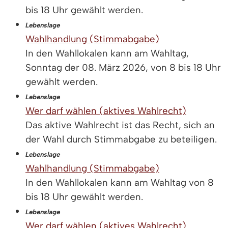
bis 18 Uhr gewählt werden.
Lebenslage
Wahlhandlung (Stimmabgabe)
In den Wahllokalen kann am Wahltag,
Sonntag der 08. März 2026, von 8 bis 18 Uhr
gewählt werden.
Lebenslage
Wer darf wählen (aktives Wahlrecht)
Das aktive Wahlrecht ist das Recht, sich an
der Wahl durch Stimmabgabe zu beteiligen.
Lebenslage
Wahlhandlung (Stimmabgabe)
In den Wahllokalen kann am Wahltag von 8
bis 18 Uhr gewählt werden.
Lebenslage
Wer darf wählen (aktives Wahlrecht)