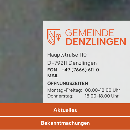
Hauptstraße 110
D-79211 Denzlingen
FON
+49 (7666) 611-0
MAIL
ÖFFNUNGSZEITEN
Montag-Freitag:
08.00-12.00 Uhr
Donnerstag:
15.00-18.00 Uhr
Aktuelles
Bekanntmachungen