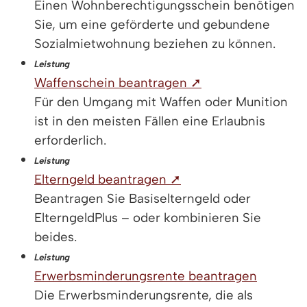
Einen Wohnberechtigungsschein benötigen
Sie, um eine geförderte und gebundene
Sozialmietwohnung beziehen zu können.
Leistung
Waffenschein beantragen ➚
Für den Umgang mit Waffen oder Munition
ist in den meisten Fällen eine Erlaubnis
erforderlich.
Leistung
Elterngeld beantragen ➚
Beantragen Sie Basiselterngeld oder
ElterngeldPlus – oder kombinieren Sie
beides.
Leistung
Erwerbsminderungsrente beantragen
Die Erwerbsminderungsrente, die als