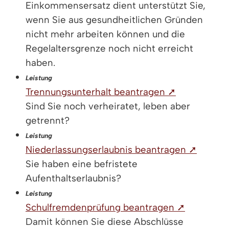
Einkommensersatz dient unterstützt Sie,
wenn Sie aus gesundheitlichen Gründen
nicht mehr arbeiten können und die
Regelaltersgrenze noch nicht erreicht
haben.
Leistung
Trennungsunterhalt beantragen ➚
Sind Sie noch verheiratet, leben aber
getrennt?
Leistung
Niederlassungserlaubnis beantragen ➚
Sie haben eine befristete
Aufenthaltserlaubnis?
Leistung
Schulfremdenprüfung beantragen ➚
Damit können Sie diese Abschlüsse