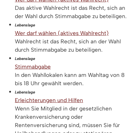
Das aktive Wahlrecht ist das Recht, sich an
der Wahl durch Stimmabgabe zu beteiligen.
Lebenslage
Wer darf wählen (aktives Wahlrecht)
Wahlrecht ist das Recht, sich an der Wahl
durch Stimmabgabe zu beteiligen.
Lebenslage
Stimmabgabe
In den Wahllokalen kann am Wahltag von 8
bis 18 Uhr gewählt werden.
Lebenslage
Erleichterungen und Hilfen
Wenn Sie Mitglied in der gesetzlichen
Krankenversicherung oder
Rentenversicherung sind, müssen Sie für