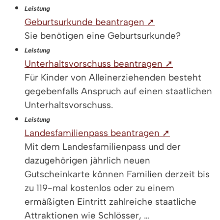
Leistung
Geburtsurkunde beantragen ➚
Sie benötigen eine Geburtsurkunde?
Leistung
Unterhaltsvorschuss beantragen ➚
Für Kinder von Alleinerziehenden besteht
gegebenfalls Anspruch auf einen staatlichen
Unterhaltsvorschuss.
Leistung
Landesfamilienpass beantragen ➚
Mit dem Landesfamilienpass und der
dazugehörigen jährlich neuen
Gutscheinkarte können Familien derzeit bis
zu 119-mal kostenlos oder zu einem
ermäßigten Eintritt zahlreiche staatliche
Attraktionen wie Schlösser, …