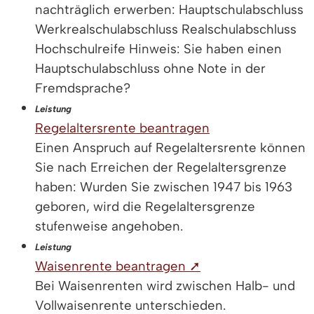
nachträglich erwerben: Hauptschulabschluss
Werkrealschulabschluss Realschulabschluss
Hochschulreife Hinweis: Sie haben einen
Hauptschulabschluss ohne Note in der
Fremdsprache?
Leistung
Regelaltersrente beantragen
Einen Anspruch auf Regelaltersrente können
Sie nach Erreichen der Regelaltersgrenze
haben: Wurden Sie zwischen 1947 bis 1963
geboren, wird die Regelaltersgrenze
stufenweise angehoben.
Leistung
Waisenrente beantragen ➚
Bei Waisenrenten wird zwischen Halb- und
Vollwaisenrente unterschieden.