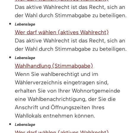
Das aktive Wahlrecht ist das Recht, sich an
der Wahl durch Stimmabgabe zu beteiligen.
Lebenslage
Wer darf wählen (aktives Wahlrecht)
Das aktive Wahlrecht ist das Recht, sich an
der Wahl durch Stimmabgabe zu beteiligen.
Lebenslage
Wahlhandlung (Stimmabgabe)
Wenn Sie wahlberechtigt und im
Wählerverzeichnis eingetragen sind,
erhalten Sie von Ihrer Wohnortgemeinde
eine Wahlbenachrichtigung, der Sie die
Anschrift und Öffnungszeiten Ihres
Wahllokals entnehmen können.
Lebenslage
Wer darf wählen (aktives Wahlrecht)