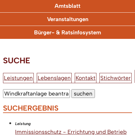
Amtsblatt
Veranstaltungen
Bürger- & Ratsinfosystem
SUCHE
Leistungen
Lebenslagen
Kontakt
Stichwörter
SUCHERGEBNIS
Leistung
Immissionsschutz - Errichtung und Betrieb