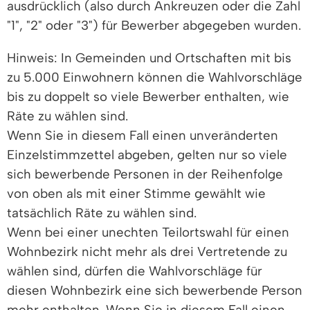
ausdrücklich (also durch Ankreuzen oder die Zahl
"1", "2" oder "3") für Bewerber abgegeben wurden.
Hinweis: In Gemeinden und Ortschaften mit bis
zu 5.000 Einwohnern können die Wahlvorschläge
bis zu doppelt so viele Bewerber enthalten, wie
Räte zu wählen sind.
Wenn Sie in diesem Fall einen unveränderten
Einzelstimmzettel abgeben, gelten nur so viele
sich bewerbende Personen in der Reihenfolge
von oben als mit einer Stimme gewählt wie
tatsächlich Räte zu wählen sind.
Wenn bei einer unechten Teilortswahl für einen
Wohnbezirk nicht mehr als drei Vertretende zu
wählen sind, dürfen die Wahlvorschläge für
diesen Wohnbezirk eine sich bewerbende Person
mehr enthalten. Wenn Sie in diesem Fall einen