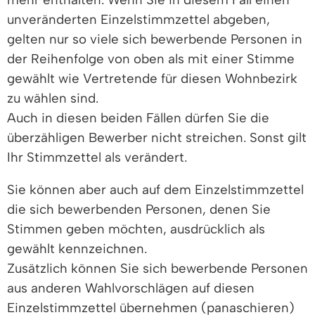
unveränderten Einzelstimmzettel abgeben,
gelten nur so viele sich bewerbende Personen in
der Reihenfolge von oben als mit einer Stimme
gewählt wie Vertretende für diesen Wohnbezirk
zu wählen sind.
Auch in diesen beiden Fällen dürfen Sie die
überzähligen Bewerber nicht streichen. Sonst gilt
Ihr Stimmzettel als verändert.
Sie können aber auch auf dem Einzelstimmzettel
die sich bewerbenden Personen, denen Sie
Stimmen geben möchten, ausdrücklich als
gewählt kennzeichnen.
Zusätzlich können Sie sich bewerbende Personen
aus anderen Wahlvorschlägen auf diesen
Einzelstimmzettel übernehmen (panaschieren)