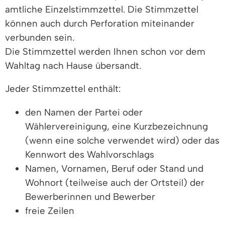
amtliche Einzelstimmzettel. Die Stimmzettel
können auch durch Perforation miteinander
verbunden sein.
Die Stimmzettel werden Ihnen schon vor dem
Wahltag nach Hause übersandt.
Jeder Stimmzettel enthält:
den Namen der Partei oder
Wählervereinigung, eine Kurzbezeichnung
(wenn eine solche verwendet wird) oder das
Kennwort des Wahlvorschlags
Namen, Vornamen, Beruf oder Stand und
Wohnort (teilweise auch der Ortsteil) der
Bewerberinnen und Bewerber
freie Zeilen