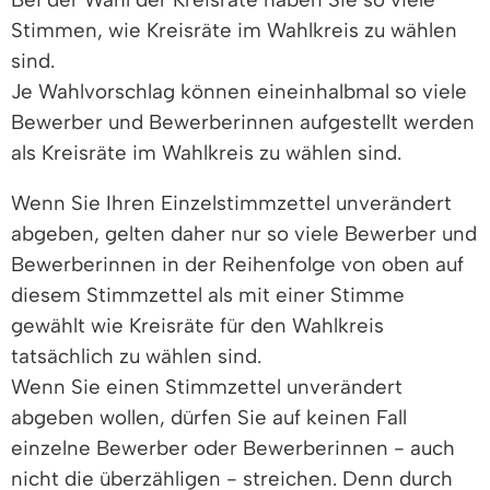
Stimmen, wie Kreisräte im Wahlkreis zu wählen
sind.
Je Wahlvorschlag können eineinhalbmal so viele
Bewerber und Bewerberinnen aufgestellt werden
als Kreisräte im Wahlkreis zu wählen sind.
Wenn Sie Ihren Einzelstimmzettel unverändert
abgeben, gelten daher nur so viele Bewerber und
Bewerberinnen in der Reihenfolge von oben auf
diesem Stimmzettel als mit einer Stimme
gewählt wie Kreisräte für den Wahlkreis
tatsächlich zu wählen sind.
Wenn Sie einen Stimmzettel unverändert
abgeben wollen, dürfen Sie auf keinen Fall
einzelne Bewerber oder Bewerberinnen - auch
nicht die überzähligen - streichen. Denn durch