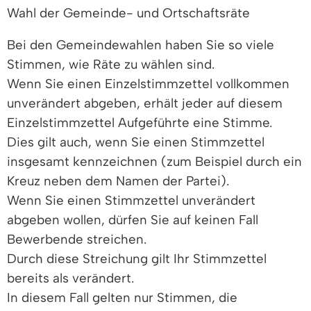
Wahl der Gemeinde- und Ortschaftsräte
Bei den Gemeindewahlen haben Sie so viele
Stimmen, wie Räte zu wählen sind.
Wenn Sie einen Einzelstimmzettel vollkommen
unverändert abgeben, erhält jeder auf diesem
Einzelstimmzettel Aufgeführte eine Stimme.
Dies gilt auch, wenn Sie einen Stimmzettel
insgesamt kennzeichnen (zum Beispiel durch ein
Kreuz neben dem Namen der Partei).
Wenn Sie einen Stimmzettel unverändert
abgeben wollen, dürfen Sie auf keinen Fall
Bewerbende streichen.
Durch diese Streichung gilt Ihr Stimmzettel
bereits als verändert.
In diesem Fall gelten nur Stimmen, die