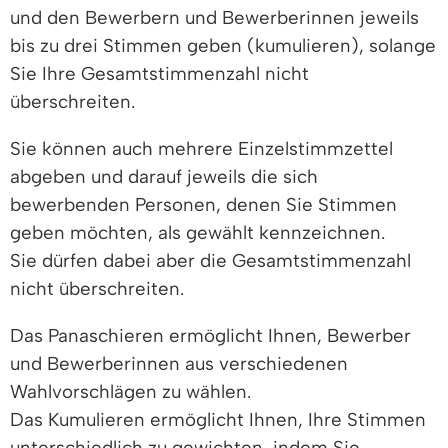
und den Bewerbern und Bewerberinnen jeweils
bis zu drei Stimmen geben (kumulieren), solange
Sie Ihre Gesamtstimmenzahl nicht
überschreiten.
Sie können auch mehrere Einzelstimmzettel
abgeben und darauf jeweils die sich
bewerbenden Personen, denen Sie Stimmen
geben möchten, als gewählt kennzeichnen.
Sie dürfen dabei aber die Gesamtstimmenzahl
nicht überschreiten.
Das Panaschieren ermöglicht Ihnen, Bewerber
und Bewerberinnen aus verschiedenen
Wahlvorschlägen zu wählen.
Das Kumulieren ermöglicht Ihnen, Ihre Stimmen
unterschiedlich zu gewichten, indem Sie