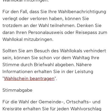
Für den Fall, dass Sie Ihre Wahlbenachrichtigung
verlegt oder verloren haben, können Sie
trotzdem an der Wahl teilnehmen. Denken Sie
daran Ihren Personalausweis oder Reisepass zum
Wahllokal mitzubringen.
Sollten Sie am Besuch des Wahllokals verhindert
sein, können Sie schon vor dem Wahltag Ihre
Stimme durch Briefwahl abgeben. Nähere
Informationen erhalten Sie in der Leistung
"
Wahlschein beantragen
".
Stimmabgabe
Für die Wahl der Gemeinde-, Ortschafts- und
Kreisräte erhalten Sie für jeden Wahlvorschlag