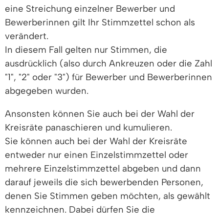
eine Streichung einzelner Bewerber und
Bewerberinnen gilt Ihr Stimmzettel schon als
verändert.
In diesem Fall gelten nur Stimmen, die
ausdrücklich (also durch Ankreuzen oder die Zahl
"1", "2" oder "3") für Bewerber und Bewerberinnen
abgegeben wurden.
Ansonsten können Sie auch bei der Wahl der
Kreisräte panaschieren und kumulieren.
Sie können auch bei der Wahl der Kreisräte
entweder nur einen Einzelstimmzettel oder
mehrere Einzelstimmzettel abgeben und dann
darauf jeweils die sich bewerbenden Personen,
denen Sie Stimmen geben möchten, als gewählt
kennzeichnen. Dabei dürfen Sie die