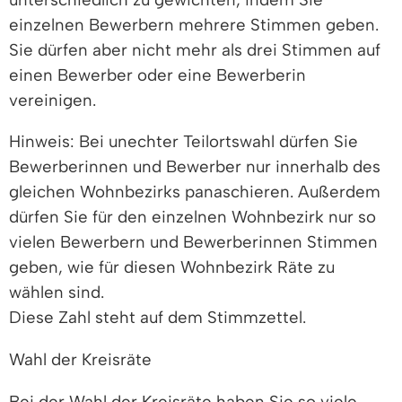
einzelnen Bewerbern mehrere Stimmen geben.
Sie dürfen aber nicht mehr als drei Stimmen auf
einen Bewerber oder eine Bewerberin
vereinigen.
Hinweis: Bei unechter Teilortswahl dürfen Sie
Bewerberinnen und Bewerber nur innerhalb des
gleichen Wohnbezirks panaschieren. Außerdem
dürfen Sie für den einzelnen Wohnbezirk nur so
vielen Bewerbern und Bewerberinnen Stimmen
geben, wie für diesen Wohnbezirk Räte zu
wählen sind.
Diese Zahl steht auf dem Stimmzettel.
Wahl der Kreisräte
Bei der Wahl der Kreisräte haben Sie so viele