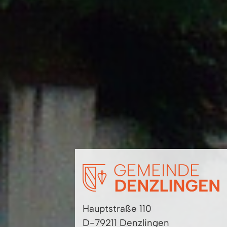
Hauptstraße 110
D-79211 Denzlingen