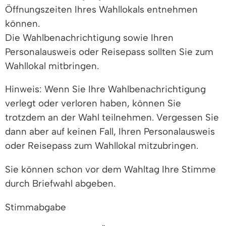
Öffnungszeiten Ihres Wahllokals entnehmen
können.
Die Wahlbenachrichtigung sowie Ihren
Personalausweis oder Reisepass sollten Sie zum
Wahllokal mitbringen.
Hinweis: Wenn Sie Ihre Wahlbenachrichtigung
verlegt oder verloren haben, können Sie
trotzdem an der Wahl teilnehmen. Vergessen Sie
dann aber auf keinen Fall, Ihren Personalausweis
oder Reisepass zum Wahllokal mitzubringen.
Sie können schon vor dem Wahltag Ihre Stimme
durch Briefwahl abgeben.
Stimmabgabe