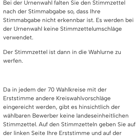
Bei der Urnenwahl falten Sie den Stimmzettel
nach der Stimmabgabe so, dass Ihre
Stimmabgabe nicht erkennbar ist. Es werden bei
der Urnenwahl keine Stimmzettelumschläge
verwendet.
Der Stimmzettel ist dann in die Wahlurne zu
werfen.
Da in jedem der 70 Wahlkreise mit der
Erststimme andere Kreiswahlvorschläge
eingereicht werden, gibt es hinsichtlich der
wählbaren Bewerber keine landeseinheitlichen
Stimmzettel. Auf den Stimmzetteln geben Sie auf
der linken Seite Ihre Erststimme und auf der