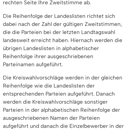
rechten Seite Ihre Zweitstimme ab.
Die Reihenfolge der Landeslisten richtet sich
dabei nach der Zahl der gültigen Zweitstimmen,
die die Parteien bei der letzten Landtagswahl
landesweit erreicht haben. Hiernach werden die
übrigen Landeslisten in alphabetischer
Reihenfolge ihrer ausgeschriebenen
Parteinamen aufgeführt.
Die Kreiswahlvorschläge werden in der gleichen
Reihenfolge wie die Landeslisten der
entsprechenden Parteien aufgeführt. Danach
werden die
Kreiswahlvorschläge sonstiger
Parteien in der alphabetischen Reihenfolge der
ausgeschriebenen Namen der Parteien
aufgeführt und danach die Einzelbewerber in der