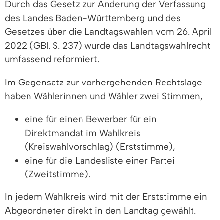
Durch das Gesetz zur Änderung der Verfassung
des Landes Baden-Württemberg und des
Gesetzes über die Landtagswahlen vom 26. April
2022 (GBl. S. 237) wurde das Landtagswahlrecht
umfassend reformiert.
Im Gegensatz zur vorhergehenden Rechtslage
haben Wählerinnen und Wähler zwei Stimmen,
eine für einen Bewerber für ein
Direktmandat im Wahlkreis
(Kreiswahlvorschlag) (Erststimme),
eine für die Landesliste einer Partei
(Zweitstimme).
In jedem Wahlkreis wird mit der Erststimme ein
Abgeordneter direkt in den Landtag gewählt.