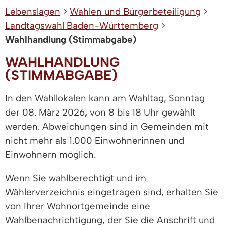
Lebenslagen
>
Wahlen und Bürgerbeteiligung
>
Landtagswahl Baden-Württemberg
>
Wahlhandlung (Stimmabgabe)
WAHLHANDLUNG
(STIMMABGABE)
In den Wahllokalen kann am Wahltag, Sonntag
der 08. März 2026
,
von 8 bis 18 Uhr gewählt
werden. Abweichungen sind in Gemeinden mit
nicht mehr als 1.000 Einwohnerinnen und
Einwohnern möglich.
Wenn Sie wahlberechtigt und im
Wählerverzeichnis eingetragen sind, erhalten Sie
von Ihrer Wohnortgemeinde eine
Wahlbenachrichtigung, der Sie die Anschrift und