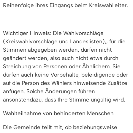
Reihenfolge ihres Eingangs beim Kreiswahlleiter.
Wichtiger Hinweis: Die Wahlvorschläge
(Kreiswahlvorschläge und Landeslisten),, für die
Stimmen abgegeben werden, dürfen nicht
geändert werden, also auch nicht etwa durch
Streichung von Personen oder Ähnlichem. Sie
dürfen auch keine Vorbehalte, beleidigende oder
auf die Person des Wählers hinweisende Zusätze
anfügen. Solche Änderungen führen
ansonstendazu, dass Ihre Stimme ungültig wird.
Wahlteilnahme von behinderten Menschen
Die Gemeinde teilt mit, ob beziehungsweise