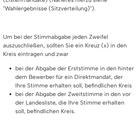
"Wahlergebnisse (Sitzverteilung)").
Um bei der Stimmabgabe jeden Zweifel
auszuschließen, sollten Sie ein Kreuz (x) in den
Kreis eintragen und zwar
bei der Abgabe der Erststimme in den hinter
dem Bewerber für ein Direktmandat, der
Ihre Stimme erhalten soll, befindlichen Kreis
bei der Abgabe der Zweitstimme in den vor
der Landesliste, die Ihre Stimme erhalten
soll, befindlichen Kreis.