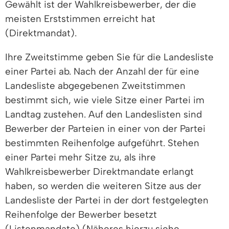
Gewählt ist der Wahlkreisbewerber, der die
meisten Erststimmen erreicht hat
(Direktmandat)
.
Ihre Zweitstimme geben Sie für die Landesliste
einer Partei ab.
Nach der Anzahl der für eine
Landesliste abgegebenen Zweitstimmen
bestimmt sich, wie viele Sitze einer Partei im
Landtag zustehen.
Auf den Landeslisten sind
Bewerber der Parteien in einer von der Partei
bestimmten Reihenfolge aufgeführt.
Stehen
einer Partei mehr Sitze zu, als ihre
Wahlkreisbewerber Direktmandate erlangt
haben, so werden die weiteren Sitze aus der
Landesliste der Partei in der dort festgelegten
Reihenfolge der Bewerber besetzt
(Listenmandate)
(Näheres hierzu siehe